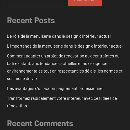
Recent Posts
Le rôle de la menuiserie dans le design d’intérieur actuel
L’importance de la menuiserie dans le design d’intérieur actuel
Comment adapter un projet de rénovation aux contraintes du
bâti existant, aux tendances actuelles et aux exigences
environnementales tout en respectant les délais, les normes et
son mode de vie
Les avantages d’un accompagnement professionnel.
Transformez radicalement votre intérieur avec ces idées de
rénovation.
Recent Comments