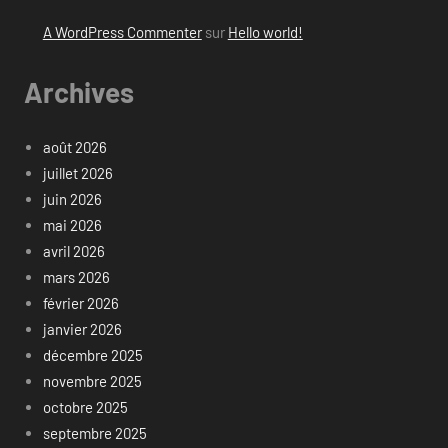
A WordPress Commenter
sur
Hello world!
Archives
août 2026
juillet 2026
juin 2026
mai 2026
avril 2026
mars 2026
février 2026
janvier 2026
décembre 2025
novembre 2025
octobre 2025
septembre 2025