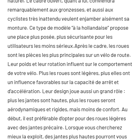
naturel. Le cadre ouvert, quant à lui, conviendra
remarquablement aux gronzesses, et aussi aux
cyclistes très inattendu veulent enjamber aisément sa
monture. Ce type de modèle “à la hollandaise” propose
une place plus posée, plus sécurisante pour les
utilisateurs les moins sérieux.Après le cadre, les roues
sont les pièces les plus principales sur un vélo de route.
Leur poids et leur rotation influent sur le comportement
de votre vélo. Plus les roues sont légères, plus elles ont
un influence favorables sur la capacité de arrêt et
d’accélération. Leur design joue aussi un grand rôle :
plus les jantes sont hautes, plus les roues seront
aérodynamiques et rigides, mais moins de confort. Au
début, il est préférable d’opter pour des roues légères
avec des jantes précaire. Lorsque vous chercherez
mieux la exploit, des jantes plus hautes pourront vous