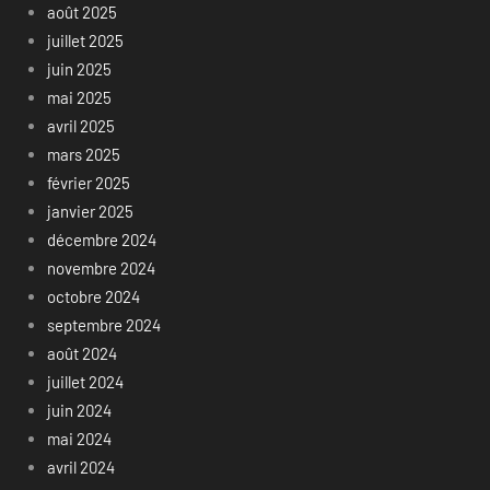
août 2025
juillet 2025
juin 2025
mai 2025
avril 2025
mars 2025
février 2025
janvier 2025
décembre 2024
novembre 2024
octobre 2024
septembre 2024
août 2024
juillet 2024
juin 2024
mai 2024
avril 2024