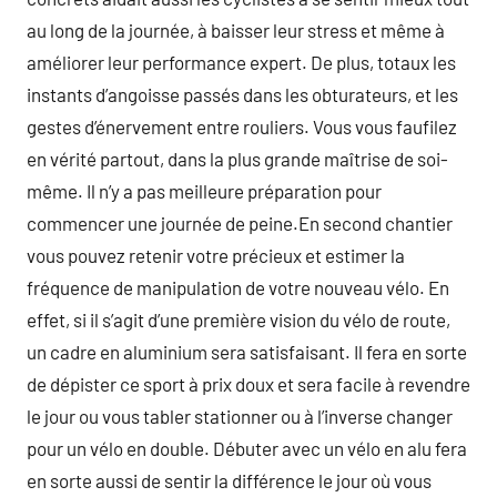
au long de la journée, à baisser leur stress et même à
améliorer leur performance expert. De plus, totaux les
instants d’angoisse passés dans les obturateurs, et les
gestes d’énervement entre rouliers. Vous vous faufilez
en vérité partout, dans la plus grande maîtrise de soi-
même. Il n’y a pas meilleure préparation pour
commencer une journée de peine.En second chantier
vous pouvez retenir votre précieux et estimer la
fréquence de manipulation de votre nouveau vélo. En
effet, si il s’agit d’une première vision du vélo de route,
un cadre en aluminium sera satisfaisant. Il fera en sorte
de dépister ce sport à prix doux et sera facile à revendre
le jour ou vous tabler stationner ou à l’inverse changer
pour un vélo en double. Débuter avec un vélo en alu fera
en sorte aussi de sentir la différence le jour où vous