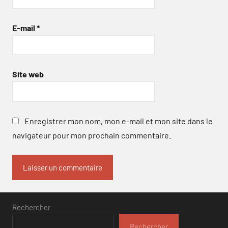
E-mail
*
Site web
Enregistrer mon nom, mon e-mail et mon site dans le
navigateur pour mon prochain commentaire.
Rechercher
Rechercher