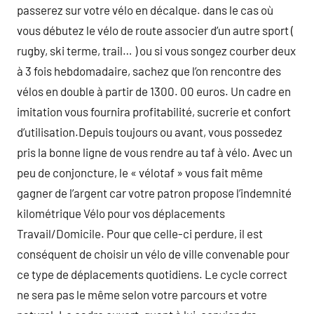
passerez sur votre vélo en décalque. dans le cas où
vous débutez le vélo de route associer d’un autre sport (
rugby, ski terme, trail… ) ou si vous songez courber deux
à 3 fois hebdomadaire, sachez que l’on rencontre des
vélos en double à partir de 1300. 00 euros. Un cadre en
imitation vous fournira profitabilité, sucrerie et confort
d’utilisation.Depuis toujours ou avant, vous possedez
pris la bonne ligne de vous rendre au taf à vélo. Avec un
peu de conjoncture, le « vélotaf » vous fait même
gagner de l’argent car votre patron propose l’indemnité
kilométrique Vélo pour vos déplacements
Travail/Domicile. Pour que celle-ci perdure, il est
conséquent de choisir un vélo de ville convenable pour
ce type de déplacements quotidiens. Le cycle correct
ne sera pas le même selon votre parcours et votre