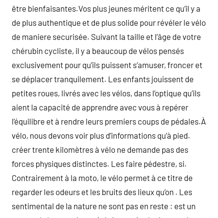
être bienfaisantes.Vos plus jeunes méritent ce qu’il y a
de plus authentique et de plus solide pour révéler le vélo
de maniere securisée. Suivant la taille et l’âge de votre
chérubin cycliste, il y a beaucoup de vélos pensés
exclusivement pour qu’ils puissent s’amuser, froncer et
se déplacer tranquilement. Les enfants jouissent de
petites roues, livrés avec les vélos, dans l’optique qu’ils
aient la capacité de apprendre avec vous à repérer
l’équilibre et à rendre leurs premiers coups de pédales.À
vélo, nous devons voir plus d’informations qu’à pied.
créer trente kilomètres à vélo ne demande pas des
forces physiques distinctes. Les faire pédestre, si.
Contrairement à la moto, le vélo permet à ce titre de
regarder les odeurs et les bruits des lieux qu’on . Les
sentimental de la nature ne sont pas en reste : est un