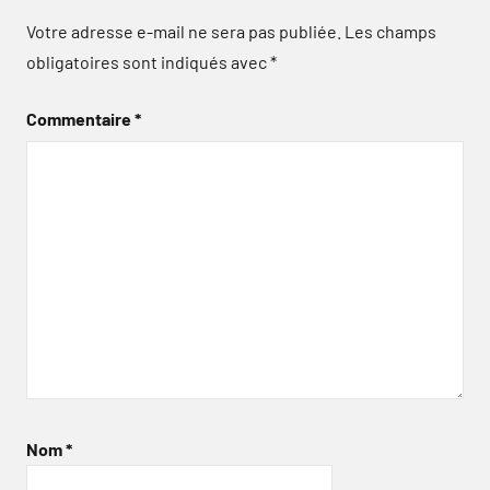
Votre adresse e-mail ne sera pas publiée.
Les champs
obligatoires sont indiqués avec
*
Commentaire
*
Nom
*