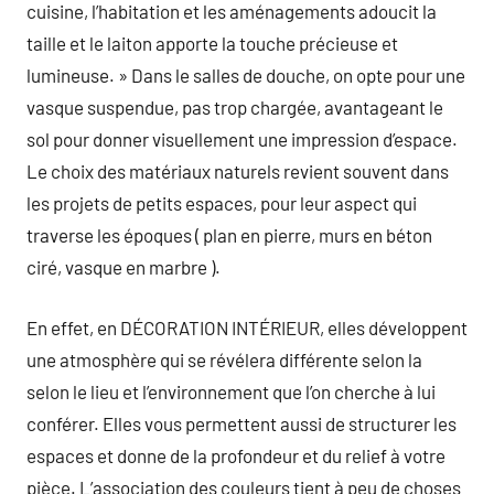
cuisine, l’habitation et les aménagements adoucit la
taille et le laiton apporte la touche précieuse et
lumineuse. » Dans le salles de douche, on opte pour une
vasque suspendue, pas trop chargée, avantageant le
sol pour donner visuellement une impression d’espace.
Le choix des matériaux naturels revient souvent dans
les projets de petits espaces, pour leur aspect qui
traverse les époques ( plan en pierre, murs en béton
ciré, vasque en marbre ).
En effet, en DÉCORATION INTÉRIEUR, elles développent
une atmosphère qui se révélera différente selon la
selon le lieu et l’environnement que l’on cherche à lui
conférer. Elles vous permettent aussi de structurer les
espaces et donne de la profondeur et du relief à votre
pièce. L’association des couleurs tient à peu de choses