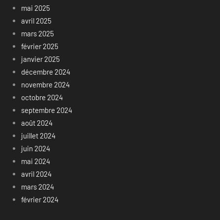
mai 2025
avril 2025
mars 2025
février 2025
janvier 2025
décembre 2024
novembre 2024
octobre 2024
septembre 2024
août 2024
juillet 2024
juin 2024
mai 2024
avril 2024
mars 2024
février 2024