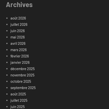
Archives
août 2026
juillet 2026
juin 2026
mai 2026
avril 2026
mars 2026
février 2026
janvier 2026
décembre 2025
novembre 2025
octobre 2025
septembre 2025
août 2025
juillet 2025
juin 2025