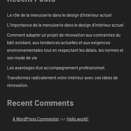
Le rôle de la menuiserie dans le design d’intérieur actuel
L’importance de la menuiserie dans le design d’intérieur actuel
Comment adapter un projet de rénovation aux contraintes du
bâti existant, aux tendances actuelles et aux exigences
environnementales tout en respectant les délais, les normes et
son mode de vie
Les avantages d’un accompagnement professionnel.
Transformez radicalement votre intérieur avec ces idées de
rénovation.
Recent Comments
A WordPress Commenter
sur
Hello world!