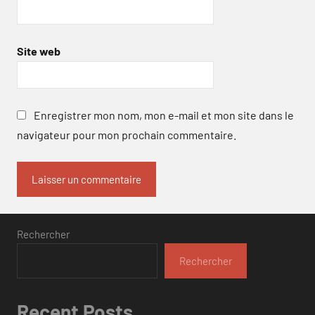
Site web
Enregistrer mon nom, mon e-mail et mon site dans le
navigateur pour mon prochain commentaire.
Rechercher
Rechercher
Recent Posts