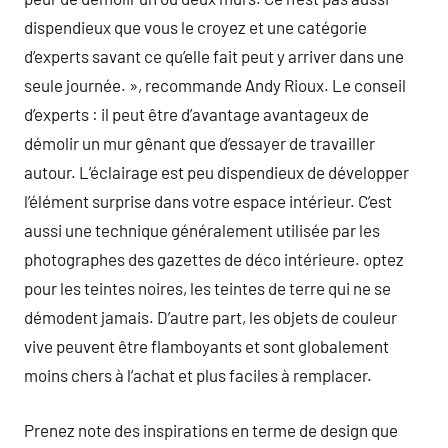
dispendieux que vous le croyez et une catégorie
d’experts savant ce qu’elle fait peut y arriver dans une
seule journée. », recommande Andy Rioux. Le conseil
d’experts : il peut être d’avantage avantageux de
démolir un mur gênant que d’essayer de travailler
autour. L’éclairage est peu dispendieux de développer
l’élément surprise dans votre espace intérieur. C’est
aussi une technique généralement utilisée par les
photographes des gazettes de déco intérieure. optez
pour les teintes noires, les teintes de terre qui ne se
démodent jamais. D’autre part, les objets de couleur
vive peuvent être flamboyants et sont globalement
moins chers à l’achat et plus faciles à remplacer.
Prenez note des inspirations en terme de design que