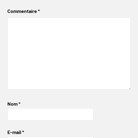
Commentaire
*
Nom
*
E-mail
*