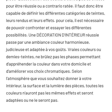
pour être réussie ou a contrario ratée. il faut donc être
capable de définir les différentes catégories de teintes,
leurs rendus et leurs effets. pour cela, il est nécessaire
de pouvoir confronter et essayer les différentes
possibilités. Une DÉCORATION D’INTÉRIEUR réussie
passe par une ambiance couleur harmonieuse,
judicieuse et adaptée à vos goûts. Vraies couleurs ou
demies-teintes, ne brûlez pas les phases permettant
d’appréhender la couleur dans votre domicile et
d’améliorer vos choix chromatiques. Selon
l’atmosphère que vous souhaitez donner à votre
intérieur, la surface et la lumière des pièces, toutes les
couleurs n’auront pas les mêmes effets et seront
adaptées ou ne le seront pas.