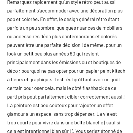
Remarquez rapidement qu’un style rétro peut aussi
parfaitement s’accommoder avec une décoration plus
pop et colorée. En effet, le design général rétro étant
parfois un peu sombre, quelques nuances de mobiliers
ou accessoires déco plus contemporains et colorés
peuvent être une parfaite décision ! de même, pour un
look un petit peu plus années 60 qui revient
principalement dans les émissions ou et boutiques de
déco : pourquoi ne pas opter pour un papier peint kitsch
à fleurs et graphique. Il est réel qu’il faut avoir un goût
certain pour oser cela, mais le côté flashback de ce
parti pris peut parfaitement cibler correctement aussi !
La peinture est peu coûteux pour rajouter un effet
glamour à un espace, sans trop dépenser. La vie est
trop courte pour vivre dans une boîte blanche ( sauf si
cela est intentionnel bien sûr ! ). Vous seriez étonné de