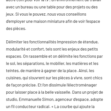
avec un bureau ou une table pour des projets ou des
jeux. Si vous le pouvez, nous vous conseillons
d’employer une maison miniature afin de voir l’espace
des pièces.
Délimiter les fonctionnalités Impression de étendue,
modularité et confort, tels sont les enjeux des petits
espaces. On rassemble et on délimite les fonctions par
le sol, les séparations, le mobilier, les matières et les
teintes, de manière à gagner de la place. Ainsi, les
cuisines, qui s’ouvrent sur les pièces à vivre, sont chics
de façon précise. Et l’on dissimule l’électroménager
pour laisser place à la belle vaisselle. Dans un projet de
studio, Emmanuelle Simon, agenceur d’espace, adopte
un fil conducteur radical. « La courbe qui ajoute la