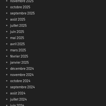
novembre 2025
octobre 2025
septembre 2025
août 2025
juillet 2025
juin 2025
mai 2025
avril 2025
mars 2025
février 2025
janvier 2025
décembre 2024
novembre 2024
octobre 2024
septembre 2024
août 2024
juillet 2024
juin 2024