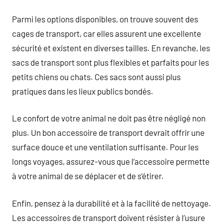
Parmi les options disponibles, on trouve souvent des
cages de transport, car elles assurent une excellente
sécurité et existent en diverses tailles. En revanche, les
sacs de transport sont plus flexibles et parfaits pour les
petits chiens ou chats. Ces sacs sont aussi plus
pratiques dans les lieux publics bondés.
Le confort de votre animal ne doit pas être négligé non
plus. Un bon accessoire de transport devrait offrir une
surface douce et une ventilation suffisante. Pour les
longs voyages, assurez-vous que l’accessoire permette
à votre animal de se déplacer et de s’étirer.
Enfin, pensez à la durabilité et à la facilité de nettoyage.
Les accessoires de transport doivent résister à l’usure