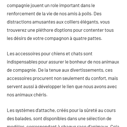
compagnie jouent un role important dans le
renforcement de la vie de nos amis à poils. Des
distractions amusantes aux colliers élégants, vous
trouverez une pléthore d’options pour contenter tous
les désirs de votre compagnon à quatre pattes.
Les accessoires pour chiens et chats sont
indispensables pour assurer le bonheur de nos animaux
de compagnie. De la tenue aux divertissements, ces
accessoires procurent non seulement du confort, mais
servent aussi à développer le lien que nous avons avec
nos animaux chéris.
Les systèmes d’attache, créés pour la sûreté au cours
des balades, sont disponibles dans une sélection de
modèles, correspondant à chaque race d’animaux. Cela