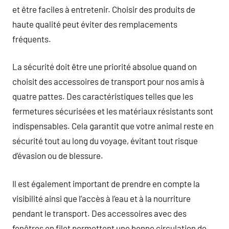
et être faciles à entretenir. Choisir des produits de
haute qualité peut éviter des remplacements
fréquents.
La sécurité doit être une priorité absolue quand on
choisit des accessoires de transport pour nos amis à
quatre pattes. Des caractéristiques telles que les
fermetures sécurisées et les matériaux résistants sont
indispensables. Cela garantit que votre animal reste en
sécurité tout au long du voyage, évitant tout risque
d’évasion ou de blessure.
Il est également important de prendre en compte la
visibilité ainsi que l’accès à l’eau et à la nourriture
pendant le transport. Des accessoires avec des
fenêtres en filet permettent une bonne circulation de