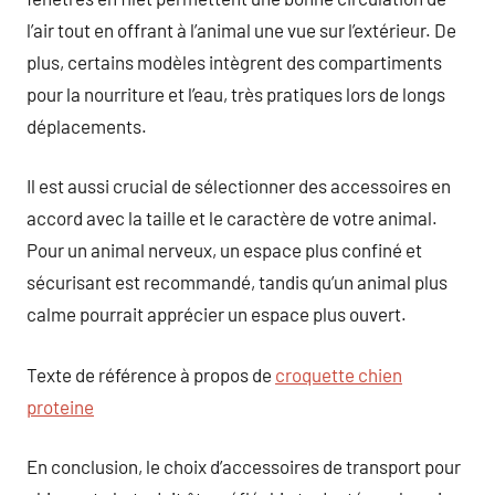
l’air tout en offrant à l’animal une vue sur l’extérieur. De
plus, certains modèles intègrent des compartiments
pour la nourriture et l’eau, très pratiques lors de longs
déplacements.
Il est aussi crucial de sélectionner des accessoires en
accord avec la taille et le caractère de votre animal.
Pour un animal nerveux, un espace plus confiné et
sécurisant est recommandé, tandis qu’un animal plus
calme pourrait apprécier un espace plus ouvert.
Texte de référence à propos de
croquette chien
proteine
En conclusion, le choix d’accessoires de transport pour