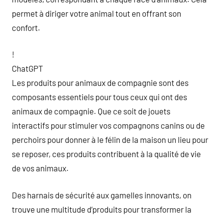
permet à diriger votre animal tout en offrant son
confort.
!
ChatGPT
Les produits pour animaux de compagnie sont des
composants essentiels pour tous ceux qui ont des
animaux de compagnie. Que ce soit de jouets
interactifs pour stimuler vos compagnons canins ou de
perchoirs pour donner à le félin de la maison un lieu pour
se reposer, ces produits contribuent à la qualité de vie
de vos animaux.
Des harnais de sécurité aux gamelles innovants, on
trouve une multitude d’produits pour transformer la