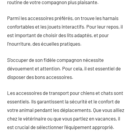
routine de votre compagnon plus plaisante.
Parmi les accessoires préférés, on trouve les harnais
confortables et les jouets interactifs. Pour leur repos, il
est important de choisir des lits adaptés, et pour
l’nourriture, des écuelles pratiques.
S’occuper de son fidèle compagnon nécessite
dévouement et attention. Pour cela, il est essentiel de
disposer des bons accessoires.
Les accessoires de transport pour chiens et chats sont
essentiels. Ils garantissent la sécurité et le confort de
votre animal pendant les déplacements. Que vous alliez
chez le vétérinaire ou que vous partiez en vacances, il
est crucial de sélectionner l’équipement approprié.