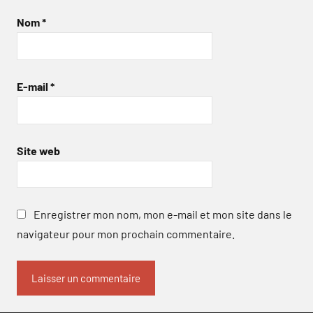
Nom
*
E-mail
*
Site web
Enregistrer mon nom, mon e-mail et mon site dans le
navigateur pour mon prochain commentaire.