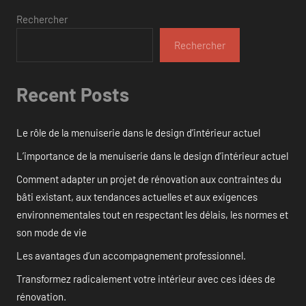
Rechercher
Rechercher
Recent Posts
Le rôle de la menuiserie dans le design d’intérieur actuel
L’importance de la menuiserie dans le design d’intérieur actuel
Comment adapter un projet de rénovation aux contraintes du
bâti existant, aux tendances actuelles et aux exigences
environnementales tout en respectant les délais, les normes et
son mode de vie
Les avantages d’un accompagnement professionnel.
Transformez radicalement votre intérieur avec ces idées de
rénovation.