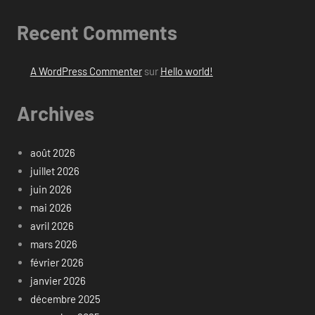
Recent Comments
A WordPress Commenter
sur
Hello world!
Archives
août 2026
juillet 2026
juin 2026
mai 2026
avril 2026
mars 2026
février 2026
janvier 2026
décembre 2025