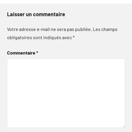
Laisser un commentaire
Votre adresse e-mail ne sera pas publiée.
Les champs
obligatoires sont indiqués avec
*
Commentaire
*