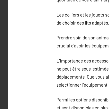
Les colliers et les jouets 
de choisir des lits adaptés,
Prendre soin de son animal
crucial d’avoir les équipe
L’importance des accessoi
ne peut être sous-estimée. 
déplacements. Que vous alli
sélectionner l’équipement 
Parmi les options disponib
et sont disponibles en plusi