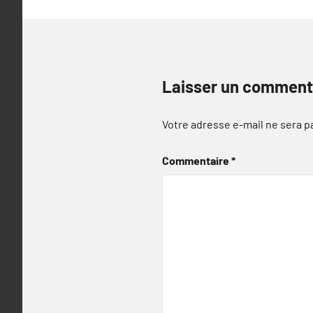
Laisser un comment
Votre adresse e-mail ne sera p
Commentaire
*