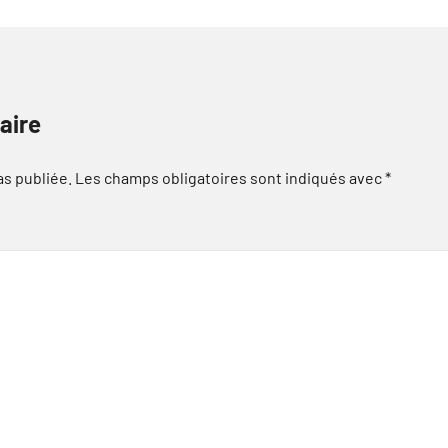
aire
as publiée.
Les champs obligatoires sont indiqués avec
*