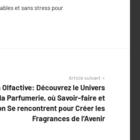
éables et sans stress pour
Article suivant
 Olfactive: Découvrez le Univers
la Parfumerie, où Savoir-faire et
on Se rencontrent pour Créer les
Fragrances de l’Avenir