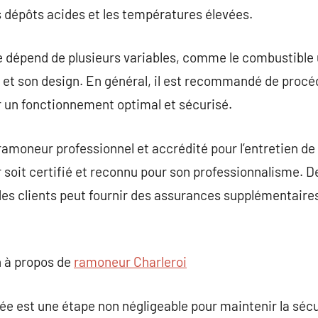
 dépôts acides et les températures élevées.
épend de plusieurs variables, comme le combustible uti
ée et son design. En général, il est recommandé de pro
 un fonctionnement optimal et sécurisé.
n ramoneur professionnel et accrédité pour l’entretien de
soit certifié et reconnu pour son professionnalisme. De 
 des clients peut fournir des assurances supplémentaires
 à propos de
ramoneur Charleroi
e est une étape non négligeable pour maintenir la sécu