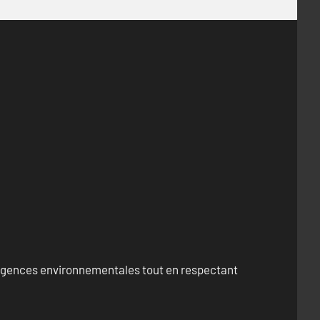
exigences environnementales tout en respectant