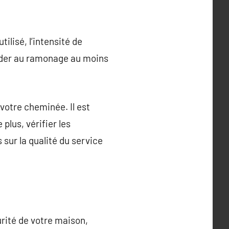
lisé, l’intensité de
céder au ramonage au moins
 votre cheminée. Il est
plus, vérifier les
 sur la qualité du service
rité de votre maison,