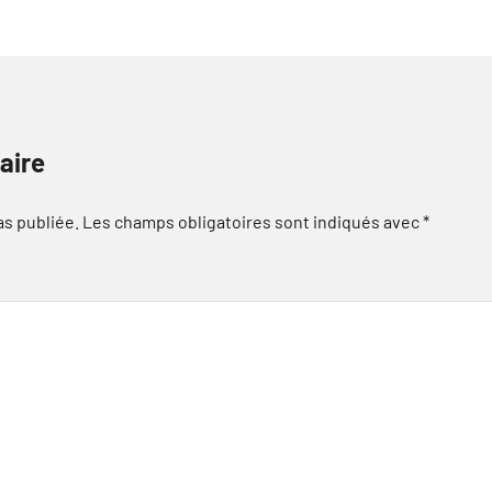
aire
as publiée.
Les champs obligatoires sont indiqués avec
*