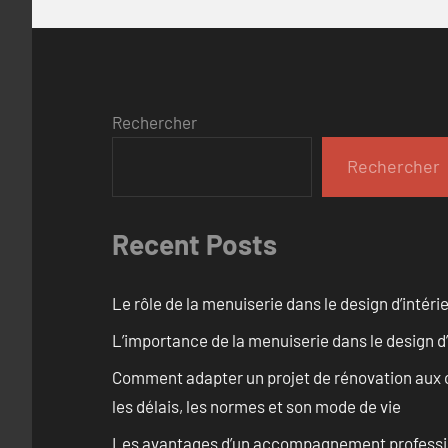
Rechercher
Rechercher
Recent Posts
Le rôle de la menuiserie dans le design d’intéri
L’importance de la menuiserie dans le design d’
Comment adapter un projet de rénovation aux c
les délais, les normes et son mode de vie
Les avantages d’un accompagnement professi