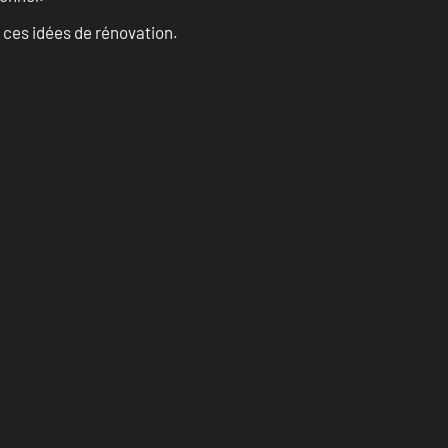
 ces idées de rénovation.