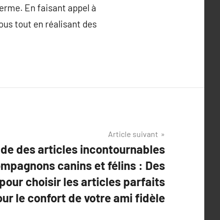
terme. En faisant appel à
ous tout en réalisant des
Article suivant
de des articles incontournables
mpagnons canins et félins : Des
pour choisir les articles parfaits
ur le confort de votre ami fidèle