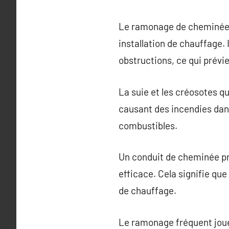
Le ramonage de cheminée es
installation de chauffage. I
obstructions, ce qui prévie
La suie et les créosotes 
causant des incendies dan
combustibles.
Un conduit de cheminée pr
efficace. Cela signifie qu
de chauffage.
Le ramonage fréquent joue 