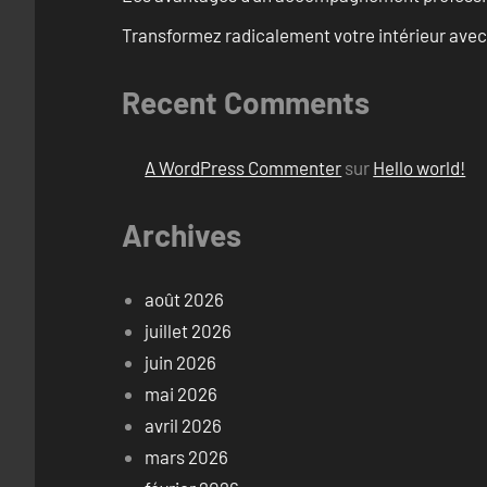
Transformez radicalement votre intérieur avec
Recent Comments
A WordPress Commenter
sur
Hello world!
Archives
août 2026
juillet 2026
juin 2026
mai 2026
avril 2026
mars 2026