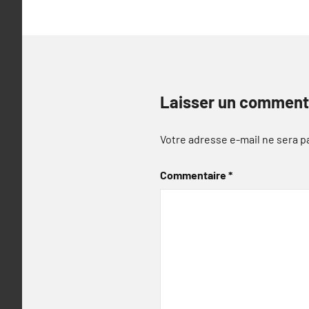
Laisser un comment
Votre adresse e-mail ne sera p
Commentaire
*