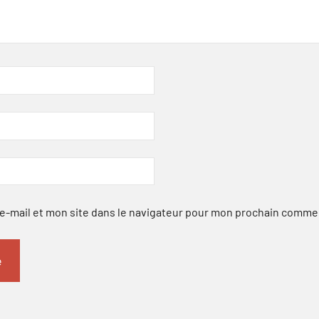
-mail et mon site dans le navigateur pour mon prochain comme