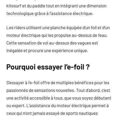
kitesurf et du paddle tout en intégrant une dimension
technologique grâce à l’assistance électrique.
Les riders utilisent une planche équipée d’un foil et d’un
moteur électrique qui les propulse au-dessus de l’eau.
Cette sensation de vol au-dessus des vagues est
inégalée et procure une expérience unique.
Pourquoi essayer l’e-foil ?
S’essayer à l’e-foil offre de multiples bénéfices pour les
passionnés de sensations nouvelles. Tout d’abord, c’est
une activité accessible à tous, que vous soyez débutant
ou expert. L’assistance du moteur électrique permet à
ceux qui n’ont jamais essayé de sports nautiques