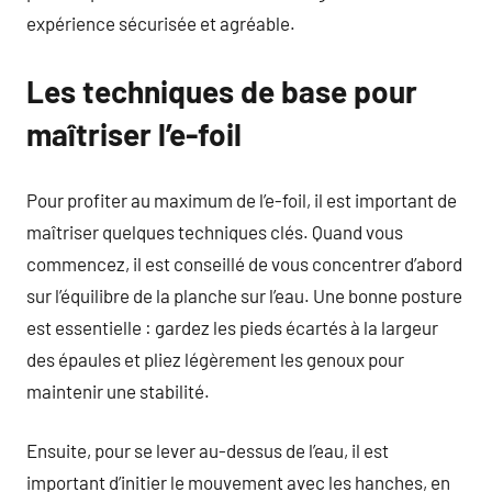
expérience sécurisée et agréable.
Les techniques de base pour
maîtriser l’e-foil
Pour profiter au maximum de l’e-foil, il est important de
maîtriser quelques techniques clés. Quand vous
commencez, il est conseillé de vous concentrer d’abord
sur l’équilibre de la planche sur l’eau. Une bonne posture
est essentielle : gardez les pieds écartés à la largeur
des épaules et pliez légèrement les genoux pour
maintenir une stabilité.
Ensuite, pour se lever au-dessus de l’eau, il est
important d’initier le mouvement avec les hanches, en