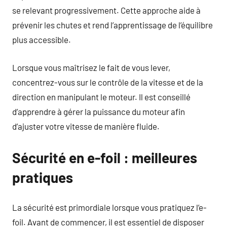
se relevant progressivement. Cette approche aide à
prévenir les chutes et rend l’apprentissage de l’équilibre
plus accessible.
Lorsque vous maîtrisez le fait de vous lever,
concentrez-vous sur le contrôle de la vitesse et de la
direction en manipulant le moteur. Il est conseillé
d’apprendre à gérer la puissance du moteur afin
d’ajuster votre vitesse de manière fluide.
Sécurité en e-foil : meilleures
pratiques
La sécurité est primordiale lorsque vous pratiquez l’e-
foil. Avant de commencer, il est essentiel de disposer