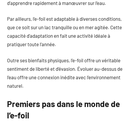
d’apprendre rapidement à manœuvrer sur l’eau.
Par ailleurs, l’e-foil est adaptable à diverses conditions,
que ce soit sur un lac tranquille ou en mer agitée. Cette
capacité d’adaptation en fait une activité idéale à
pratiquer toute l’année.
Outre ses bienfaits physiques, l’e-foil offre un véritable
sentiment de liberté et d’évasion. Évoluer au-dessus de
l’eau offre une connexion inédite avec l’environnement
naturel.
Premiers pas dans le monde de
l’e-foil