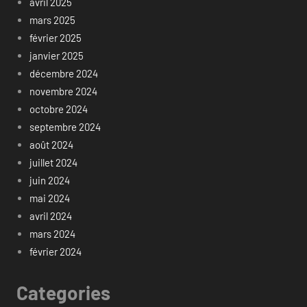
avril 2025
mars 2025
février 2025
janvier 2025
décembre 2024
novembre 2024
octobre 2024
septembre 2024
août 2024
juillet 2024
juin 2024
mai 2024
avril 2024
mars 2024
février 2024
Categories