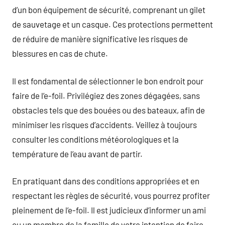
d’un bon équipement de sécurité, comprenant un gilet
de sauvetage et un casque. Ces protections permettent
de réduire de manière significative les risques de
blessures en cas de chute.
Il est fondamental de sélectionner le bon endroit pour
faire de l’e-foil. Privilégiez des zones dégagées, sans
obstacles tels que des bouées ou des bateaux, afin de
minimiser les risques d’accidents. Veillez à toujours
consulter les conditions météorologiques et la
température de l’eau avant de partir.
En pratiquant dans des conditions appropriées et en
respectant les règles de sécurité, vous pourrez profiter
pleinement de l’e-foil. Il est judicieux d’informer un ami
ou un membre de la famille de votre intention de faire