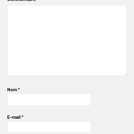
Nom
*
E-mail
*