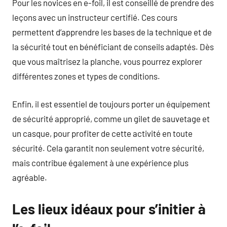
Pour les novices en e-foil, il est conseillé de prendre des
leçons avec un instructeur certifié. Ces cours
permettent d’apprendre les bases de la technique et de
la sécurité tout en bénéficiant de conseils adaptés. Dès
que vous maîtrisez la planche, vous pourrez explorer
différentes zones et types de conditions.
Enfin, il est essentiel de toujours porter un équipement
de sécurité approprié, comme un gilet de sauvetage et
un casque, pour profiter de cette activité en toute
sécurité. Cela garantit non seulement votre sécurité,
mais contribue également à une expérience plus
agréable.
Les lieux idéaux pour s’initier à