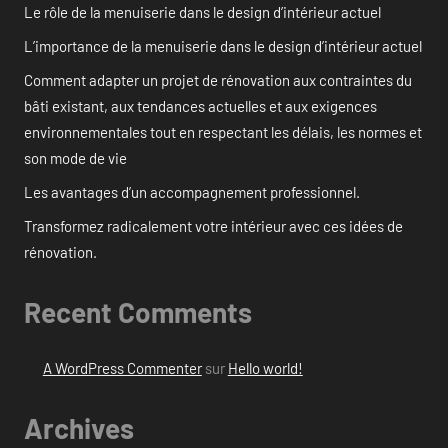
Le rôle de la menuiserie dans le design d’intérieur actuel
L’importance de la menuiserie dans le design d’intérieur actuel
Comment adapter un projet de rénovation aux contraintes du
bâti existant, aux tendances actuelles et aux exigences
environnementales tout en respectant les délais, les normes et
son mode de vie
Les avantages d’un accompagnement professionnel.
Transformez radicalement votre intérieur avec ces idées de
rénovation.
Recent Comments
A WordPress Commenter
sur
Hello world!
Archives