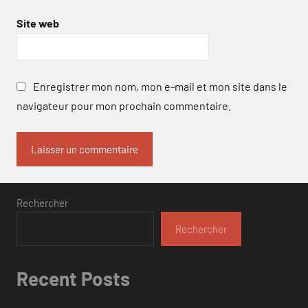
Site web
Enregistrer mon nom, mon e-mail et mon site dans le
navigateur pour mon prochain commentaire.
Rechercher
Rechercher
Recent Posts