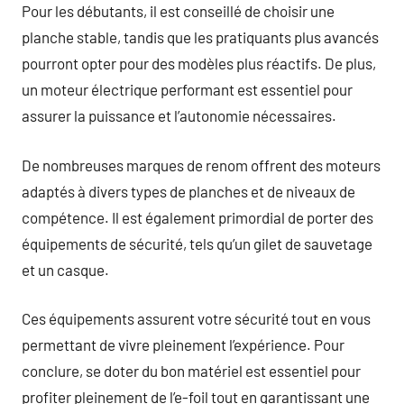
Pour les débutants, il est conseillé de choisir une
planche stable, tandis que les pratiquants plus avancés
pourront opter pour des modèles plus réactifs. De plus,
un moteur électrique performant est essentiel pour
assurer la puissance et l’autonomie nécessaires.
De nombreuses marques de renom offrent des moteurs
adaptés à divers types de planches et de niveaux de
compétence. Il est également primordial de porter des
équipements de sécurité, tels qu’un gilet de sauvetage
et un casque.
Ces équipements assurent votre sécurité tout en vous
permettant de vivre pleinement l’expérience. Pour
conclure, se doter du bon matériel est essentiel pour
profiter pleinement de l’e-foil tout en garantissant une