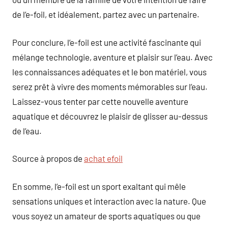
de l’e-foil, et idéalement, partez avec un partenaire.
Pour conclure, l’e-foil est une activité fascinante qui
mélange technologie, aventure et plaisir sur l’eau. Avec
les connaissances adéquates et le bon matériel, vous
serez prêt à vivre des moments mémorables sur l’eau.
Laissez-vous tenter par cette nouvelle aventure
aquatique et découvrez le plaisir de glisser au-dessus
de l’eau.
Source à propos de
achat efoil
En somme, l’e-foil est un sport exaltant qui mêle
sensations uniques et interaction avec la nature. Que
vous soyez un amateur de sports aquatiques ou que