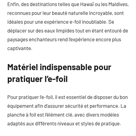
Enfin, des destinations telles que Hawaï ou les Maldives,
reconnues pour leur beauté naturelle incroyable, sont
idéales pour une expérience e-foil inoubliable. Se
déplacer sur des eaux limpides tout en étant entouré de
paysages enchanteurs rend l’expérience encore plus
captivante.
Matériel indispensable pour
pratiquer l’e-foil
Pour pratiquer l’e-foil, il est essentiel de disposer du bon
équipement afin d’assurer sécurité et performance. La
planche à foil est l’élément clé, avec divers modèles
adaptés aux différents niveaux et styles de pratique.