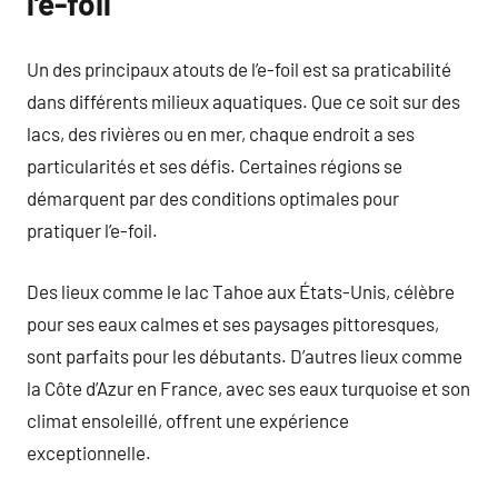
l’e-foil
Un des principaux atouts de l’e-foil est sa praticabilité
dans différents milieux aquatiques. Que ce soit sur des
lacs, des rivières ou en mer, chaque endroit a ses
particularités et ses défis. Certaines régions se
démarquent par des conditions optimales pour
pratiquer l’e-foil.
Des lieux comme le lac Tahoe aux États-Unis, célèbre
pour ses eaux calmes et ses paysages pittoresques,
sont parfaits pour les débutants. D’autres lieux comme
la Côte d’Azur en France, avec ses eaux turquoise et son
climat ensoleillé, offrent une expérience
exceptionnelle.