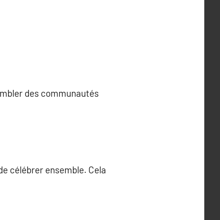
assembler des communautés
de célébrer ensemble. Cela