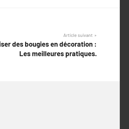
Article suivant
liser des bougies en décoration :
Les meilleures pratiques.