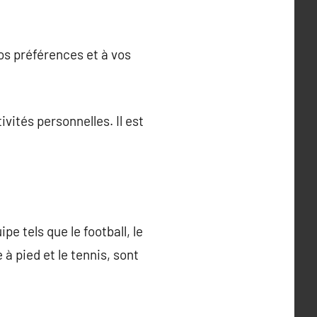
vos préférences et à vos
ivités personnelles. Il est
e tels que le football, le
 à pied et le tennis, sont