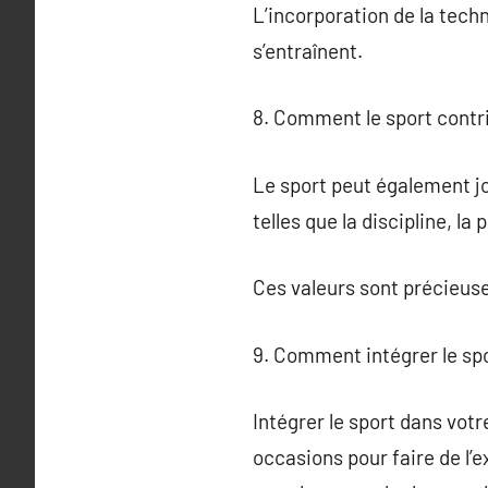
L’incorporation de la tech
s’entraînent.
8. Comment le sport contri
Le sport peut également jo
telles que la discipline, la
Ces valeurs sont précieuse
9. Comment intégrer le spo
Intégrer le sport dans votre
occasions pour faire de l’