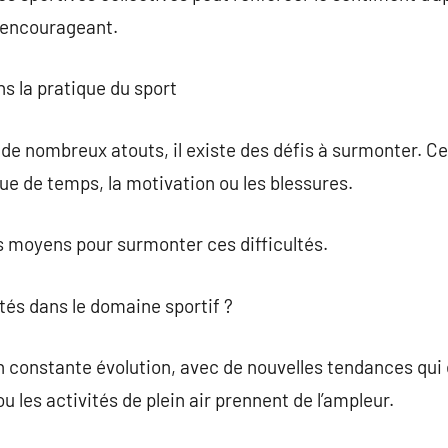
t encourageant.
ns la pratique du sport
 de nombreux atouts, il existe des défis à surmonter. Ce
ue de temps, la motivation ou les blessures.
es moyens pour surmonter ces difficultés.
utés dans le domaine sportif ?
n constante évolution, avec de nouvelles tendances qui
u les activités de plein air prennent de l’ampleur.