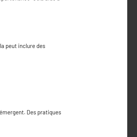
la peut inclure des
 émergent. Des pratiques