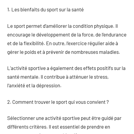
1. Les bienfaits du sport sur la santé
Le sport permet d’améliorer la condition physique. Il
encourage le développement de la force, de l’endurance
et de la flexibilité. En outre, l’exercice régulier aide à
gérer le poids et à prévenir de nombreuses maladies.
L’activité sportive a également des effets positifs sur la
santé mentale. Il contribue à atténuer le stress,
l’anxiété et la dépression.
2. Comment trouver le sport qui vous convient ?
Sélectionner une activité sportive peut être guidé par
différents critères. Il est essentiel de prendre en