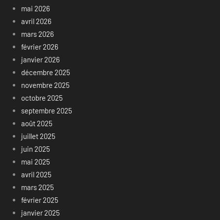
mai 2026
avril 2026
mars 2026
février 2026
janvier 2026
décembre 2025
novembre 2025
octobre 2025
septembre 2025
août 2025
juillet 2025
juin 2025
mai 2025
avril 2025
mars 2025
février 2025
janvier 2025