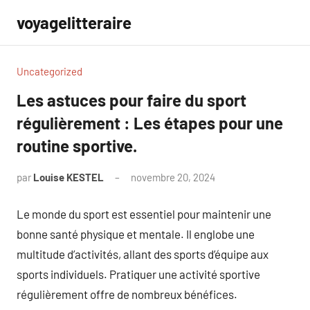
Aller
voyagelitteraire
au
contenu
Uncategorized
Les astuces pour faire du sport
régulièrement : Les étapes pour une
routine sportive.
par
Louise KESTEL
novembre 20, 2024
Aucun
commentaire
Le monde du sport est essentiel pour maintenir une
bonne santé physique et mentale. Il englobe une
multitude d’activités, allant des sports d’équipe aux
sports individuels. Pratiquer une activité sportive
régulièrement offre de nombreux bénéfices.