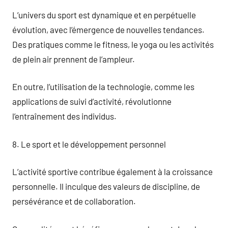
L’univers du sport est dynamique et en perpétuelle
évolution, avec l’émergence de nouvelles tendances.
Des pratiques comme le fitness, le yoga ou les activités
de plein air prennent de l’ampleur.
En outre, l’utilisation de la technologie, comme les
applications de suivi d’activité, révolutionne
l’entraînement des individus.
8. Le sport et le développement personnel
L’activité sportive contribue également à la croissance
personnelle. Il inculque des valeurs de discipline, de
persévérance et de collaboration.