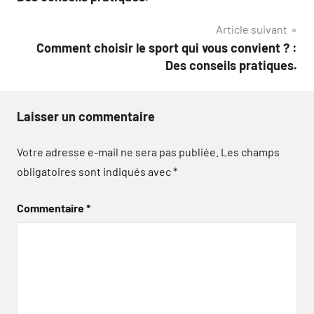
l’article
Article suivant
Comment choisir le sport qui vous convient ? :
Des conseils pratiques.
Laisser un commentaire
Votre adresse e-mail ne sera pas publiée.
Les champs
obligatoires sont indiqués avec
*
Commentaire
*