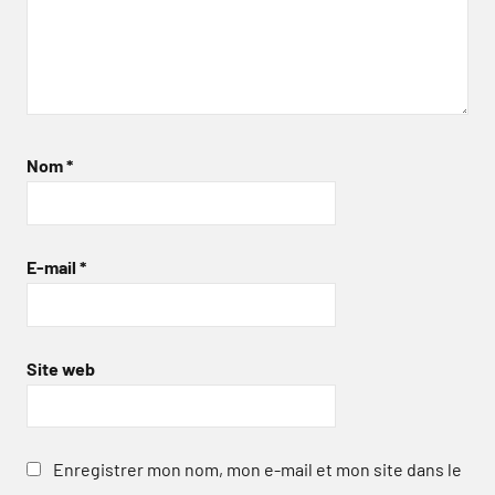
Nom
*
E-mail
*
Site web
Enregistrer mon nom, mon e-mail et mon site dans le