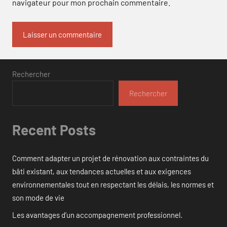
navigateur pour mon prochain commentaire.
Rechercher
Rechercher
Recent Posts
Comment adapter un projet de rénovation aux contraintes du
bâti existant, aux tendances actuelles et aux exigences
environnementales tout en respectant les délais, les normes et
son mode de vie
Les avantages d’un accompagnement professionnel.