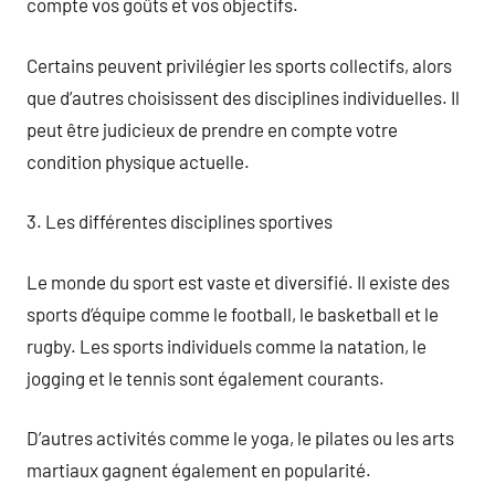
compte vos goûts et vos objectifs.
Certains peuvent privilégier les sports collectifs, alors
que d’autres choisissent des disciplines individuelles. Il
peut être judicieux de prendre en compte votre
condition physique actuelle.
3. Les différentes disciplines sportives
Le monde du sport est vaste et diversifié. Il existe des
sports d’équipe comme le football, le basketball et le
rugby. Les sports individuels comme la natation, le
jogging et le tennis sont également courants.
D’autres activités comme le yoga, le pilates ou les arts
martiaux gagnent également en popularité.