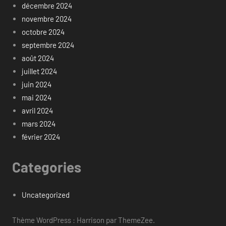
décembre 2024
novembre 2024
octobre 2024
septembre 2024
août 2024
juillet 2024
juin 2024
mai 2024
avril 2024
mars 2024
février 2024
Categories
Uncategorized
Thème WordPress : Harrison par ThemeZee.