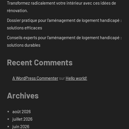
Transformez radicalement votre intérieur avec ces idées de
rénovation.
Dossier pratique pour l’aménagement de logement handicapé :
solutions efficaces
Conseils experts pour l’aménagement de logement handicapé :
solutions durables
Recent Comments
A WordPress Commenter
sur
Hello world!
Archives
août 2026
juillet 2026
juin 2026