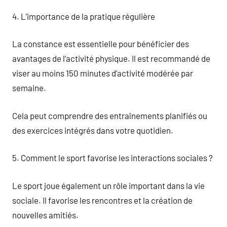
4. L’importance de la pratique régulière
La constance est essentielle pour bénéficier des
avantages de l’activité physique. Il est recommandé de
viser au moins 150 minutes d’activité modérée par
semaine.
Cela peut comprendre des entraînements planifiés ou
des exercices intégrés dans votre quotidien.
5. Comment le sport favorise les interactions sociales ?
Le sport joue également un rôle important dans la vie
sociale. Il favorise les rencontres et la création de
nouvelles amitiés.