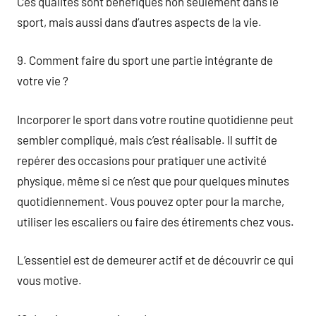
Ces qualités sont bénéfiques non seulement dans le
sport, mais aussi dans d’autres aspects de la vie.
9. Comment faire du sport une partie intégrante de
votre vie ?
Incorporer le sport dans votre routine quotidienne peut
sembler compliqué, mais c’est réalisable. Il suffit de
repérer des occasions pour pratiquer une activité
physique, même si ce n’est que pour quelques minutes
quotidiennement. Vous pouvez opter pour la marche,
utiliser les escaliers ou faire des étirements chez vous.
L’essentiel est de demeurer actif et de découvrir ce qui
vous motive.