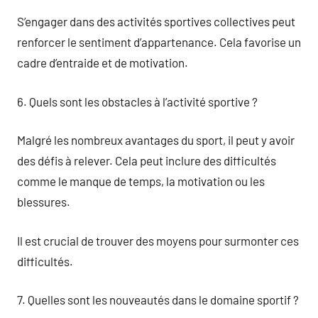
S’engager dans des activités sportives collectives peut
renforcer le sentiment d’appartenance. Cela favorise un
cadre d’entraide et de motivation.
6. Quels sont les obstacles à l’activité sportive ?
Malgré les nombreux avantages du sport, il peut y avoir
des défis à relever. Cela peut inclure des difficultés
comme le manque de temps, la motivation ou les
blessures.
Il est crucial de trouver des moyens pour surmonter ces
difficultés.
7. Quelles sont les nouveautés dans le domaine sportif ?