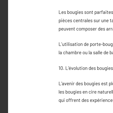
Les bougies sont parfaites
pièces centrales sur une t
peuvent composer des arr
L’utilisation de porte-boug
la chambre ou la salle de b
10. L’évolution des bougie
L’avenir des bougies est 
les bougies en cire natur
qui offrent des expérience