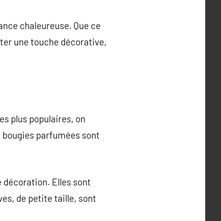
ance chaleureuse. Que ce
ter une touche décorative,
es plus populaires, on
es bougies parfumées sont
 décoration. Elles sont
s, de petite taille, sont