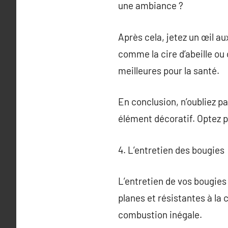
une ambiance ?
Après cela, jetez un œil au
comme la cire d’abeille o
meilleures pour la santé.
En conclusion, n’oubliez pa
élément décoratif. Optez p
4. L’entretien des bougies
L’entretien de vos bougies 
planes et résistantes à la
combustion inégale.