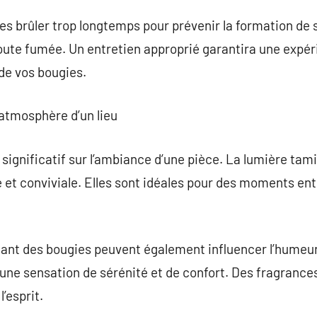
ies brûler trop longtemps pour prévenir la formation de 
ute fumée. Un entretien approprié garantira une expér
 de vos bougies.
l’atmosphère d’un lieu
significatif sur l’ambiance d’une pièce. La lumière tami
et conviviale. Elles sont idéales pour des moments ent
nant des bougies peuvent également influencer l’hume
t une sensation de sérénité et de confort. Des fragrance
’esprit.