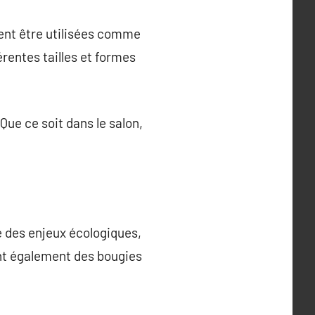
vent être utilisées comme
rentes tailles et formes
Que ce soit dans le salon,
e des enjeux écologiques,
nt également des bougies