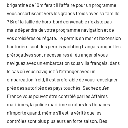
brigantine de 10m fera t il l’affaire pour un programme
vous assortissant vers les grands froids avec sa famille
? Bref la taille de hors-bord convenable n’éxiste pas
mais dépendra de votre programme navigation et de
vos croisières ou régate.Le permis en mer et l’extension
hauturière sont des permis yachting français auquel les
prérogatives sont nécessaires à l’étranger si vous
naviguez avec un embarcation sous villa français. dans
le cas où vous naviguez à l’étranger avec un
embarcation froid, il est préférable de vous renseigner
près des autorités des pays touchés. Sachez qu’en
France vous pouvez être contrôlé par les Affaires
maritimes, la police maritime ou alors les Douanes
n’importe quand, même s’il est la vérité que les
contrôles sont plus plusieurs en forte saison. Des