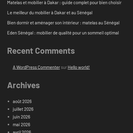
Matelas et mobilier à Dakar : guide complet pour bien choisir
Le meilleur du mobilier à Dakar et au Sénégal
Bien dormir et aménager son intérieur : matelas au Sénégal
Eden Sénégal : mobilier de qualité pour un sommeil optimal
Recent Comments
A WordPress Commenter
sur
Hello world!
Archives
août 2026
juillet 2026
juin 2026
mai 2026
avril 2026