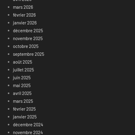
mars 2026
février 2026
janvier 2026
décembre 2025
novembre 2025
octobre 2025
septembre 2025
août 2025
juillet 2025
juin 2025
mai 2025
avril 2025
mars 2025
février 2025
janvier 2025
décembre 2024
novembre 2024