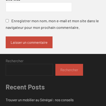
Enregistrer mon nom, mon e-mail et mon site dans le
navigateur pour mon prochain commentaire.
Rechercher
Rechercher
Recent Posts
Trouver un mobilier au Sénégal : nos conseils