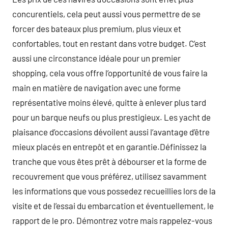
concurentiels, cela peut aussi vous permettre de se
forcer des bateaux plus premium, plus vieux et
confortables, tout en restant dans votre budget. C’est
aussi une circonstance idéale pour un premier
shopping, cela vous offre l’opportunité de vous faire la
main en matière de navigation avec une forme
représentative moins élevé, quitte à enlever plus tard
pour un barque neufs ou plus prestigieux. Les yacht de
plaisance d’occasions dévoilent aussi l’avantage d’être
mieux placés en entrepôt et en garantie.Définissez la
tranche que vous êtes prêt à débourser et la forme de
recouvrement que vous préférez, utilisez savamment
les informations que vous possedez recueillies lors de la
visite et de l’essai du embarcation et éventuellement, le
rapport de le pro. Démontrez votre mais rappelez-vous