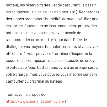
moteur, les réservoirs d’eau et de carburant, la bassin,
les souplesse, la cuisine, les cabines, etc ). Recherchez
des signes prochains d’humidité, de sueur, vérifiez que
les portes s’ouvrent et se instrument bien. prenez des
notes de ce que vous songez avoir besoin de
raccommoder ou de mettre à jour dans l’idée de
distinguer vos moyens financiers ensuite. si vous avez
été charmé, vous pouvez déterminer d’inspecter la
coque et ses composants, ce qui nécessite de enlever
le bateau de l’eau. Cette manœuvre a un prix qui sera à
votre charge, mais vous pouvez vous inscrire sur de le
camoufler du prix final du bateau.
Tout savoir à propos de
https://www.signalisationfluviale.fr