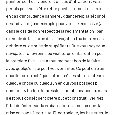
punition sont qui viendront en cas d’infraction : votre
permis peut vous être retiré provisoirement ou certes
en cas d’imprudence dangereux dangereux la sécurité
des individus ( par exemple pour vitesse excessive ),
dans le cas de non respect de la réglementation ( par
exemple de la source de la navigation ) ou bien en cas
d’ébriété ou de prise de stupéfiants.Que vous soyez un
navigateur chevronné ou visitiez un embarcation pour
la première fois, il est à tout moment bon de le faire
avec quelqu’un qui peut vous orienter. Ce peut être un
courtier ou un collègue qui connaît les stores bateaux,
quelque chose ou quelqu’un en qui vous possedez
confiance. La 1ere impression compte beaucoup, mais
il est plus conséquent d’être but et construit : vérifiez
l’état de l’intérieur du embarcation ( la menuiserie, la
mise en place électrique, l’électronique, les batteries, le