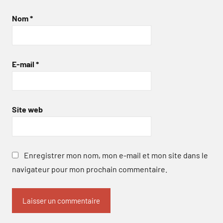
Nom
*
E-mail
*
Site web
Enregistrer mon nom, mon e-mail et mon site dans le
navigateur pour mon prochain commentaire.