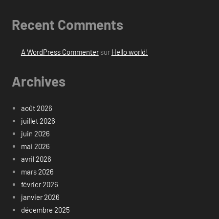
Recent Comments
A WordPress Commenter
sur
Hello world!
Archives
août 2026
juillet 2026
juin 2026
mai 2026
avril 2026
mars 2026
février 2026
janvier 2026
décembre 2025