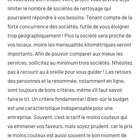
limiter le nombre de sociétés de nettoyage qui
pourraient répondre à vos besoins. Tenant compte de la
forte concurrence des sociétés, futile de vous éloigner
trop géographiquement ! Plus la société sera proche de
vos locaux, moins les mensualités kilométriques seront
importants. Afin de pouvoir comparer aux mieux les
services, sollicitez au minimum trois sociétés. N’hésitez
pas à recourir au à oreille pour vous guider ! Les retours
des personnes et la renommée, notamment en ligne,
sont toujours de bons critères, même s’il faut savoir
faire le tri. Un critère fondamental ! Bien-sûr le budget
est une caractéristique indispensable pour une
entreprise. Souvent, c’est le tarif le moins couteux qui
va emmener vos faveurs, mais soyez prudent, car le prix
le moins couteux est aussi souvent le bon moment de