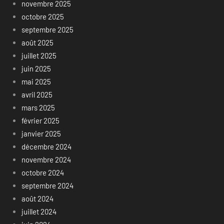
novembre 2025
octobre 2025
septembre 2025
août 2025
juillet 2025
juin 2025
mai 2025
avril 2025
mars 2025
février 2025
janvier 2025
décembre 2024
novembre 2024
octobre 2024
septembre 2024
août 2024
juillet 2024