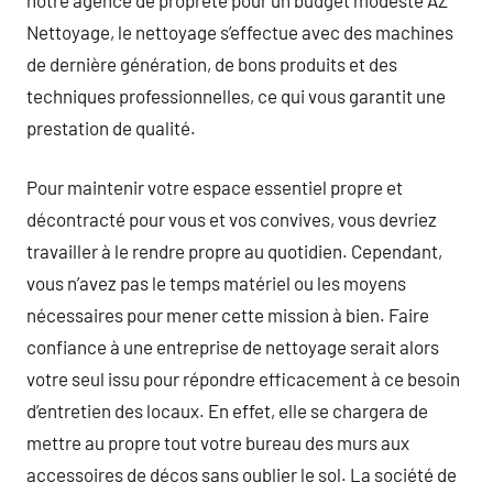
Nettoyage, le nettoyage s’effectue avec des machines
de dernière génération, de bons produits et des
techniques professionnelles, ce qui vous garantit une
prestation de qualité.
Pour maintenir votre espace essentiel propre et
décontracté pour vous et vos convives, vous devriez
travailler à le rendre propre au quotidien. Cependant,
vous n’avez pas le temps matériel ou les moyens
nécessaires pour mener cette mission à bien. Faire
confiance à une entreprise de nettoyage serait alors
votre seul issu pour répondre efficacement à ce besoin
d’entretien des locaux. En effet, elle se chargera de
mettre au propre tout votre bureau des murs aux
accessoires de décos sans oublier le sol. La société de