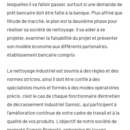
lesquelles il va falloir passer, surtout si une demande de
prêt bancaire doit être faite à la banque. Plus affiné que
l’étude de marché, le plan est la deuxième phase pour
réaliser sa société de nettoyage. Il va aider à se
projeter, examiner la faisabilité du projet et présenter
son modèle économe aux différents partenaires,
établissement bancaire compris.
Le nettoyage industriel est soumis à des règles et des
normes strictes, ainsi il doit être confié à des
spécialistes munis et formés à des modes opératoires
précis. c’est le cas de chaque fonctionnaire d’entretien
de décrassement industriel Samsic, qui participent à
l’amélioration continue de votre cadre de travail et à la
qualité de vos produits. L’objectif de notre société de
propreté Samsic Propreté, entreprise de lavage