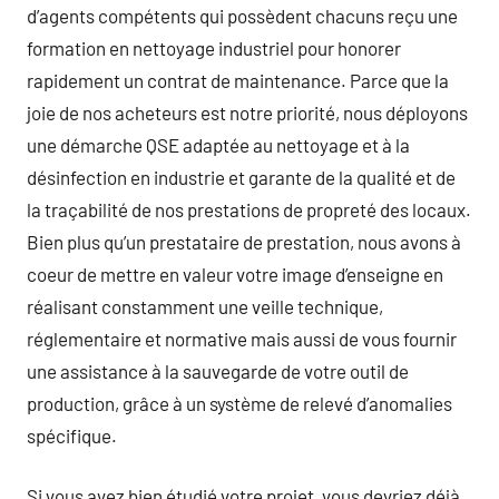
d’agents compétents qui possèdent chacuns reçu une
formation en nettoyage industriel pour honorer
rapidement un contrat de maintenance. Parce que la
joie de nos acheteurs est notre priorité, nous déployons
une démarche QSE adaptée au nettoyage et à la
désinfection en industrie et garante de la qualité et de
la traçabilité de nos prestations de propreté des locaux.
Bien plus qu’un prestataire de prestation, nous avons à
coeur de mettre en valeur votre image d’enseigne en
réalisant constamment une veille technique,
réglementaire et normative mais aussi de vous fournir
une assistance à la sauvegarde de votre outil de
production, grâce à un système de relevé d’anomalies
spécifique.
Si vous avez bien étudié votre projet, vous devriez déjà