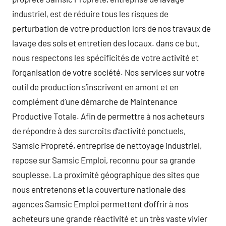
industriel, est de réduire tous les risques de
perturbation de votre production lors de nos travaux de
lavage des sols et entretien des locaux. dans ce but,
nous respectons les spécificités de votre activité et
l’organisation de votre société. Nos services sur votre
outil de production s’inscrivent en amont et en
complément d’une démarche de Maintenance
Productive Totale. Afin de permettre à nos acheteurs
de répondre à des surcroîts d’activité ponctuels,
Samsic Propreté, entreprise de nettoyage industriel,
repose sur Samsic Emploi, reconnu pour sa grande
souplesse. La proximité géographique des sites que
nous entretenons et la couverture nationale des
agences Samsic Emploi permettent d’offrir à nos
acheteurs une grande réactivité et un très vaste vivier