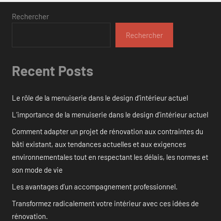
Rechercher
Rechercher
Recent Posts
Le rôle de la menuiserie dans le design d’intérieur actuel
L’importance de la menuiserie dans le design d’intérieur actuel
Comment adapter un projet de rénovation aux contraintes du
bâti existant, aux tendances actuelles et aux exigences
environnementales tout en respectant les délais, les normes et
son mode de vie
Les avantages d’un accompagnement professionnel.
Transformez radicalement votre intérieur avec ces idées de
rénovation.