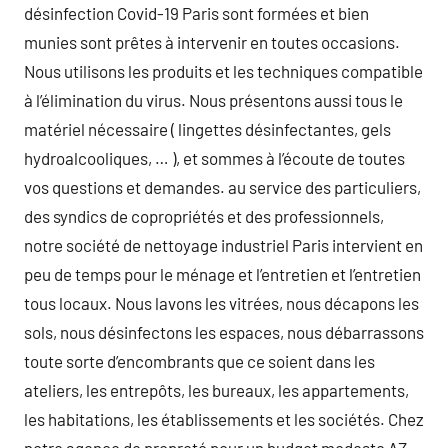
désinfection Covid-19 Paris sont formées et bien
munies sont prêtes à intervenir en toutes occasions.
Nous utilisons les produits et les techniques compatible
à l’élimination du virus. Nous présentons aussi tous le
matériel nécessaire ( lingettes désinfectantes, gels
hydroalcooliques, … ), et sommes à l’écoute de toutes
vos questions et demandes. au service des particuliers,
des syndics de copropriétés et des professionnels,
notre société de nettoyage industriel Paris intervient en
peu de temps pour le ménage et l’entretien et l’entretien
tous locaux. Nous lavons les vitrées, nous décapons les
sols, nous désinfectons les espaces, nous débarrassons
toute sorte d’encombrants que ce soient dans les
ateliers, les entrepôts, les bureaux, les appartements,
les habitations, les établissements et les sociétés. Chez
notre agence de propreté pour un budget modeste AZ