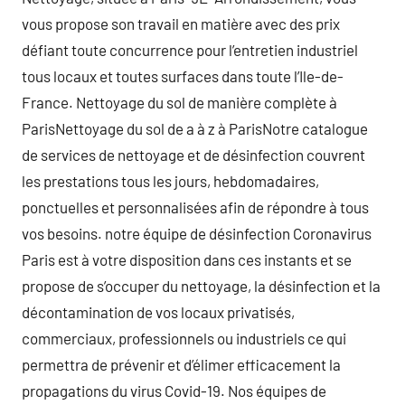
vous propose son travail en matière avec des prix
défiant toute concurrence pour l’entretien industriel
tous locaux et toutes surfaces dans toute l’Ile-de-
France. Nettoyage du sol de manière complète à
ParisNettoyage du sol de a à z à ParisNotre catalogue
de services de nettoyage et de désinfection couvrent
les prestations tous les jours, hebdomadaires,
ponctuelles et personnalisées afin de répondre à tous
vos besoins. notre équipe de désinfection Coronavirus
Paris est à votre disposition dans ces instants et se
propose de s’occuper du nettoyage, la désinfection et la
décontamination de vos locaux privatisés,
commerciaux, professionnels ou industriels ce qui
permettra de prévenir et d’élimer efficacement la
propagations du virus Covid-19. Nos équipes de