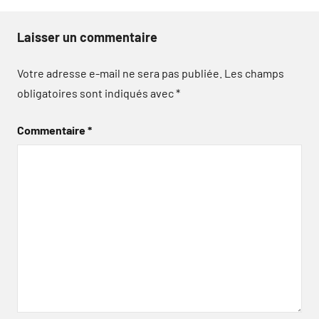
Laisser un commentaire
Votre adresse e-mail ne sera pas publiée.
Les champs
obligatoires sont indiqués avec
*
Commentaire
*