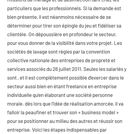
particuliers que les professionnels. Si la demande est
bien présente, il est néanmoins nécessaire de se
déterminer pour tirer son épingle du jeu et fidéliser sa
clientèle. On dépoussière en profondeur le secteur,
pour vous donner de la visibilité dans votre projet. Les
sociétés de lavage sont régies par la convention
collective nationale des entreprises de propreté et
services associés du 26 juillet 2011. Seules les salariés y
sont , et il est complètement possible d’exercer dans le
secteur aussi bien en étant freelance en entreprise
individuelle qu’en élaborant une société personne
morale. dès lors que l’idée de réalisation amorcée, il va
falloir la peaufiner et trouver son « business model »
pour se positionner au milieu des autres et réussir son
entreprise. Voici les étapes indispensables par