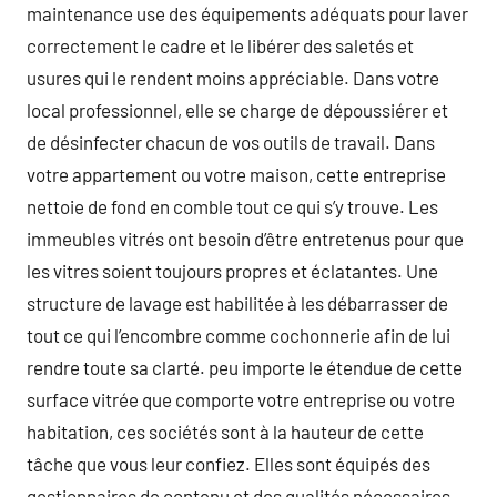
maintenance use des équipements adéquats pour laver
correctement le cadre et le libérer des saletés et
usures qui le rendent moins appréciable. Dans votre
local professionnel, elle se charge de dépoussiérer et
de désinfecter chacun de vos outils de travail. Dans
votre appartement ou votre maison, cette entreprise
nettoie de fond en comble tout ce qui s’y trouve. Les
immeubles vitrés ont besoin d’être entretenus pour que
les vitres soient toujours propres et éclatantes. Une
structure de lavage est habilitée à les débarrasser de
tout ce qui l’encombre comme cochonnerie afin de lui
rendre toute sa clarté. peu importe le étendue de cette
surface vitrée que comporte votre entreprise ou votre
habitation, ces sociétés sont à la hauteur de cette
tâche que vous leur confiez. Elles sont équipés des
gestionnaires de contenu et des qualités nécessaires