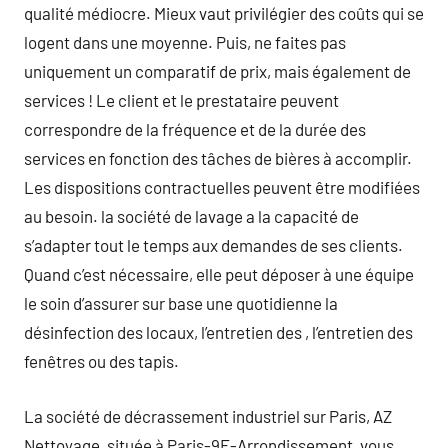
qualité médiocre. Mieux vaut privilégier des coûts qui se
logent dans une moyenne. Puis, ne faites pas
uniquement un comparatif de prix, mais également de
services ! Le client et le prestataire peuvent
correspondre de la fréquence et de la durée des
services en fonction des tâches de bières à accomplir.
Les dispositions contractuelles peuvent être modifiées
au besoin. la société de lavage a la capacité de
s’adapter tout le temps aux demandes de ses clients.
Quand c’est nécessaire, elle peut déposer à une équipe
le soin d’assurer sur base une quotidienne la
désinfection des locaux, l’entretien des , l’entretien des
fenêtres ou des tapis.
La société de décrassement industriel sur Paris, AZ
Nettoyage, située à Paris-9E-Arrondissement, vous