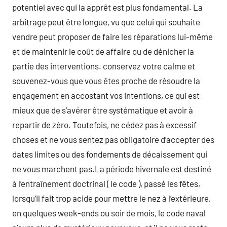
potentiel avec qui la apprêt est plus fondamental. La
arbitrage peut être longue, vu que celui qui souhaite
vendre peut proposer de faire les réparations lui-même
et de maintenir le coût de affaire ou de dénicher la
partie des interventions. conservez votre calme et
souvenez-vous que vous êtes proche de résoudre la
engagement en accostant vos intentions, ce qui est
mieux que de s’avérer être systématique et avoir à
repartir de zéro. Toutefois, ne cédez pas à excessif
choses et ne vous sentez pas obligatoire d’accepter des
dates limites ou des fondements de décaissement qui
ne vous marchent pas.La période hivernale est destiné
à l’entraînement doctrinal ( le code ), passé les fêtes,
lorsqu’il fait trop acide pour mettre le nez à l’extérieure,
en quelques week-ends ou soir de mois, le code naval