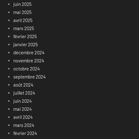
juin 2025
mai 2025
avril 2025
mars 2025
février 2025
janvier 2025
décembre 2024
novembre 2024
octobre 2024
septembre 2024
août 2024
juillet 2024
juin 2024
mai 2024
avril 2024
mars 2024
février 2024