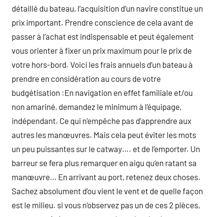
détaillé du bateau, l’acquisition d’un navire constitue un
prix important. Prendre conscience de cela avant de
passer à l’achat est indispensable et peut également
vous orienter à fixer un prix maximum pour le prix de
votre hors-bord. Voici les frais annuels d’un bateau à
prendre en considération au cours de votre
budgétisation :En navigation en effet familiale et/ou
non amariné, demandez le minimum à l’équipage,
indépendant. Ce qui n’empêche pas d’apprendre aux
autres les manœuvres. Mais cela peut éviter les mots
un peu puissantes sur le catway…. et de l’emporter. Un
barreur se fera plus remarquer en aigu qu’en ratant sa
manœuvre… En arrivant au port, retenez deux choses.
Sachez absolument d’ou vient le vent et de quelle façon
est le milieu. si vous n’observez pas un de ces 2 pièces,