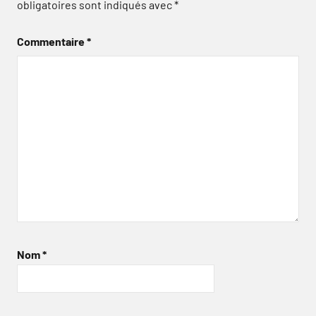
obligatoires sont indiqués avec
*
Commentaire
*
Nom
*