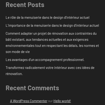
Recent Posts
Le rôle de la menuiserie dans le design d’intérieur actuel
L’importance de la menuiserie dans le design d’intérieur actuel
Comment adapter un projet de rénovation aux contraintes du
bâti existant, aux tendances actuelles et aux exigences
environnementales tout en respectant les délais, les normes et
son mode de vie
Les avantages d’un accompagnement professionnel.
Transformez radicalement votre intérieur avec ces idées de
rénovation.
Recent Comments
A WordPress Commenter
sur
Hello world!