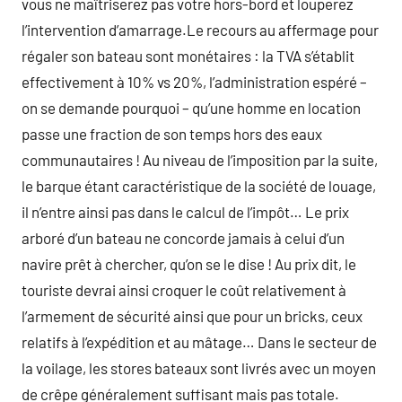
vous ne maîtriserez pas votre hors-bord et louperez
l’intervention d’amarrage.Le recours au affermage pour
régaler son bateau sont monétaires : la TVA s’établit
effectivement à 10% vs 20%, l’administration espéré –
on se demande pourquoi – qu’une homme en location
passe une fraction de son temps hors des eaux
communautaires ! Au niveau de l’imposition par la suite,
le barque étant caractéristique de la société de louage,
il n’entre ainsi pas dans le calcul de l’impôt… Le prix
arboré d’un bateau ne concorde jamais à celui d’un
navire prêt à chercher, qu’on se le dise ! Au prix dit, le
touriste devrai ainsi croquer le coût relativement à
l’armement de sécurité ainsi que pour un bricks, ceux
relatifs à l’expédition et au mâtage… Dans le secteur de
la voilage, les stores bateaux sont livrés avec un moyen
de crêpe généralement suffisant mais pas totale.