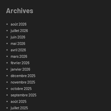
Archives
août 2026
juillet 2026
juin 2026
mai 2026
avril 2026
mars 2026
février 2026
janvier 2026
décembre 2025
novembre 2025
octobre 2025
septembre 2025
août 2025
juillet 2025