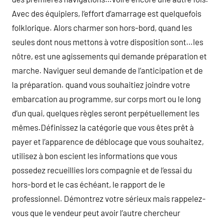
Avec des équipiers, l’effort d’amarrage est quelquefois
folklorique. Alors charmer son hors-bord, quand les
seules dont nous mettons à votre disposition sont…les
nôtre, est une agissements qui demande préparation et
marche. Naviguer seul demande de l’anticipation et de
la préparation. quand vous souhaitiez joindre votre
embarcation au programme, sur corps mort ou le long
d’un quai, quelques règles seront perpétuellement les
mêmes.Définissez la catégorie que vous êtes prêt à
payer et l’apparence de déblocage que vous souhaitez,
utilisez à bon escient les informations que vous
possedez recueillies lors compagnie et de l’essai du
hors-bord et le cas échéant, le rapport de le
professionnel. Démontrez votre sérieux mais rappelez-
vous que le vendeur peut avoir l’autre chercheur