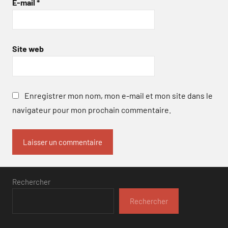
E-mail
*
Site web
Enregistrer mon nom, mon e-mail et mon site dans le
navigateur pour mon prochain commentaire.
Rechercher
Rechercher