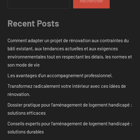
Rechercher
Recent Posts
Comment adapter un projet de rénovation aux contraintes du
bâti existant, aux tendances actuelles et aux exigences
environnementales tout en respectant les délais, les normes et
son mode de vie
Les avantages d’un accompagnement professionnel.
Transformez radicalement votre intérieur avec ces idées de
rénovation.
Dossier pratique pour l’aménagement de logement handicapé :
solutions efficaces
Conseils experts pour l’aménagement de logement handicapé :
solutions durables