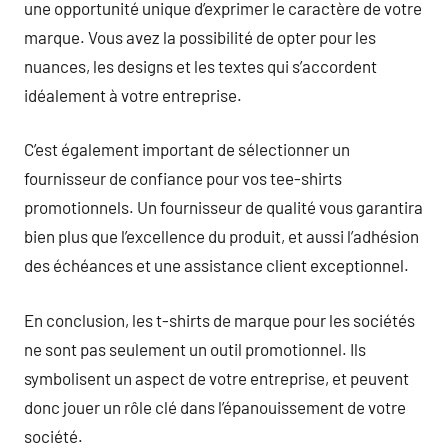
une opportunité unique d’exprimer le caractère de votre
marque. Vous avez la possibilité de opter pour les
nuances, les designs et les textes qui s’accordent
idéalement à votre entreprise.
C’est également important de sélectionner un
fournisseur de confiance pour vos tee-shirts
promotionnels. Un fournisseur de qualité vous garantira
bien plus que l’excellence du produit, et aussi l’adhésion
des échéances et une assistance client exceptionnel.
En conclusion, les t-shirts de marque pour les sociétés
ne sont pas seulement un outil promotionnel. Ils
symbolisent un aspect de votre entreprise, et peuvent
donc jouer un rôle clé dans l’épanouissement de votre
société.