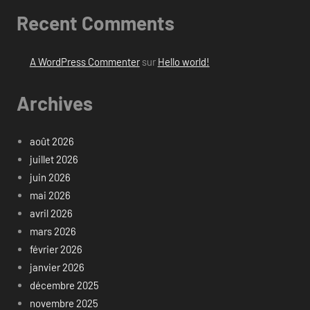
Recent Comments
A WordPress Commenter
sur
Hello world!
Archives
août 2026
juillet 2026
juin 2026
mai 2026
avril 2026
mars 2026
février 2026
janvier 2026
décembre 2025
novembre 2025