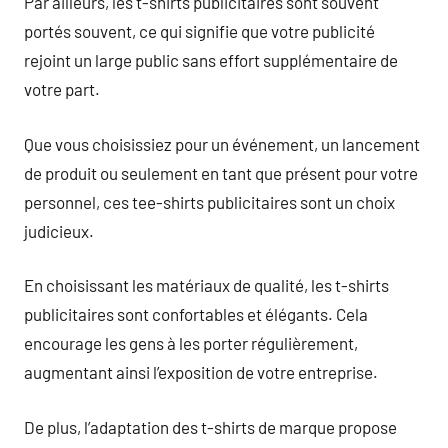
Par ailleurs, les t-shirts publicitaires sont souvent
portés souvent, ce qui signifie que votre publicité
rejoint un large public sans effort supplémentaire de
votre part.
Que vous choisissiez pour un événement, un lancement
de produit ou seulement en tant que présent pour votre
personnel, ces tee-shirts publicitaires sont un choix
judicieux.
En choisissant les matériaux de qualité, les t-shirts
publicitaires sont confortables et élégants. Cela
encourage les gens à les porter régulièrement,
augmentant ainsi l’exposition de votre entreprise.
De plus, l’adaptation des t-shirts de marque propose