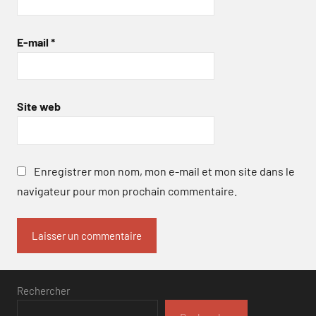
E-mail
*
Site web
Enregistrer mon nom, mon e-mail et mon site dans le
navigateur pour mon prochain commentaire.
Rechercher