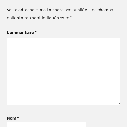
Votre adresse e-mail ne sera pas publiée.
Les champs
obligatoires sont indiqués avec
*
Commentaire
*
Nom
*