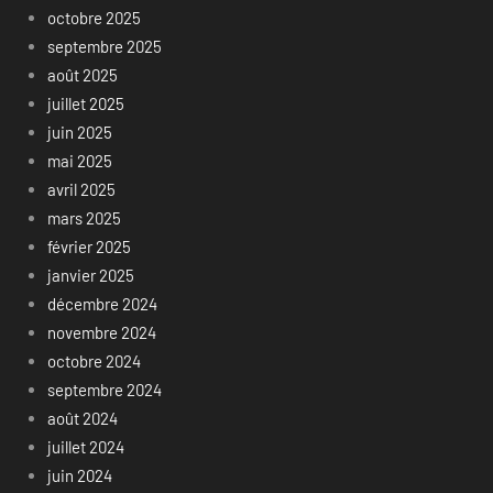
octobre 2025
septembre 2025
août 2025
juillet 2025
juin 2025
mai 2025
avril 2025
mars 2025
février 2025
janvier 2025
décembre 2024
novembre 2024
octobre 2024
septembre 2024
août 2024
juillet 2024
juin 2024