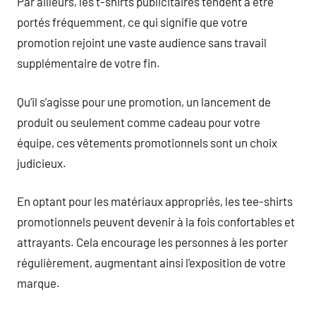
Par ailleurs, les t-shirts publicitaires tendent à être
portés fréquemment, ce qui signifie que votre
promotion rejoint une vaste audience sans travail
supplémentaire de votre fin.
Qu’il s’agisse pour une promotion, un lancement de
produit ou seulement comme cadeau pour votre
équipe, ces vêtements promotionnels sont un choix
judicieux.
En optant pour les matériaux appropriés, les tee-shirts
promotionnels peuvent devenir à la fois confortables et
attrayants. Cela encourage les personnes à les porter
régulièrement, augmentant ainsi l’exposition de votre
marque.