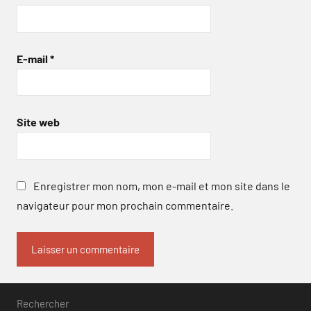
E-mail
*
Site web
Enregistrer mon nom, mon e-mail et mon site dans le
navigateur pour mon prochain commentaire.
Rechercher