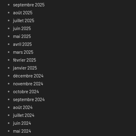
septembre 2025
août 2025
juillet 2025
juin 2025
mai 2025
avril 2025
mars 2025
février 2025
janvier 2025
décembre 2024
novembre 2024
octobre 2024
septembre 2024
août 2024
juillet 2024
juin 2024
mai 2024