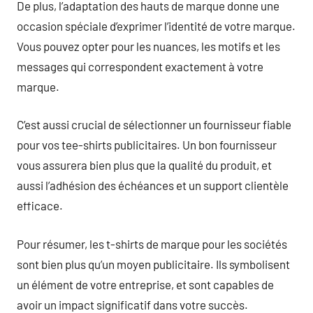
De plus, l’adaptation des hauts de marque donne une
occasion spéciale d’exprimer l’identité de votre marque.
Vous pouvez opter pour les nuances, les motifs et les
messages qui correspondent exactement à votre
marque.
C’est aussi crucial de sélectionner un fournisseur fiable
pour vos tee-shirts publicitaires. Un bon fournisseur
vous assurera bien plus que la qualité du produit, et
aussi l’adhésion des échéances et un support clientèle
efficace.
Pour résumer, les t-shirts de marque pour les sociétés
sont bien plus qu’un moyen publicitaire. Ils symbolisent
un élément de votre entreprise, et sont capables de
avoir un impact significatif dans votre succès.