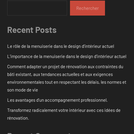
Rechercher
Recent Posts
Le rôle de la menuiserie dans le design d’intérieur actuel
L’importance de la menuiserie dans le design d’intérieur actuel
Comment adapter un projet de rénovation aux contraintes du
bâti existant, aux tendances actuelles et aux exigences
environnementales tout en respectant les délais, les normes et
son mode de vie
Les avantages d’un accompagnement professionnel.
Transformez radicalement votre intérieur avec ces idées de
rénovation.