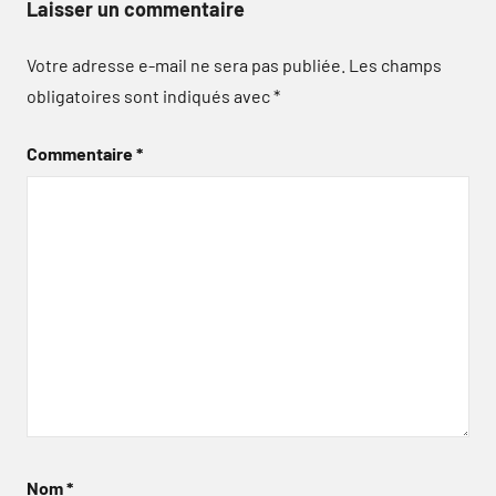
Laisser un commentaire
Votre adresse e-mail ne sera pas publiée.
Les champs
obligatoires sont indiqués avec
*
Commentaire
*
Nom
*