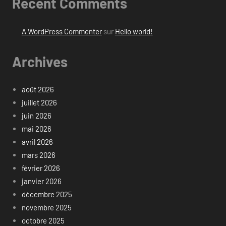
Recent Comments
A WordPress Commenter
sur
Hello world!
Archives
août 2026
juillet 2026
juin 2026
mai 2026
avril 2026
mars 2026
février 2026
janvier 2026
décembre 2025
novembre 2025
octobre 2025