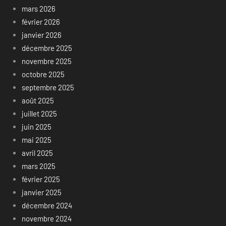
mars 2026
février 2026
janvier 2026
décembre 2025
novembre 2025
octobre 2025
septembre 2025
août 2025
juillet 2025
juin 2025
mai 2025
avril 2025
mars 2025
février 2025
janvier 2025
décembre 2024
novembre 2024