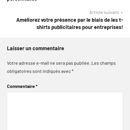
l’article
Article suivant
Améliorez votre présence par le biais de les t-
shirts publicitaires pour entreprises!
Laisser un commentaire
Votre adresse e-mail ne sera pas publiée.
Les champs
obligatoires sont indiqués avec
*
Commentaire
*