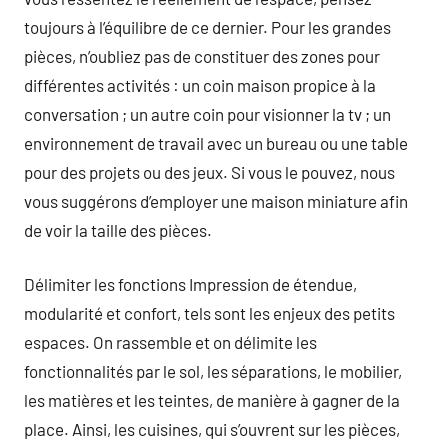
toujours à l’équilibre de ce dernier. Pour les grandes
pièces, n’oubliez pas de constituer des zones pour
différentes activités : un coin maison propice à la
conversation ; un autre coin pour visionner la tv ; un
environnement de travail avec un bureau ou une table
pour des projets ou des jeux. Si vous le pouvez, nous
vous suggérons d’employer une maison miniature afin
de voir la taille des pièces.
Délimiter les fonctions Impression de étendue,
modularité et confort, tels sont les enjeux des petits
espaces. On rassemble et on délimite les
fonctionnalités par le sol, les séparations, le mobilier,
les matières et les teintes, de manière à gagner de la
place. Ainsi, les cuisines, qui s’ouvrent sur les pièces,