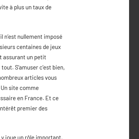
ite à plus un taux de
’il n’est nullement imposé
usieurs centaines de jeux
t assurant un petit
 tout. S’amuser c’est bien,
 nombreux articles vous
t. Un site comme
essaire en France. Et ce
intérêt premier des
y joue un rôle important,