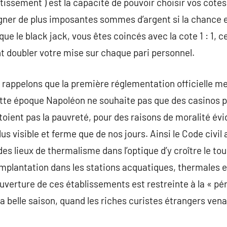
issement ) est la capacité de pouvoir choisir vos cotes 
agner de plus imposantes sommes d’argent si la chance 
que le black jack, vous êtes coincés avec la cote 1 : 1, c
 doubler votre mise sur chaque pari personnel.
appelons que la première réglementation officielle met
tte époque Napoléon ne souhaite pas que des casinos pu
 côtoient pas la pauvreté, pour des raisons de moralité é
s visible et ferme que de nos jours. Ainsi le Code civil
es lieux de thermalisme dans l’optique d’y croître le tour
implantation dans les stations acquatiques, thermales et
’ouverture de ces établissements est restreinte à la « p
à la belle saison, quand les riches curistes étrangers ve