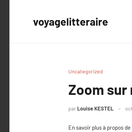
Aller
au
voyagelitteraire
contenu
Uncategorized
Zoom sur
par
Louise KESTEL
oc
En savoir plus à propos de