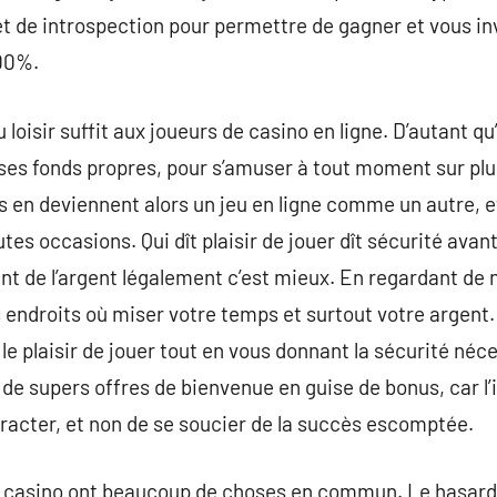
 de introspection pour permettre de gagner et vous inv
100%.
 loisir suffit aux joueurs de casino en ligne. D’autant qu
r ses fonds propres, pour s’amuser à tout moment sur pl
s en deviennent alors un jeu en ligne comme un autre, e
s occasions. Qui dît plaisir de jouer dît sécurité avant
ant de l’argent légalement c’est mieux. En regardant de
 endroits où miser votre temps et surtout votre argen
le plaisir de jouer tout en vous donnant la sécurité néc
e supers offres de bienvenue en guise de bonus, car l’
racter, et non de se soucier de la succès escomptée.
le casino ont beaucoup de choses en commun. Le hasard 