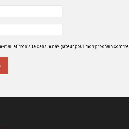
-mail et mon site dans le navigateur pour mon prochain comme