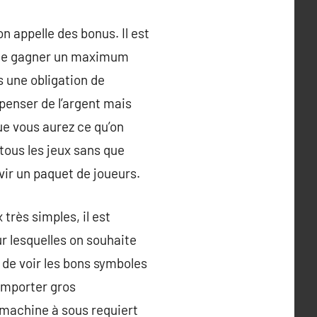
n appelle des bonus. Il est
e de gagner un maximum
s une obligation de
épenser de l’argent mais
ue vous aurez ce qu’on
tous les jeux sans que
avir un paquet de joueurs.
très simples, il est
r lesquelles on souhaite
on de voir les bons symboles
emporter gros
 machine à sous requiert