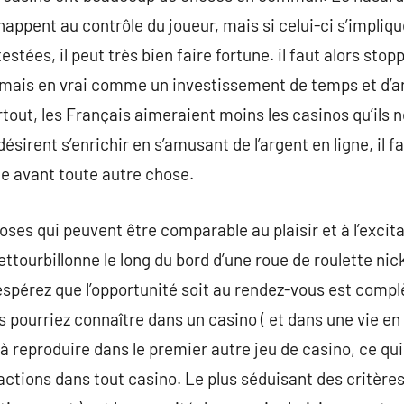
ppent au contrôle du joueur, mais si celui-ci s’impliqu
stées, il peut très bien faire fortune. il faut alors st
, mais en vrai comme un investissement de temps et d’a
rtout, les Français aimeraient moins les casinos qu’ils 
sirent s’enrichir en s’amusant de l’argent en ligne, il 
 avant toute autre chose.
oses qui peuvent être comparable au plaisir et à l’excit
ettourbillonne le long du bord d’une roue de roulette nick
spérez que l’opportunité soit au rendez-vous est com
 pourriez connaître dans un casino ( et dans une vie en 
à reproduire dans le premier autre jeu de casino, ce qui 
actions dans tout casino. Le plus séduisant des critères 