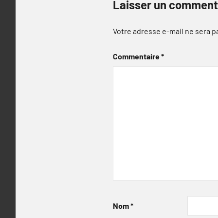
Laisser un comment
Votre adresse e-mail ne sera p
Commentaire
*
Nom
*