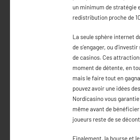
un minimum de stratégie et
redistribution proche de 
La seule sphère internet du
de s’engager, ou d’investi
de casinos. Ces attraction
moment de détente, en toute
mais le faire tout en gagn
pouvez avoir une idées des
Nordicasino vous garantie 
même avant de bénéficier d
joueurs reste de se décont
Finalement, la bourse et 