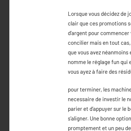
Lorsque vous décidez de jou
clair que ces promotions 
d’argent pour commencer vo
concilier mais en tout cas,
que vous avez néanmoins en
nomme le réglage fun qui e
vous ayez à faire des résid
pour terminer, les machines
necessaire de investir le 
parier et d’appuyer sur le b
s’aligner. Une bonne optio
promptement et un peu de s