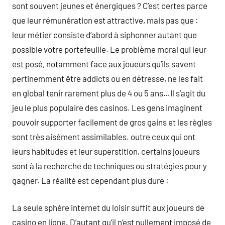
sont souvent jeunes et énergiques ? C’est certes parce
que leur rémunération est attractive, mais pas que :
leur métier consiste d’abord à siphonner autant que
possible votre portefeuille. Le problème moral qui leur
est posé, notamment face aux joueurs qu’ils savent
pertinemment être addicts ou en détresse, ne les fait
en global tenir rarement plus de 4 ou 5 ans…Il s’agit du
jeu le plus populaire des casinos. Les gens imaginent
pouvoir supporter facilement de gros gains et les règles
sont très aisément assimilables. outre ceux qui ont
leurs habitudes et leur superstition, certains joueurs
sont à la recherche de techniques ou stratégies pour y
gagner. La réalité est cependant plus dure :
La seule sphère internet du loisir suffit aux joueurs de
casino en ligne. D’autant qu’il n’est nullement imposé de