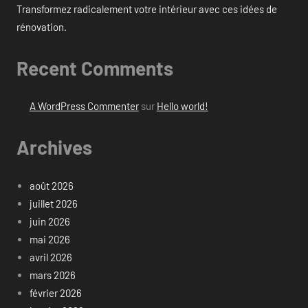
Transformez radicalement votre intérieur avec ces idées de
rénovation.
Recent Comments
A WordPress Commenter
sur
Hello world!
Archives
août 2026
juillet 2026
juin 2026
mai 2026
avril 2026
mars 2026
février 2026