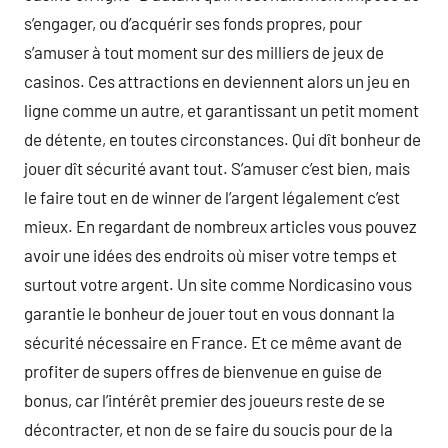
s’engager, ou d’acquérir ses fonds propres, pour
s’amuser à tout moment sur des milliers de jeux de
casinos. Ces attractions en deviennent alors un jeu en
ligne comme un autre, et garantissant un petit moment
de détente, en toutes circonstances. Qui dît bonheur de
jouer dît sécurité avant tout. S’amuser c’est bien, mais
le faire tout en de winner de l’argent légalement c’est
mieux. En regardant de nombreux articles vous pouvez
avoir une idées des endroits où miser votre temps et
surtout votre argent. Un site comme Nordicasino vous
garantie le bonheur de jouer tout en vous donnant la
sécurité nécessaire en France. Et ce même avant de
profiter de supers offres de bienvenue en guise de
bonus, car l’intérêt premier des joueurs reste de se
décontracter, et non de se faire du soucis pour de la