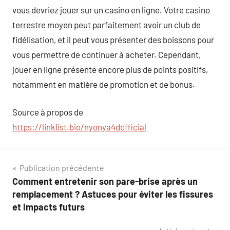
vous devriez jouer sur un casino en ligne. Votre casino
terrestre moyen peut parfaitement avoir un club de
fidélisation, et il peut vous présenter des boissons pour
vous permettre de continuer à acheter. Cependant,
jouer en ligne présente encore plus de points positifs,
notamment en matière de promotion et de bonus.
Source à propos de
https://linklist.bio/nyonya4dofficial
Navigation
Publication précédente
Comment entretenir son pare-brise après un
de
remplacement ? Astuces pour éviter les fissures
l’article
et impacts futurs