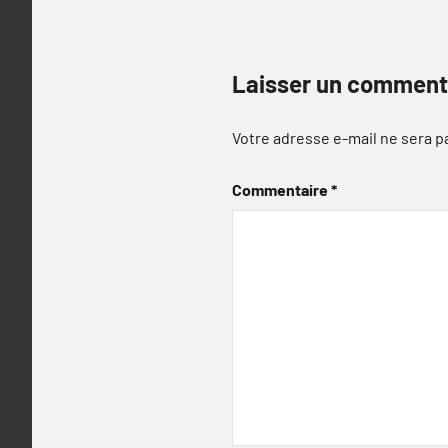
Laisser un comment
Votre adresse e-mail ne sera p
Commentaire
*