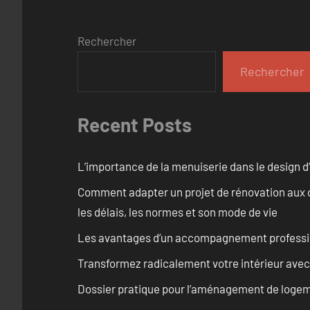
Rechercher
Rechercher
Recent Posts
L’importance de la menuiserie dans le design d’
Comment adapter un projet de rénovation aux c
les délais, les normes et son mode de vie
Les avantages d’un accompagnement professi
Transformez radicalement votre intérieur avec
Dossier pratique pour l’aménagement de logem