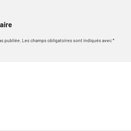
aire
as publiée.
Les champs obligatoires sont indiqués avec
*