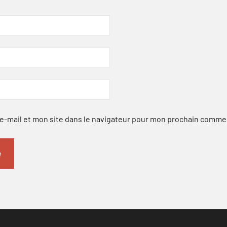
-mail et mon site dans le navigateur pour mon prochain comme