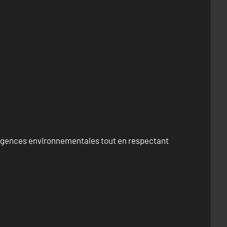
exigences environnementales tout en respectant