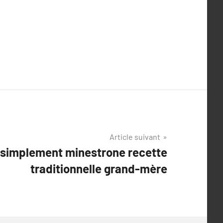
Article suivant
 simplement minestrone recette
traditionnelle grand-mère