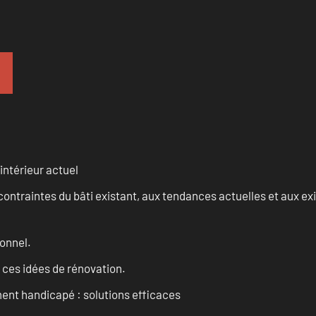
intérieur actuel
ontraintes du bâti existant, aux tendances actuelles et aux 
onnel.
 ces idées de rénovation.
ent handicapé : solutions efficaces