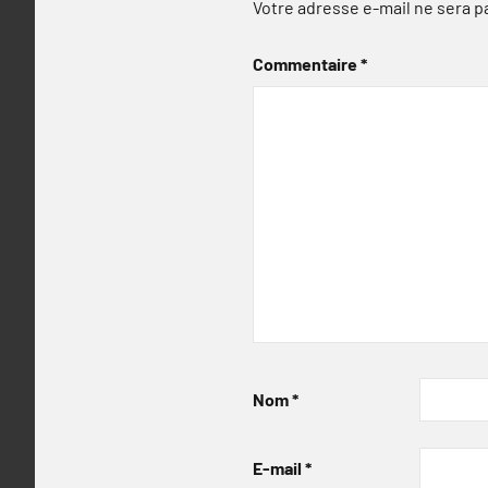
Votre adresse e-mail ne sera p
Commentaire
*
Nom
*
E-mail
*