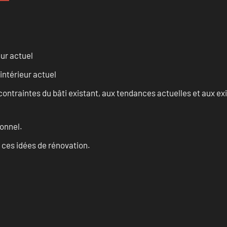
eur actuel
intérieur actuel
ontraintes du bâti existant, aux tendances actuelles et aux 
onnel.
 ces idées de rénovation.