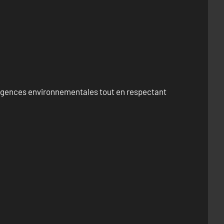
exigences environnementales tout en respectant