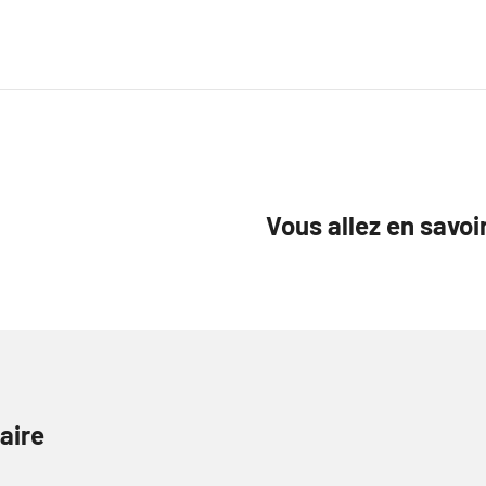
Vous allez en savoi
aire