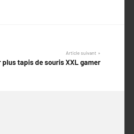
Article suivant
r plus tapis de souris XXL gamer