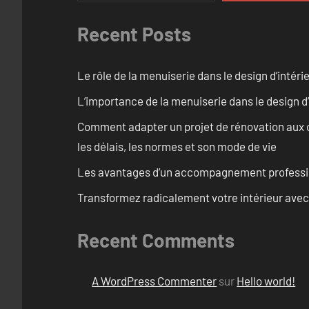
Recent Posts
Le rôle de la menuiserie dans le design d’intéri
L’importance de la menuiserie dans le design d’
Comment adapter un projet de rénovation aux c
les délais, les normes et son mode de vie
Les avantages d’un accompagnement professi
Transformez radicalement votre intérieur avec
Recent Comments
A WordPress Commenter
sur
Hello world!