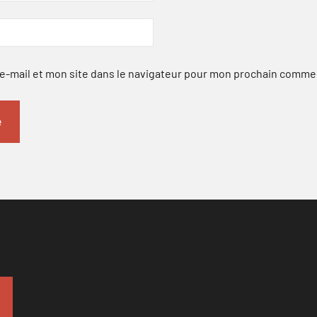
-mail et mon site dans le navigateur pour mon prochain comme