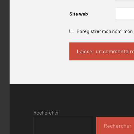
Site web
Enregistrer mon nom, mon e
Rechercher
Rechercher