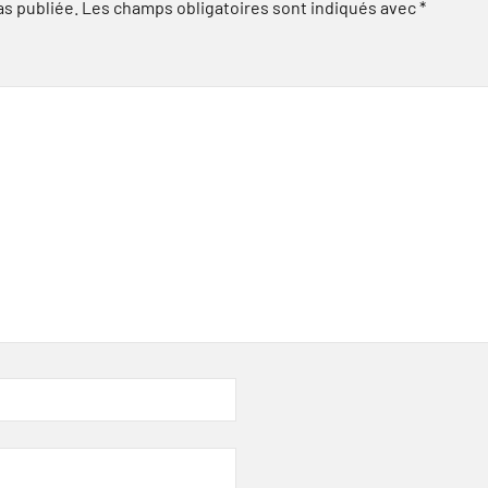
as publiée.
Les champs obligatoires sont indiqués avec
*