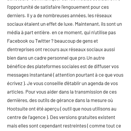
l’opportunité de satisfaire l’engouement pour ces
derniers. Il y a de nombreuses années, les réseaux
sociaux étaient un effet de luxe. Maintenant, ils sont un
média à part entière. en ce moment, qui n’utilise pas
Facebook ou Twitter ? beaucoup de gens et
d’entreprises ont recours aux réseaux sociaux aussi
bien dans un cadre personnel que pro.Un autre
bénéfice des plateformes sociales est de diffuser vos
messages instantané ( attention pourtant à ce que vous
écrivez ). Je vous conseille d’établir un agenda de vos
articles. Pour vous aider dans la transmission de ces
dernières, des outils de gérance dans la mesure où
Hootsuite ont été aperçu ( outil que nous utilisons au
centre de l’agence ). Des versions gratuites existent
mais elles sont cependant restreintes ( comme tout ce