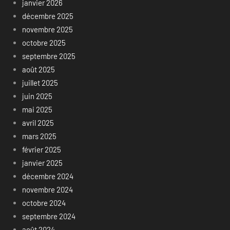
janvier 2026
décembre 2025
novembre 2025
octobre 2025
septembre 2025
août 2025
juillet 2025
juin 2025
mai 2025
avril 2025
mars 2025
février 2025
janvier 2025
décembre 2024
novembre 2024
octobre 2024
septembre 2024
août 2024