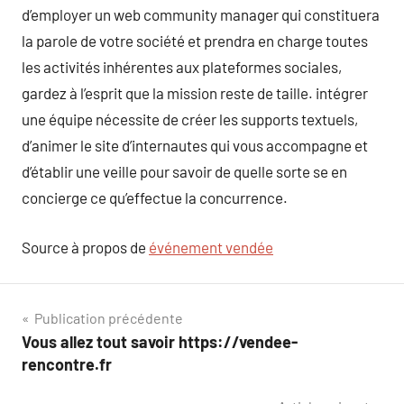
d’employer un web community manager qui constituera
la parole de votre société et prendra en charge toutes
les activités inhérentes aux plateformes sociales,
gardez à l’esprit que la mission reste de taille. intégrer
une équipe nécessite de créer les supports textuels,
d’animer le site d’internautes qui vous accompagne et
d’établir une veille pour savoir de quelle sorte se en
concierge ce qu’effectue la concurrence.
Source à propos de
événement vendée
Navigation
Publication précédente
Vous allez tout savoir https://vendee-
de
rencontre.fr
l’article