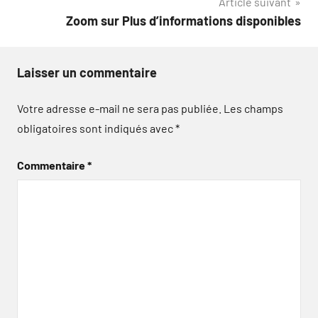
Article suivant
Zoom sur Plus d’informations disponibles
Laisser un commentaire
Votre adresse e-mail ne sera pas publiée.
Les champs
obligatoires sont indiqués avec
*
Commentaire
*