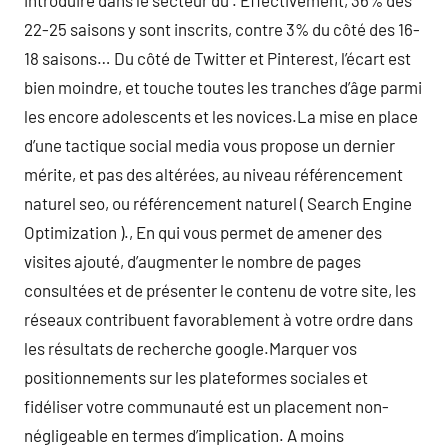
introduire dans le secteur du . Effectivement, 36% des
22-25 saisons y sont inscrits, contre 3% du côté des 16-
18 saisons… Du côté de Twitter et Pinterest, l’écart est
bien moindre, et touche toutes les tranches d’âge parmi
les encore adolescents et les novices.La mise en place
d’une tactique social media vous propose un dernier
mérite, et pas des altérées, au niveau référencement
naturel seo, ou référencement naturel ( Search Engine
Optimization )., En qui vous permet de amener des
visites ajouté, d’augmenter le nombre de pages
consultées et de présenter le contenu de votre site, les
réseaux contribuent favorablement à votre ordre dans
les résultats de recherche google.Marquer vos
positionnements sur les plateformes sociales et
fidéliser votre communauté est un placement non-
négligeable en termes d’implication. A moins