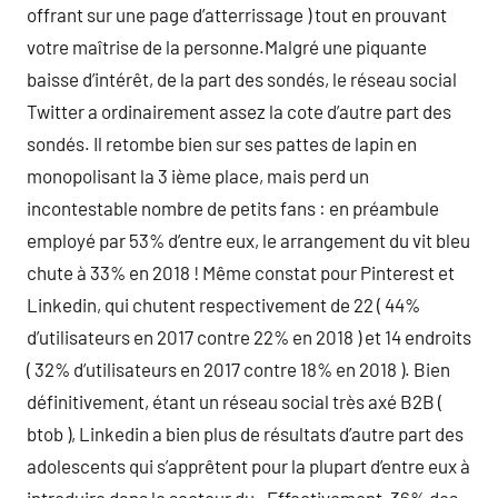
offrant sur une page d’atterrissage ) tout en prouvant
votre maîtrise de la personne.Malgré une piquante
baisse d’intérêt, de la part des sondés, le réseau social
Twitter a ordinairement assez la cote d’autre part des
sondés. Il retombe bien sur ses pattes de lapin en
monopolisant la 3 ième place, mais perd un
incontestable nombre de petits fans : en préambule
employé par 53% d’entre eux, le arrangement du vit bleu
chute à 33% en 2018 ! Même constat pour Pinterest et
Linkedin, qui chutent respectivement de 22 ( 44%
d’utilisateurs en 2017 contre 22% en 2018 ) et 14 endroits
( 32% d’utilisateurs en 2017 contre 18% en 2018 ). Bien
définitivement, étant un réseau social très axé B2B (
btob ), Linkedin a bien plus de résultats d’autre part des
adolescents qui s’apprêtent pour la plupart d’entre eux à