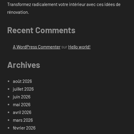
Transformez radicalement votre intérieur avec ces idées de
rénovation.
Recent Comments
A WordPress Commenter
sur
Hello world!
Archives
août 2026
juillet 2026
juin 2026
mai 2026
avril 2026
mars 2026
février 2026