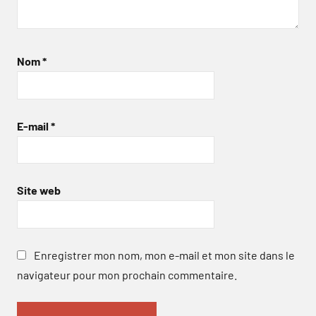
Nom
*
E-mail
*
Site web
Enregistrer mon nom, mon e-mail et mon site dans le
navigateur pour mon prochain commentaire.