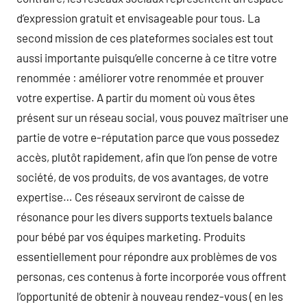
d’expression gratuit et envisageable pour tous. La
second mission de ces plateformes sociales est tout
aussi importante puisqu’elle concerne à ce titre votre
renommée : améliorer votre renommée et prouver
votre expertise. A partir du moment où vous êtes
présent sur un réseau social, vous pouvez maîtriser une
partie de votre e-réputation parce que vous possedez
accès, plutôt rapidement, afin que l’on pense de votre
société, de vos produits, de vos avantages, de votre
expertise… Ces réseaux serviront de caisse de
résonance pour les divers supports textuels balance
pour bébé par vos équipes marketing. Produits
essentiellement pour répondre aux problèmes de vos
personas, ces contenus à forte incorporée vous offrent
l’opportunité de obtenir à nouveau rendez-vous ( en les