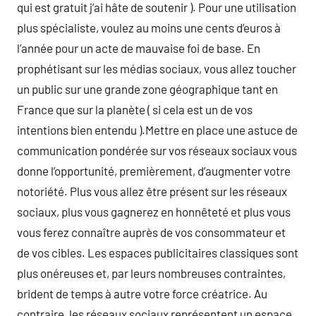
qui est gratuit j’ai hâte de soutenir ). Pour une utilisation
plus spécialiste, voulez au moins une cents d’euros à
l’année pour un acte de mauvaise foi de base. En
prophétisant sur les médias sociaux, vous allez toucher
un public sur une grande zone géographique tant en
France que sur la planète ( si cela est un de vos
intentions bien entendu ).Mettre en place une astuce de
communication pondérée sur vos réseaux sociaux vous
donne l’opportunité, premièrement, d’augmenter votre
notoriété. Plus vous allez être présent sur les réseaux
sociaux, plus vous gagnerez en honnêteté et plus vous
vous ferez connaître auprès de vos consommateur et
de vos cibles. Les espaces publicitaires classiques sont
plus onéreuses et, par leurs nombreuses contraintes,
brident de temps à autre votre force créatrice. Au
contraire, les réseaux sociaux représentent un espace