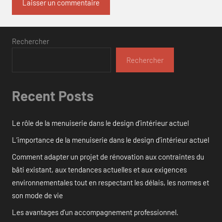
Rechercher
Rechercher
Recent Posts
Le rôle de la menuiserie dans le design d’intérieur actuel
L’importance de la menuiserie dans le design d’intérieur actuel
Comment adapter un projet de rénovation aux contraintes du
bâti existant, aux tendances actuelles et aux exigences
environnementales tout en respectant les délais, les normes et
son mode de vie
Les avantages d’un accompagnement professionnel.