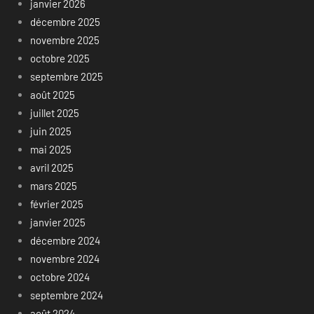
janvier 2026
décembre 2025
novembre 2025
octobre 2025
septembre 2025
août 2025
juillet 2025
juin 2025
mai 2025
avril 2025
mars 2025
février 2025
janvier 2025
décembre 2024
novembre 2024
octobre 2024
septembre 2024
août 2024