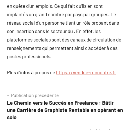
en quête d’un emplois. Ce qui fait qu’ils en sont
implantés un grand nombre par pays par groupes. Le
réseau social d’un personne tient un rôle probant dans
son insertion dans le secteur du . En effet, les
plateformes sociales sont des canaux de circulation de
renseignements qui permettent ainsi d’accèder à des
postes professionels.
Plus d’infos à propos de
https://vendee-rencontre.fr
Navigation
Publication précédente
Le Chemin vers le Succès en Freelance : Bâtir
de
une Carrière de Graphiste Rentable en opérant en
l’article
solo