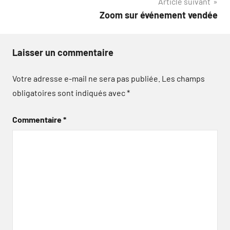
Article suivant
Zoom sur événement vendée
Laisser un commentaire
Votre adresse e-mail ne sera pas publiée.
Les champs
obligatoires sont indiqués avec
*
Commentaire
*