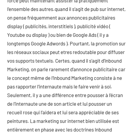
force peut maintenant assister la pratiquement
l’ensemble des autres.quand il s’agit de pub sur internet,
on pense fréquemment aux annonces publicitaires
display ( publicités, interstitiels ), publicité vidéo (
Youtube ou display ) ou bien de Google Ads ( il y a
longtemps Google Adwords ). Pourtant, la promotion sur
les réseaux sociaux peut etres redoutable pour diffuser
vos supports textuels. Certes, quand il s’agit d’Inbound
Marketing, on parle rarement d’annonce publicitaire car
le concept même de l’Inbound Marketing consiste à ne
pas rapporter l’internaute mais le faire venir à soi.
Seulement, il y a une différence entre pousser à l’écran
de l’internaute une de son article et lui pousser un
recueil rose qui l’aidera et lui sera appréciable de ses
peintures. La marketing sur internet bien utilisée est
entièrement en phase avec les doctrines Inbound