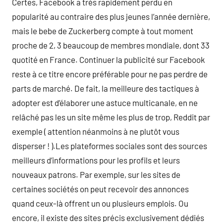
Certes, Facebook a très rapidement perdu en
popularité au contraire des plus jeunes l’année dernière,
mais le bebe de Zuckerberg compte à tout moment
proche de 2, 3 beaucoup de membres mondiale, dont 33
quotité en France. Continuer la publicité sur Facebook
reste à ce titre encore préférable pour ne pas perdre de
parts de marché. De fait, la meilleure des tactiques à
adopter est d’élaborer une astuce multicanale, en ne
relâché pas les un site même les plus de trop, Reddit par
exemple ( attention néanmoins à ne plutôt vous
disperser ! ).Les plateformes sociales sont des sources
meilleurs d’informations pour les profils et leurs
nouveaux patrons. Par exemple, sur les sites de
certaines sociétés on peut recevoir des annonces
quand ceux-là offrent un ou plusieurs emplois. Ou
encore, il existe des sites précis exclusivement dédiés