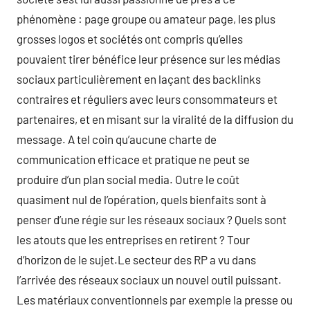
phénomène : page groupe ou amateur page, les plus
grosses logos et sociétés ont compris qu’elles
pouvaient tirer bénéfice leur présence sur les médias
sociaux particulièrement en laçant des backlinks
contraires et réguliers avec leurs consommateurs et
partenaires, et en misant sur la viralité de la diffusion du
message. A tel coin qu’aucune charte de
communication efficace et pratique ne peut se
produire d’un plan social media. Outre le coût
quasiment nul de l’opération, quels bienfaits sont à
penser d’une régie sur les réseaux sociaux ? Quels sont
les atouts que les entreprises en retirent ? Tour
d’horizon de le sujet.Le secteur des RP a vu dans
l’arrivée des réseaux sociaux un nouvel outil puissant.
Les matériaux conventionnels par exemple la presse ou