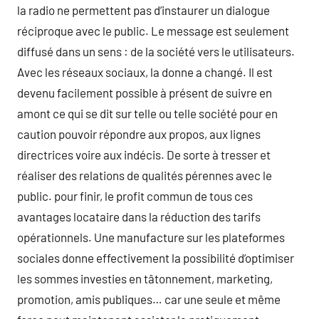
la radio ne permettent pas d’instaurer un dialogue
réciproque avec le public. Le message est seulement
diffusé dans un sens : de la société vers le utilisateurs.
Avec les réseaux sociaux, la donne a changé. Il est
devenu facilement possible à présent de suivre en
amont ce qui se dit sur telle ou telle société pour en
caution pouvoir répondre aux propos, aux lignes
directrices voire aux indécis. De sorte à tresser et
réaliser des relations de qualités pérennes avec le
public. pour finir, le profit commun de tous ces
avantages locataire dans la réduction des tarifs
opérationnels. Une manufacture sur les plateformes
sociales donne effectivement la possibilité d’optimiser
les sommes investies en tâtonnement, marketing,
promotion, amis publiques… car une seule et même