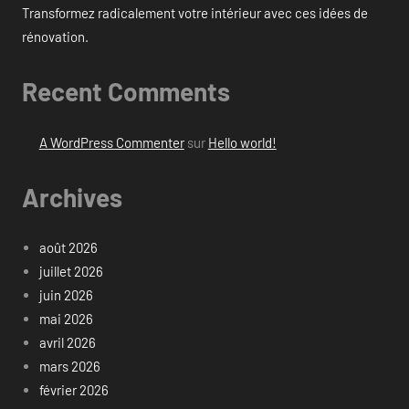
Transformez radicalement votre intérieur avec ces idées de
rénovation.
Recent Comments
A WordPress Commenter
sur
Hello world!
Archives
août 2026
juillet 2026
juin 2026
mai 2026
avril 2026
mars 2026
février 2026