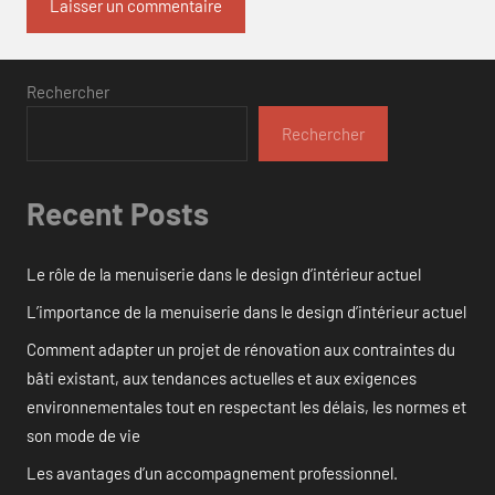
Rechercher
Rechercher
Recent Posts
Le rôle de la menuiserie dans le design d’intérieur actuel
L’importance de la menuiserie dans le design d’intérieur actuel
Comment adapter un projet de rénovation aux contraintes du
bâti existant, aux tendances actuelles et aux exigences
environnementales tout en respectant les délais, les normes et
son mode de vie
Les avantages d’un accompagnement professionnel.