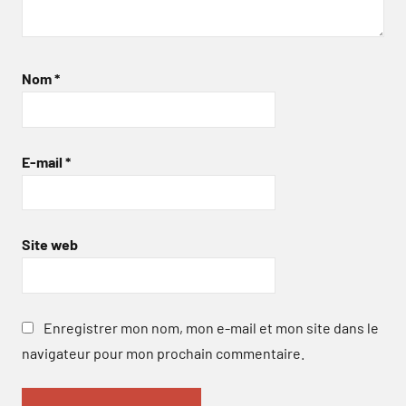
Nom
*
E-mail
*
Site web
Enregistrer mon nom, mon e-mail et mon site dans le
navigateur pour mon prochain commentaire.