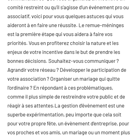
comité restreint ou qu’il s’agisse d’un événement pro ou
associatif, voici pour vous quelques astuces qui vous
aideront à en faire une réussite. Le remue-méninges
est la première étape qui vous aidera à faire vos
priorités. Vous en profiterez choisir la nature et les
enjeux de votre incentive dans le but de prendre les
bonnes décisions. Souhaitez-vous communiquer ?
Agrandir votre réseau ? Développer le participation de
votre association ? Organiser un mariage qui quitte
l’ordinaire ? En répondant à ces problématiques,
comme il plus simple de restreindre votre public et de
réagir à ses attentes.La gestion d’évènement est une
superbe expérimentation, peu importe que cela soit
pour votre propre fête, un évènement d’entreprise, pour
vos proches et vos amis, un mariage ou un moment plus