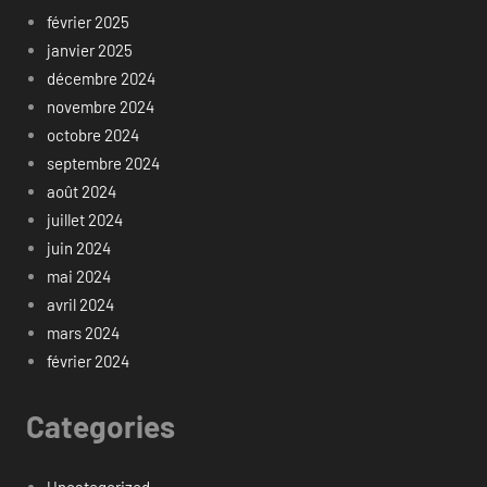
février 2025
janvier 2025
décembre 2024
novembre 2024
octobre 2024
septembre 2024
août 2024
juillet 2024
juin 2024
mai 2024
avril 2024
mars 2024
février 2024
Categories
Uncategorized