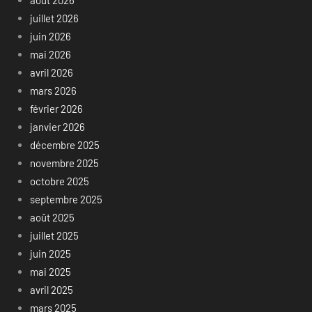
août 2026
juillet 2026
juin 2026
mai 2026
avril 2026
mars 2026
février 2026
janvier 2026
décembre 2025
novembre 2025
octobre 2025
septembre 2025
août 2025
juillet 2025
juin 2025
mai 2025
avril 2025
mars 2025