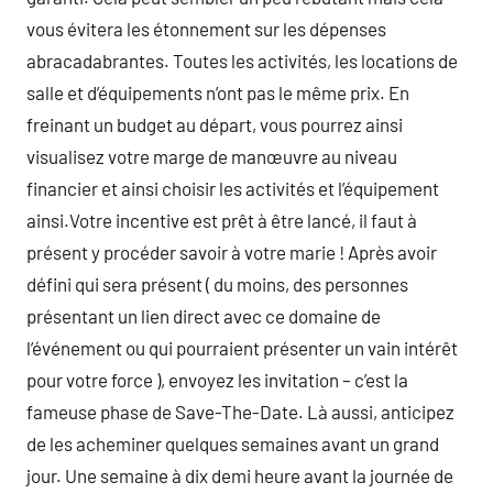
vous évitera les étonnement sur les dépenses
abracadabrantes. Toutes les activités, les locations de
salle et d’équipements n’ont pas le même prix. En
freinant un budget au départ, vous pourrez ainsi
visualisez votre marge de manœuvre au niveau
financier et ainsi choisir les activités et l’équipement
ainsi.Votre incentive est prêt à être lancé, il faut à
présent y procéder savoir à votre marie ! Après avoir
défini qui sera présent ( du moins, des personnes
présentant un lien direct avec ce domaine de
l’événement ou qui pourraient présenter un vain intérêt
pour votre force ), envoyez les invitation – c’est la
fameuse phase de Save-The-Date. Là aussi, anticipez
de les acheminer quelques semaines avant un grand
jour. Une semaine à dix demi heure avant la journée de