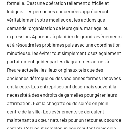
formelle. C’est une opération tellement difficile et
ludique. Les personnes concernées apprécieront
véritablement votre moelleux et les actions que
demande l’organisation de leurs gala, mariage, ou
expression. Apprenez à planifier de grands évènements
et à résoudre les problèmes puis avec une coordination
minutieuse, les éviter tout simplement.osez également
parfaitement guider par les diagrammes actuel, à
l’heure actuelle, les lieux originaux tels que des
anciennes défroque ou des anciennes fermes rénovées
ont la cote. Les entreprises ont désormais souvent la
nécessité à des endroits de gamelles pour gérer leurs
affirmation. Exit la chagatte ou de soirée en plein
centre de la ville. Les évènements se déroulent
maintenant au cœur naturels pour un retour aux source
garanti. Cela peut sembler un peu rebutant mais cela