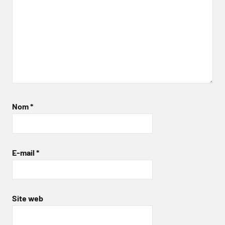
Nom
*
E-mail
*
Site web