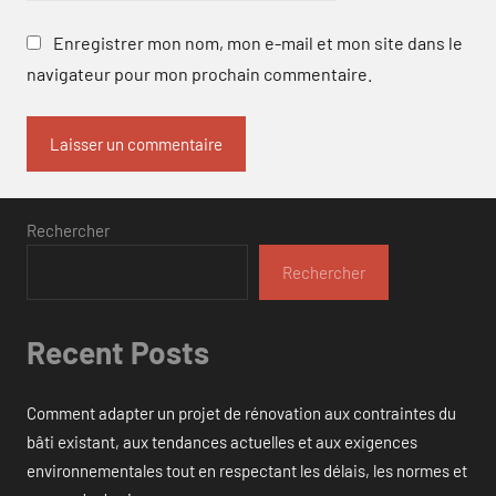
Enregistrer mon nom, mon e-mail et mon site dans le
navigateur pour mon prochain commentaire.
Rechercher
Rechercher
Recent Posts
Comment adapter un projet de rénovation aux contraintes du
bâti existant, aux tendances actuelles et aux exigences
environnementales tout en respectant les délais, les normes et