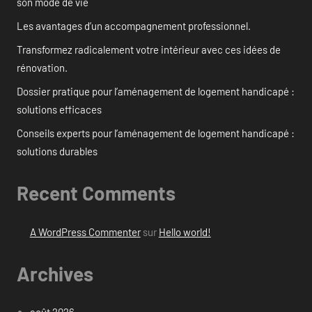
son mode de vie
Les avantages d’un accompagnement professionnel.
Transformez radicalement votre intérieur avec ces idées de
rénovation.
Dossier pratique pour l’aménagement de logement handicapé :
solutions efficaces
Conseils experts pour l’aménagement de logement handicapé :
solutions durables
Recent Comments
A WordPress Commenter
sur
Hello world!
Archives