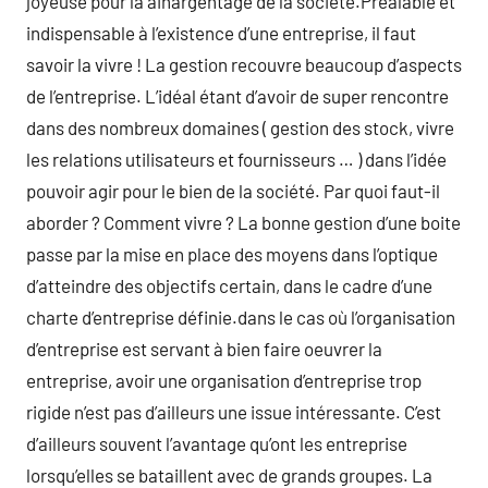
joyeuse pour la ainargentage de la société.Préalable et
indispensable à l’existence d’une entreprise, il faut
savoir la vivre ! La gestion recouvre beaucoup d’aspects
de l’entreprise. L’idéal étant d’avoir de super rencontre
dans des nombreux domaines ( gestion des stock, vivre
les relations utilisateurs et fournisseurs … ) dans l’idée
pouvoir agir pour le bien de la société. Par quoi faut-il
aborder ? Comment vivre ? La bonne gestion d’une boite
passe par la mise en place des moyens dans l’optique
d’atteindre des objectifs certain, dans le cadre d’une
charte d’entreprise définie.dans le cas où l’organisation
d’entreprise est servant à bien faire oeuvrer la
entreprise, avoir une organisation d’entreprise trop
rigide n’est pas d’ailleurs une issue intéressante. C’est
d’ailleurs souvent l’avantage qu’ont les entreprise
lorsqu’elles se bataillent avec de grands groupes. La