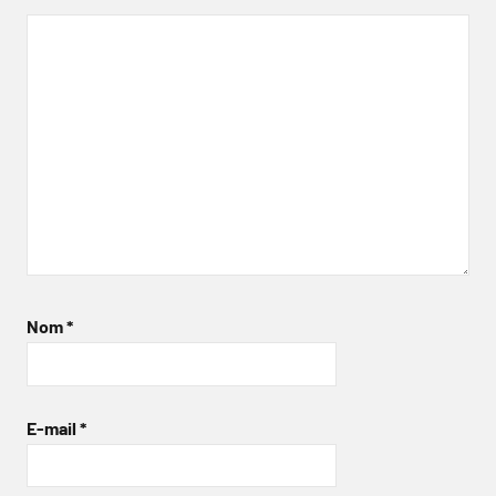
Nom
*
E-mail
*