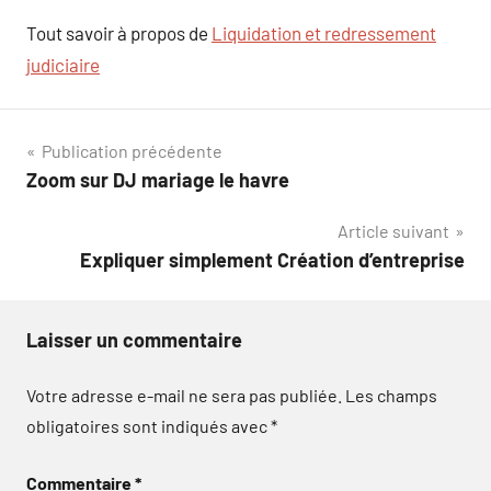
Tout savoir à propos de
Liquidation et redressement
judiciaire
Navigation
Publication précédente
Zoom sur DJ mariage le havre
de
Article suivant
l’article
Expliquer simplement Création d’entreprise
Laisser un commentaire
Votre adresse e-mail ne sera pas publiée.
Les champs
obligatoires sont indiqués avec
*
Commentaire
*