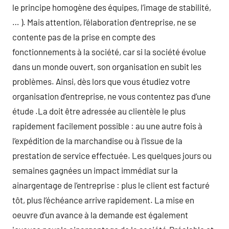
le principe homogène des équipes, l’image de stabilité,
… ). Mais attention, l’élaboration d’entreprise, ne se
contente pas de la prise en compte des
fonctionnements à la société, car si la société évolue
dans un monde ouvert, son organisation en subit les
problèmes. Ainsi, dès lors que vous étudiez votre
organisation d’entreprise, ne vous contentez pas d’une
étude .La doit être adressée au clientèle le plus
rapidement facilement possible : au une autre fois à
l’expédition de la marchandise ou à l’issue de la
prestation de service effectuée. Les quelques jours ou
semaines gagnées un impact immédiat sur la
ainargentage de l’entreprise : plus le client est facturé
tôt, plus l’échéance arrive rapidement. La mise en
oeuvre d’un avance à la demande est également