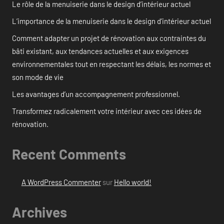
Le rôle de la menuiserie dans le design d’intérieur actuel
L’importance de la menuiserie dans le design d’intérieur actuel
Comment adapter un projet de rénovation aux contraintes du
bâti existant, aux tendances actuelles et aux exigences
environnementales tout en respectant les délais, les normes et
son mode de vie
Les avantages d’un accompagnement professionnel.
Transformez radicalement votre intérieur avec ces idées de
rénovation.
Recent Comments
A WordPress Commenter
sur
Hello world!
Archives