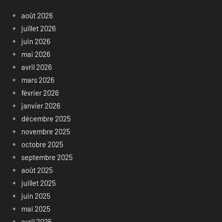
août 2026
juillet 2026
juin 2026
mai 2026
avril 2026
mars 2026
février 2026
janvier 2026
décembre 2025
novembre 2025
octobre 2025
septembre 2025
août 2025
juillet 2025
juin 2025
mai 2025
avril 2025