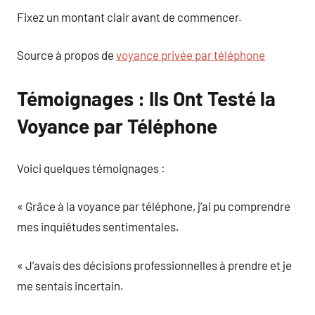
Fixez un montant clair avant de commencer.
Source à propos de
voyance privée par téléphone
Témoignages : Ils Ont Testé la
Voyance par Téléphone
Voici quelques témoignages :
« Grâce à la voyance par téléphone, j’ai pu comprendre
mes inquiétudes sentimentales.
« J’avais des décisions professionnelles à prendre et je
me sentais incertain.