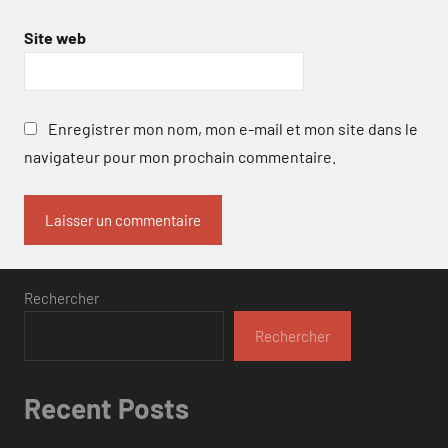
Site web
Enregistrer mon nom, mon e-mail et mon site dans le
navigateur pour mon prochain commentaire.
Rechercher
Rechercher
Recent Posts