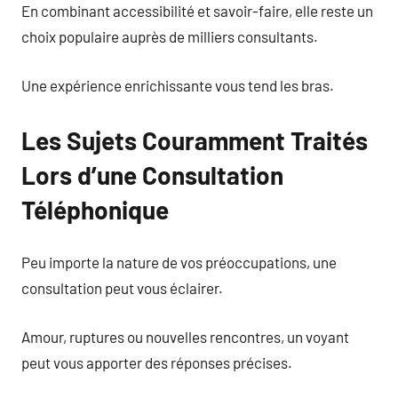
En combinant accessibilité et savoir-faire, elle reste un
choix populaire auprès de milliers consultants.
Une expérience enrichissante vous tend les bras.
Les Sujets Couramment Traités
Lors d’une Consultation
Téléphonique
Peu importe la nature de vos préoccupations, une
consultation peut vous éclairer.
Amour, ruptures ou nouvelles rencontres, un voyant
peut vous apporter des réponses précises.