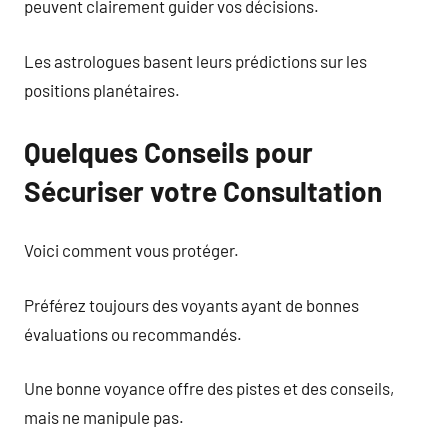
peuvent clairement guider vos décisions.
Les astrologues basent leurs prédictions sur les
positions planétaires.
Quelques Conseils pour
Sécuriser votre Consultation
Voici comment vous protéger.
Préférez toujours des voyants ayant de bonnes
évaluations ou recommandés.
Une bonne voyance offre des pistes et des conseils,
mais ne manipule pas.