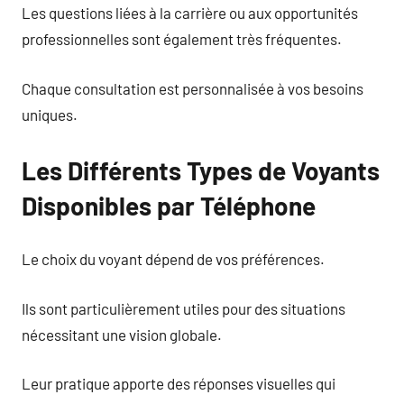
Les questions liées à la carrière ou aux opportunités
professionnelles sont également très fréquentes.
Chaque consultation est personnalisée à vos besoins
uniques.
Les Différents Types de Voyants
Disponibles par Téléphone
Le choix du voyant dépend de vos préférences.
Ils sont particulièrement utiles pour des situations
nécessitant une vision globale.
Leur pratique apporte des réponses visuelles qui