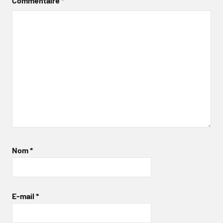
Commentaire
*
Nom
*
E-mail
*