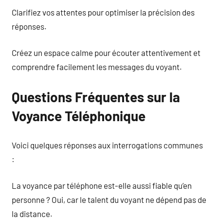
Clarifiez vos attentes pour optimiser la précision des
réponses.
Créez un espace calme pour écouter attentivement et
comprendre facilement les messages du voyant.
Questions Fréquentes sur la
Voyance Téléphonique
Voici quelques réponses aux interrogations communes
:
La voyance par téléphone est-elle aussi fiable qu’en
personne ? Oui, car le talent du voyant ne dépend pas de
la distance.