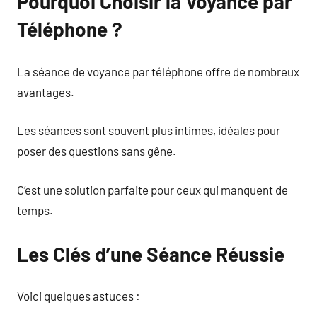
Pourquoi Choisir la Voyance par
Téléphone ?
La séance de voyance par téléphone offre de nombreux
avantages.
Les séances sont souvent plus intimes, idéales pour
poser des questions sans gêne.
C’est une solution parfaite pour ceux qui manquent de
temps.
Les Clés d’une Séance Réussie
Voici quelques astuces :