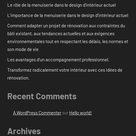
Le rôle de la menuiserie dans le design d’intérieur actuel
L’importance de la menuiserie dans le design d’intérieur actuel
Comment adapter un projet de rénovation aux contraintes du
bâti existant, aux tendances actuelles et aux exigences
environnementales tout en respectant les délais, les normes et
son mode de vie
Les avantages d’un accompagnement professionnel.
Transformez radicalement votre intérieur avec ces idées de
rénovation.
Recent Comments
A WordPress Commenter
sur
Hello world!
Archives