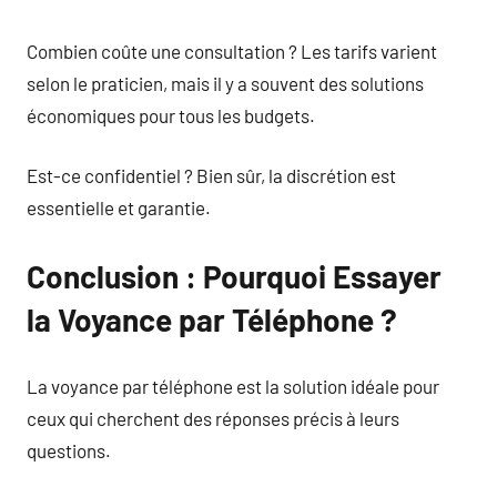
Combien coûte une consultation ? Les tarifs varient
selon le praticien, mais il y a souvent des solutions
économiques pour tous les budgets.
Est-ce confidentiel ? Bien sûr, la discrétion est
essentielle et garantie.
Conclusion : Pourquoi Essayer
la Voyance par Téléphone ?
La voyance par téléphone est la solution idéale pour
ceux qui cherchent des réponses précis à leurs
questions.