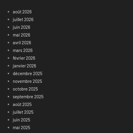
août 2026
juillet 2026
juin 2026
mai 2026
avril 2026
mars 2026
février 2026
janvier 2026
décembre 2025
novembre 2025
octobre 2025
septembre 2025
août 2025
juillet 2025
juin 2025
mai 2025