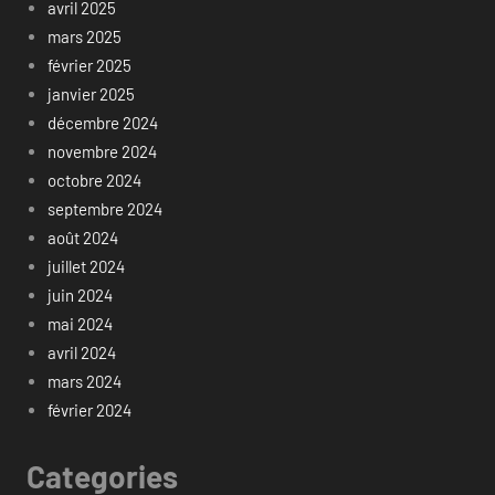
avril 2025
mars 2025
février 2025
janvier 2025
décembre 2024
novembre 2024
octobre 2024
septembre 2024
août 2024
juillet 2024
juin 2024
mai 2024
avril 2024
mars 2024
février 2024
Categories