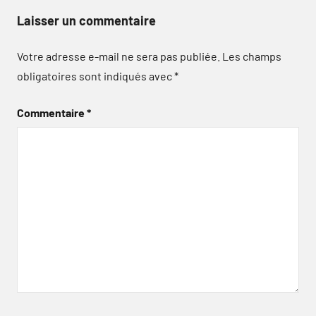
Laisser un commentaire
Votre adresse e-mail ne sera pas publiée.
Les champs
obligatoires sont indiqués avec
*
Commentaire
*