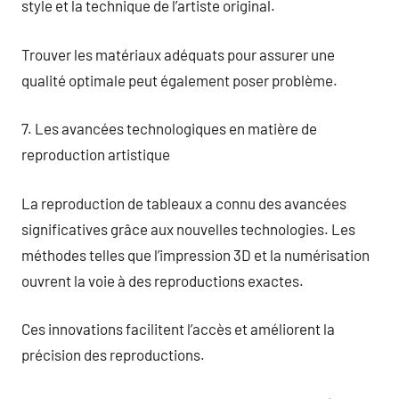
style et la technique de l’artiste original.
Trouver les matériaux adéquats pour assurer une
qualité optimale peut également poser problème.
7. Les avancées technologiques en matière de
reproduction artistique
La reproduction de tableaux a connu des avancées
significatives grâce aux nouvelles technologies. Les
méthodes telles que l’impression 3D et la numérisation
ouvrent la voie à des reproductions exactes.
Ces innovations facilitent l’accès et améliorent la
précision des reproductions.