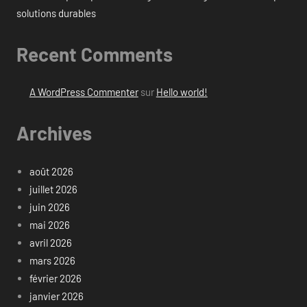
solutions durables
Recent Comments
A WordPress Commenter
sur
Hello world!
Archives
août 2026
juillet 2026
juin 2026
mai 2026
avril 2026
mars 2026
février 2026
janvier 2026