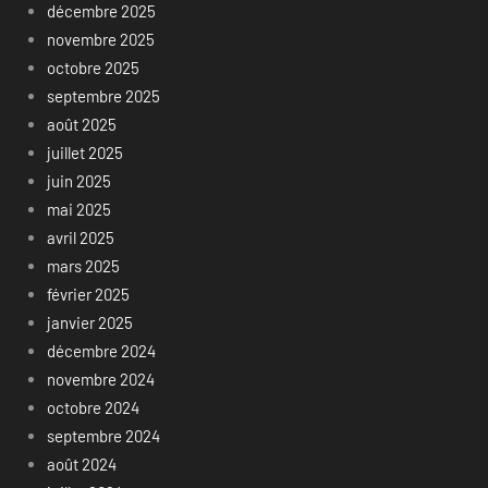
décembre 2025
novembre 2025
octobre 2025
septembre 2025
août 2025
juillet 2025
juin 2025
mai 2025
avril 2025
mars 2025
février 2025
janvier 2025
décembre 2024
novembre 2024
octobre 2024
septembre 2024
août 2024