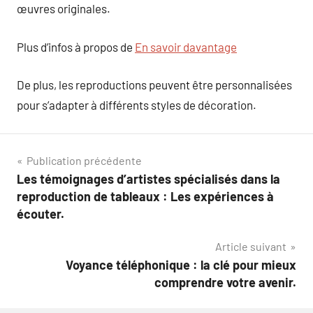
œuvres originales.
Plus d’infos à propos de
En savoir davantage
De plus, les reproductions peuvent être personnalisées
pour s’adapter à différents styles de décoration.
Navigation
Publication précédente
Les témoignages d’artistes spécialisés dans la
de
reproduction de tableaux : Les expériences à
l’article
écouter.
Article suivant
Voyance téléphonique : la clé pour mieux
comprendre votre avenir.