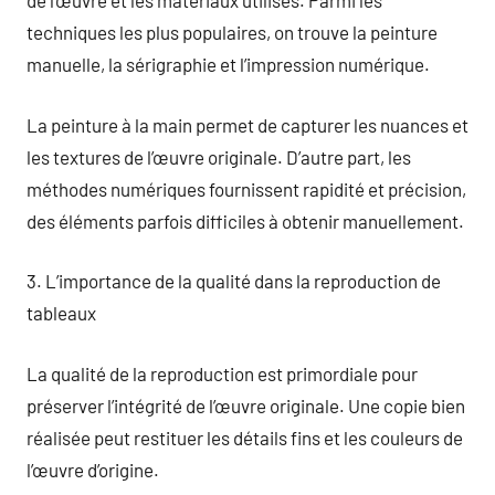
de l’œuvre et les matériaux utilisés. Parmi les
techniques les plus populaires, on trouve la peinture
manuelle, la sérigraphie et l’impression numérique.
La peinture à la main permet de capturer les nuances et
les textures de l’œuvre originale. D’autre part, les
méthodes numériques fournissent rapidité et précision,
des éléments parfois difficiles à obtenir manuellement.
3. L’importance de la qualité dans la reproduction de
tableaux
La qualité de la reproduction est primordiale pour
préserver l’intégrité de l’œuvre originale. Une copie bien
réalisée peut restituer les détails fins et les couleurs de
l’œuvre d’origine.