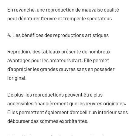
En revanche, une reproduction de mauvaise qualité
peut dénaturer l’œuvre et tromper le spectateur.
4. Les bénéfices des reproductions artistiques
Reproduire des tableaux présente de nombreux
avantages pour les amateurs d’art. Elle permet
d’apprécier les grandes œuvres sans en posséder
l’original.
De plus, les reproductions peuvent être plus
accessibles financièrement que les œuvres originales.
Elles permettent également d’embellir un intérieur sans
débourser des sommes exorbitantes.