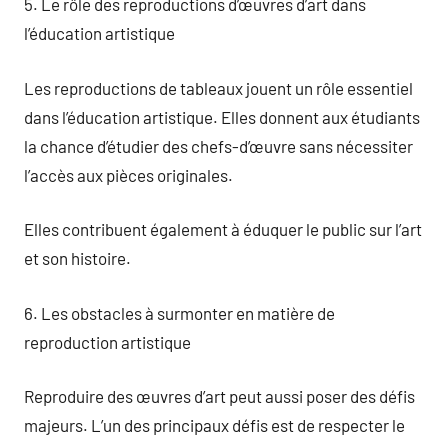
5. Le rôle des reproductions d’œuvres d’art dans
l’éducation artistique
Les reproductions de tableaux jouent un rôle essentiel
dans l’éducation artistique. Elles donnent aux étudiants
la chance d’étudier des chefs-d’œuvre sans nécessiter
l’accès aux pièces originales.
Elles contribuent également à éduquer le public sur l’art
et son histoire.
6. Les obstacles à surmonter en matière de
reproduction artistique
Reproduire des œuvres d’art peut aussi poser des défis
majeurs. L’un des principaux défis est de respecter le