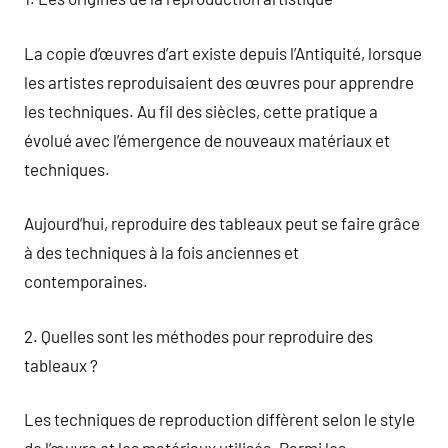
La copie d’œuvres d’art existe depuis l’Antiquité, lorsque
les artistes reproduisaient des œuvres pour apprendre
les techniques. Au fil des siècles, cette pratique a
évolué avec l’émergence de nouveaux matériaux et
techniques.
Aujourd’hui, reproduire des tableaux peut se faire grâce
à des techniques à la fois anciennes et
contemporaines.
2. Quelles sont les méthodes pour reproduire des
tableaux ?
Les techniques de reproduction diffèrent selon le style