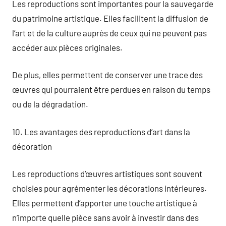
Les reproductions sont importantes pour la sauvegarde
du patrimoine artistique. Elles facilitent la diffusion de
l’art et de la culture auprès de ceux qui ne peuvent pas
accéder aux pièces originales.
De plus, elles permettent de conserver une trace des
œuvres qui pourraient être perdues en raison du temps
ou de la dégradation.
10. Les avantages des reproductions d’art dans la
décoration
Les reproductions d’œuvres artistiques sont souvent
choisies pour agrémenter les décorations intérieures.
Elles permettent d’apporter une touche artistique à
n’importe quelle pièce sans avoir à investir dans des