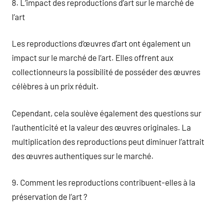
8. L’impact des reproductions d’art sur le marché de
l’art
Les reproductions d’œuvres d’art ont également un
impact sur le marché de l’art. Elles offrent aux
collectionneurs la possibilité de posséder des œuvres
célèbres à un prix réduit.
Cependant, cela soulève également des questions sur
l’authenticité et la valeur des œuvres originales. La
multiplication des reproductions peut diminuer l’attrait
des œuvres authentiques sur le marché.
9. Comment les reproductions contribuent-elles à la
préservation de l’art ?