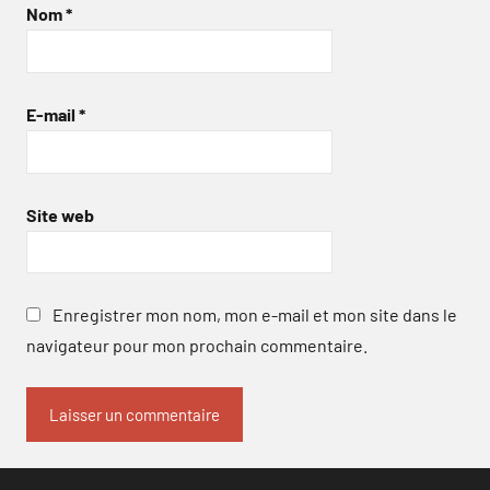
Nom
*
E-mail
*
Site web
Enregistrer mon nom, mon e-mail et mon site dans le
navigateur pour mon prochain commentaire.