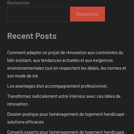
Rechercher
Rechercher
Recent Posts
Comment adapter un projet de rénovation aux contraintes du
bâti existant, aux tendances actuelles et aux exigences
environnementales tout en respectant les délais, les normes et
son mode de vie
Les avantages d’un accompagnement professionnel.
Transformez radicalement votre intérieur avec ces idées de
rénovation.
Dossier pratique pour l’aménagement de logement handicapé :
solutions efficaces
Conseils experts pour l’aménagement de logement handicapé :