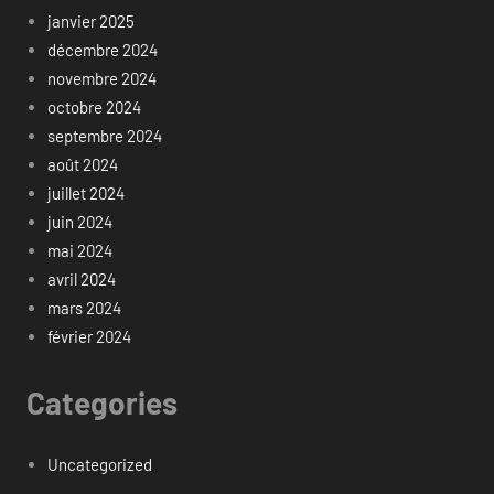
janvier 2025
décembre 2024
novembre 2024
octobre 2024
septembre 2024
août 2024
juillet 2024
juin 2024
mai 2024
avril 2024
mars 2024
février 2024
Categories
Uncategorized