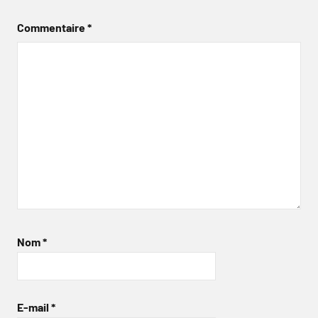
Commentaire
*
Nom
*
E-mail
*