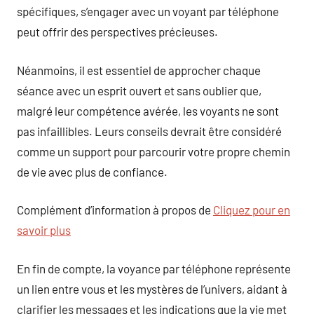
spécifiques, s’engager avec un voyant par téléphone
peut offrir des perspectives précieuses.
Néanmoins, il est essentiel de approcher chaque
séance avec un esprit ouvert et sans oublier que,
malgré leur compétence avérée, les voyants ne sont
pas infaillibles. Leurs conseils devrait être considéré
comme un support pour parcourir votre propre chemin
de vie avec plus de confiance.
Complément d’information à propos de
Cliquez pour en
savoir plus
En fin de compte, la voyance par téléphone représente
un lien entre vous et les mystères de l’univers, aidant à
clarifier les messages et les indications que la vie met