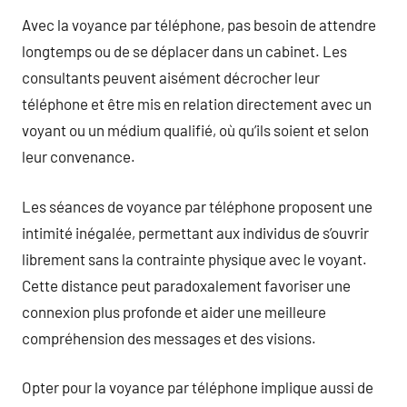
Avec la voyance par téléphone, pas besoin de attendre
longtemps ou de se déplacer dans un cabinet. Les
consultants peuvent aisément décrocher leur
téléphone et être mis en relation directement avec un
voyant ou un médium qualifié, où qu’ils soient et selon
leur convenance.
Les séances de voyance par téléphone proposent une
intimité inégalée, permettant aux individus de s’ouvrir
librement sans la contrainte physique avec le voyant.
Cette distance peut paradoxalement favoriser une
connexion plus profonde et aider une meilleure
compréhension des messages et des visions.
Opter pour la voyance par téléphone implique aussi de