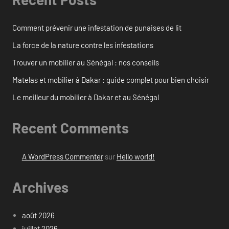
Comment prévenir une infestation de punaises de lit
La force de la nature contre les infestations
Trouver un mobilier au Sénégal : nos conseils
Matelas et mobilier à Dakar : guide complet pour bien choisir
Le meilleur du mobilier à Dakar et au Sénégal
Recent Comments
A WordPress Commenter
sur
Hello world!
Archives
août 2026
juillet 2026