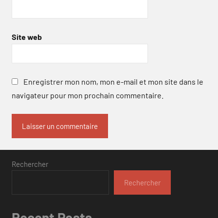
Site web
Enregistrer mon nom, mon e-mail et mon site dans le
navigateur pour mon prochain commentaire.
Rechercher
Rechercher
Recent Posts