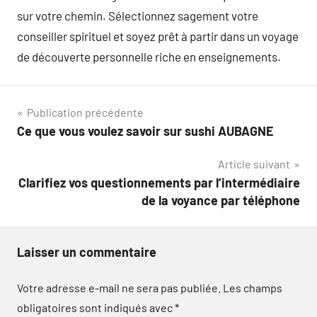
sur votre chemin. Sélectionnez sagement votre
conseiller spirituel et soyez prêt à partir dans un voyage
de découverte personnelle riche en enseignements.
Navigation
Publication précédente
Ce que vous voulez savoir sur sushi AUBAGNE
de
Article suivant
l’article
Clarifiez vos questionnements par l’intermédiaire
de la voyance par téléphone
Laisser un commentaire
Votre adresse e-mail ne sera pas publiée.
Les champs
obligatoires sont indiqués avec
*