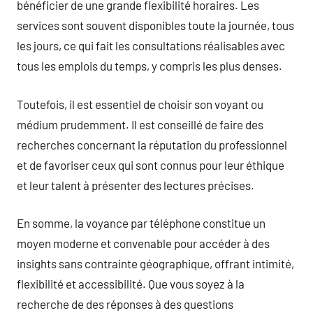
bénéficier de une grande flexibilité horaires. Les
services sont souvent disponibles toute la journée, tous
les jours, ce qui fait les consultations réalisables avec
tous les emplois du temps, y compris les plus denses.
Toutefois, il est essentiel de choisir son voyant ou
médium prudemment. Il est conseillé de faire des
recherches concernant la réputation du professionnel
et de favoriser ceux qui sont connus pour leur éthique
et leur talent à présenter des lectures précises.
En somme, la voyance par téléphone constitue un
moyen moderne et convenable pour accéder à des
insights sans contrainte géographique, offrant intimité,
flexibilité et accessibilité. Que vous soyez à la
recherche de des réponses à des questions