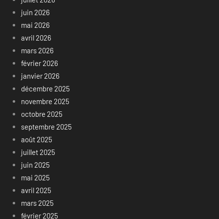
juin 2026
mai 2026
avril 2026
mars 2026
février 2026
janvier 2026
décembre 2025
novembre 2025
octobre 2025
septembre 2025
août 2025
juillet 2025
juin 2025
mai 2025
avril 2025
mars 2025
février 2025