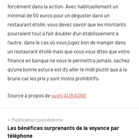
forcément dans la action. Avec habituellement un
minimal de 50 euros pour un déguster dans un
restaurant étoilé, vous devez savoir que les montants
pourraient tout à fait doubler d’un établissement à
l’autre. dans le cas où vous jugez bon de manger dans
un restaurant étoilé mais que vous vous dîtes que votre
finance en banque ne vous le permettra jamais, sachez
qu’une bonne astuce est d’y aller le midi plutôt que à la
brune car les prix y sont moins prohibitifs.
Source à propos de
sushi AUBAGNE
Navigation
Publication précédente
Les bénéfices surprenants de la voyance par
de
téléphone