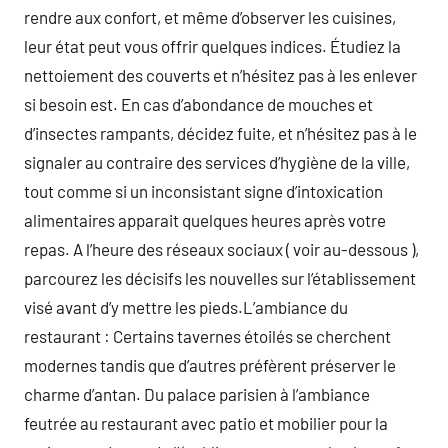
rendre aux confort, et même d’observer les cuisines,
leur état peut vous offrir quelques indices. Étudiez la
nettoiement des couverts et n’hésitez pas à les enlever
si besoin est. En cas d’abondance de mouches et
d’insectes rampants, décidez fuite, et n’hésitez pas à le
signaler au contraire des services d’hygiène de la ville,
tout comme si un inconsistant signe d’intoxication
alimentaires apparait quelques heures après votre
repas. A l’heure des réseaux sociaux ( voir au-dessous ),
parcourez les décisifs les nouvelles sur l’établissement
visé avant d’y mettre les pieds.L’ambiance du
restaurant : Certains tavernes étoilés se cherchent
modernes tandis que d’autres préfèrent préserver le
charme d’antan. Du palace parisien à l’ambiance
feutrée au restaurant avec patio et mobilier pour la