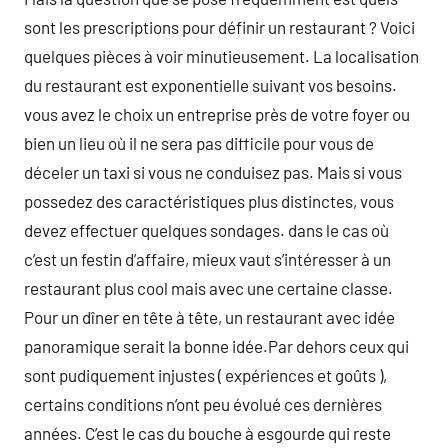
sont les prescriptions pour définir un restaurant ? Voici
quelques pièces à voir minutieusement. La localisation
du restaurant est exponentielle suivant vos besoins.
vous avez le choix un entreprise près de votre foyer ou
bien un lieu où il ne sera pas difficile pour vous de
déceler un taxi si vous ne conduisez pas. Mais si vous
possedez des caractéristiques plus distinctes, vous
devez effectuer quelques sondages. dans le cas où
c’est un festin d’affaire, mieux vaut s’intéresser à un
restaurant plus cool mais avec une certaine classe.
Pour un dîner en tête à tête, un restaurant avec idée
panoramique serait la bonne idée.Par dehors ceux qui
sont pudiquement injustes ( expériences et goûts ),
certains conditions n’ont peu évolué ces dernières
années. C’est le cas du bouche à esgourde qui reste