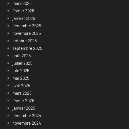
mars 2026
février 2026
janvier 2026
décembre 2025
novembre 2025
octobre 2025
septembre 2025
août 2025
juillet 2025
juin 2025
mai 2025
avril 2025
mars 2025
février 2025
janvier 2025
décembre 2024
novembre 2024