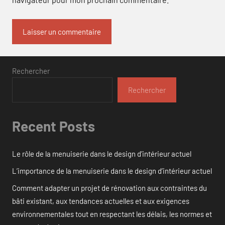
Rechercher
Rechercher
Recent Posts
Le rôle de la menuiserie dans le design d’intérieur actuel
L’importance de la menuiserie dans le design d’intérieur actuel
Comment adapter un projet de rénovation aux contraintes du
bâti existant, aux tendances actuelles et aux exigences
environnementales tout en respectant les délais, les normes et