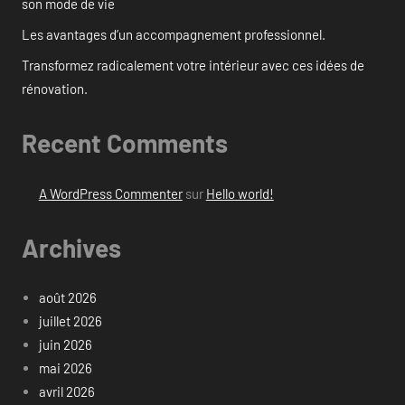
son mode de vie
Les avantages d’un accompagnement professionnel.
Transformez radicalement votre intérieur avec ces idées de
rénovation.
Recent Comments
A WordPress Commenter
sur
Hello world!
Archives
août 2026
juillet 2026
juin 2026
mai 2026
avril 2026