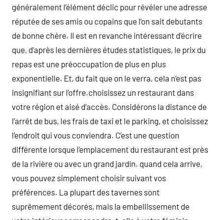
généralement l’élément déclic pour révéler une adresse
réputée de ses amis ou copains que l’on sait debutants
de bonne chère. Il est en revanche intéressant d’écrire
que, d’après les dernières études statistiques, le prix du
repas est une préoccupation de plus en plus
exponentielle. Et, du fait que on le verra, cela n’est pas
insignifiant sur l’offre.choisissez un restaurant dans
votre région et aisé d’accès. Considérons la distance de
l’arrêt de bus, les frais de taxi et le parking, et choisissez
l’endroit qui vous conviendra. C’est une question
différente lorsque l’emplacement du restaurant est près
de la rivière ou avec un grand jardin. quand cela arrive,
vous pouvez simplement choisir suivant vos
préférences. La plupart des tavernes sont
suprêmement décorés, mais la embellissement de