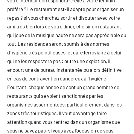
votre intérieur correspondra-t-elle à votre féminin
préféré ? Le restaurant est-il adapté pour organiser un
repas ? si vous cherchez sortir et discuter avec votre
ami très bien lors de votre dîner, choisir un restaurant
qui joue de la musique haute ne sera pas appréciable du
tout.Les résidence seront soumis à des normes
d’hygiène très pointilleuses, et gare ferroviaire à celui
qui ne les respectera pas : outre une expiation, il
encourt une de bureau instantanée ou alors définitive
en cas de contravention dangereux à l’hygiène.
Pourtant, chaque année ce sont un grand nombre de
restaurants qui se voient sanctionnés par les
organismes assermentées, particulièrement dans les
zones très touristiques. Il vaut davantage faire
attention quand vous rentrez dans un organisme que
vous ne savez pas. si vous avez l’occasion de vous