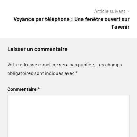
l’article
Article suivant
Voyance par téléphone : Une fenêtre ouvert sur
l’avenir
Laisser un commentaire
Votre adresse e-mail ne sera pas publiée.
Les champs
obligatoires sont indiqués avec
*
Commentaire
*