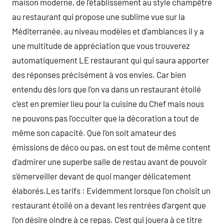
maison moderne, de l’établissement au style champêtre
au restaurant qui propose une sublime vue sur la
Méditerranée, au niveau modèles et d’ambiances il y a
une multitude de appréciation que vous trouverez
automatiquement LE restaurant qui qui saura apporter
des réponses précisément à vos envies. Car bien
entendu dès lors que l’on va dans un restaurant étoilé
c’est en premier lieu pour la cuisine du Chef mais nous
ne pouvons pas l’occulter que la décoration a tout de
même son capacité. Que l’on soit amateur des
émissions de déco ou pas, on est tout de même content
d’admirer une superbe salle de restau avant de pouvoir
s’émerveiller devant de quoi manger délicatement
élaborés.Les tarifs : Evidemment lorsque l’on choisit un
restaurant étoilé on a devant les rentrées d’argent que
l’on désire oindre à ce repas. C’est qui jouera à ce titre