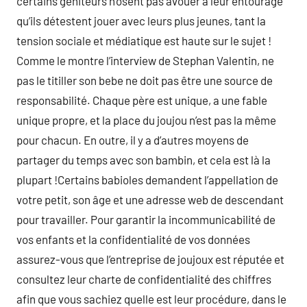
certains géniteurs n’osent pas avouer à leur entourage
qu’ils détestent jouer avec leurs plus jeunes, tant la
tension sociale et médiatique est haute sur le sujet !
Comme le montre l’interview de Stephan Valentin, ne
pas le titiller son bebe ne doit pas être une source de
responsabilité. Chaque père est unique, a une fable
unique propre, et la place du joujou n’est pas la même
pour chacun. En outre, il y a d’autres moyens de
partager du temps avec son bambin, et cela est là la
plupart !Certains babioles demandent l’appellation de
votre petit, son âge et une adresse web de descendant
pour travailler. Pour garantir la incommunicabilité de
vos enfants et la confidentialité de vos données
assurez-vous que l’entreprise de joujoux est réputée et
consultez leur charte de confidentialité des chiffres
afin que vous sachiez quelle est leur procédure, dans le