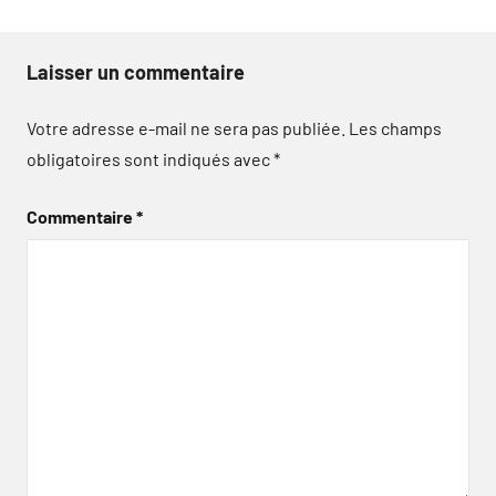
Laisser un commentaire
Votre adresse e-mail ne sera pas publiée.
Les champs
obligatoires sont indiqués avec
*
Commentaire
*