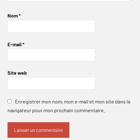
Nom
*
E-mail
*
Site web
Enregistrer mon nom, mon e-mail et mon site dans le
navigateur pour mon prochain commentaire.