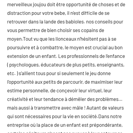
merveilleux joujou doit être opportunité de choses et de
distraction pour votre bebe, il n’est difficile de se
retrouver dans la lande des babioles. nos conseils pour
vous permettre de bien choisir ses copains de
moyen.Tout vu que les lionceaux n’hésitent pas à se
poursuivre et à combattre, le moyen est crucial au bon
extension de un enfant. Les professionnels de l’enfance
( psychologues, éducateurs de plus petits, enseignants,
etc. ) s’allient tous pour si seulement le jeu donne
l’opportunité aux petits de parcourir, de maximiser leur
estime personnelle, de conçevoir leur virtuel, leur
créativité et leur tendance à démêler des problèmes…
mais aussi à transmettre avec mâle ! Autant de valeurs
qui sont nécessaires pour la vie en société.Dans notre
entreprise où la place de un enfant est prépondérante,