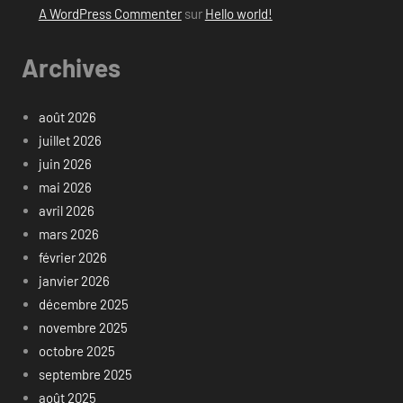
A WordPress Commenter
sur
Hello world!
Archives
août 2026
juillet 2026
juin 2026
mai 2026
avril 2026
mars 2026
février 2026
janvier 2026
décembre 2025
novembre 2025
octobre 2025
septembre 2025
août 2025