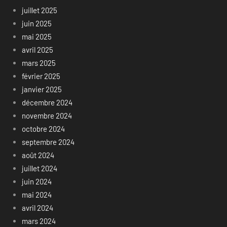
juillet 2025
juin 2025
mai 2025
avril 2025
mars 2025
février 2025
janvier 2025
décembre 2024
novembre 2024
octobre 2024
septembre 2024
août 2024
juillet 2024
juin 2024
mai 2024
avril 2024
mars 2024