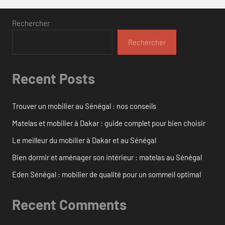
Rechercher
Rechercher
Recent Posts
Trouver un mobilier au Sénégal : nos conseils
Matelas et mobilier à Dakar : guide complet pour bien choisir
Le meilleur du mobilier à Dakar et au Sénégal
Bien dormir et aménager son intérieur : matelas au Sénégal
Eden Sénégal : mobilier de qualité pour un sommeil optimal
Recent Comments