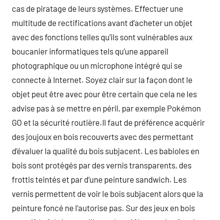
cas de piratage de leurs systèmes. Effectuer une
multitude de rectifications avant d’acheter un objet
avec des fonctions telles qu’ils sont vulnérables aux
boucanier informatiques tels qu’une appareil
photographique ou un microphone intégré qui se
connecte à Internet. Soyez clair sur la façon dont le
objet peut être avec pour être certain que cela ne les
advise pas à se mettre en péril, par exemple Pokémon
GO et la sécurité routière.Il faut de préférence acquérir
des joujoux en bois recouverts avec des permettant
d’évaluer la qualité du bois subjacent. Les babioles en
bois sont protégés par des vernis transparents, des
frottis teintés et par d’une peinture sandwich. Les
vernis permettent de voir le bois subjacent alors que la
peinture foncé ne l’autorise pas. Sur des jeux en bois