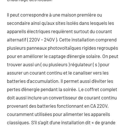
Il peut correspondre à une maison première ou
secondaire ainsi qu’aux sites isolés dans lesquels les
appareils électriques requièrent surtout du courant
alternatif ( 220V – 240V ). Cette installation comprend
plusieurs panneaux photovoltaïques rigides regroupés
pour en améliorer le captage d’énergie solaire. On peut
trouver aussi un ( ou plusieurs ) régulateur ( s ) pour
assurer un courant continu et le canaliser vers les
batteries d’accumulation. Il permet aussi d’éviter les
pertes d’énergie pendant la soirée. Le coffret complet
doit aussi inclure un convertisseur de courant continu
provenant des batteries fonctionnant en CA 220V,
couramment utilisées pour alimenter les appareils
classiques. S’il s’agit d’une installation dit « de grande