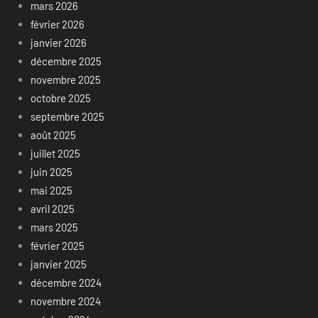
mars 2026
février 2026
janvier 2026
décembre 2025
novembre 2025
octobre 2025
septembre 2025
août 2025
juillet 2025
juin 2025
mai 2025
avril 2025
mars 2025
février 2025
janvier 2025
décembre 2024
novembre 2024