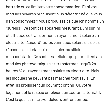
batterie ou de limiter votre consommation. Et si vos
modules solaires produisent plus d’électricité que vous
n’en consommez ? Vous produisez ce que l’on nomme un
“surplus”. Ce sont des appareils mesurant 1, 7m sur 1m
et efficace de transformer le rayonnement solaire en
électricité. Aujourd’hui, les panneaux solaires les plus
répandus sont élaboré de cellules au silicium
monocristallin. Ce sont ces cellules qui permettent aux
modules photovoltaïques de transformer jusqu’à 24
heures % du rayonnement solaire en électricité. Mais
les modules ne peuvent pas marcher tout seuls. En
effet, ils produisent un courant continu. Or, votre
logement et le réseau emploient un courant alternatif.
C’est là que les micro-onduleurs entrent en jeu.