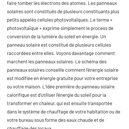
faire tomber les électrons des atomes. Les panneaux
solaires sont constitués de plusieurs constituants plus
petits appelés cellules photovoltaïques. Le terme «
photovoltaïque » exprime simplement le process de
conversion de la lumière du soleil en énergie. Un
panneau solaire est constitué de plusieurs cellules
raccordées entre elles. Voyons davantage comment
marchent les panneaux solaires. Le schéma des
panneaux solaires conseille comment l’énergie solaire
est modifiée en énergie gratuite pour votre entreprise
ou votre maison. L’idée première du panneau solaire
calorifique est d’utiliser l’énergie du soleil pour la
transformer en chaleur, qui est ensuite transportée
dans le système de chauffage de votre habitation ou de
votre bureau sous forme des eaux chaude et de
chauffage des locaux.