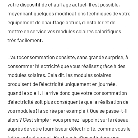
votre dispositif de chauffage actuel. Il est possible,
moyennant quelques modifications techniques de votre
équipement de chauffage actuel, d’installer et de
mettre en service vos modules solaires calorifiques
très facilement.
L’autoconsommation consiste, sans grande surprise, à
consommer l’électricité que vous réalisez grâce à des
modules solaires. Cela dit, les modules solaires
produisent de l’électricité uniquement en journée,
quand le soleil . Il arrive donc que votre consommation
d’électricité soit plus conséquente que la réalisation de
vos modules ( la soirée par exemple ). Que se passe-t-il
alors ? C’est simple : vous prenez l’appoint sur le réseau,
auprès de votre fournisseur d’électricité, comme vous le
faites actuellement. Pas besoin d’investir dans une