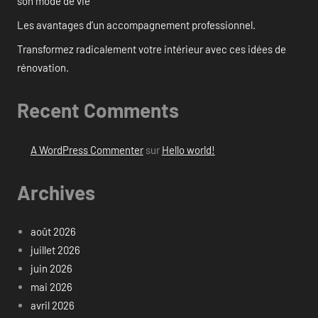
son mode de vie
Les avantages d’un accompagnement professionnel.
Transformez radicalement votre intérieur avec ces idées de
rénovation.
Recent Comments
A WordPress Commenter
sur
Hello world!
Archives
août 2026
juillet 2026
juin 2026
mai 2026
avril 2026