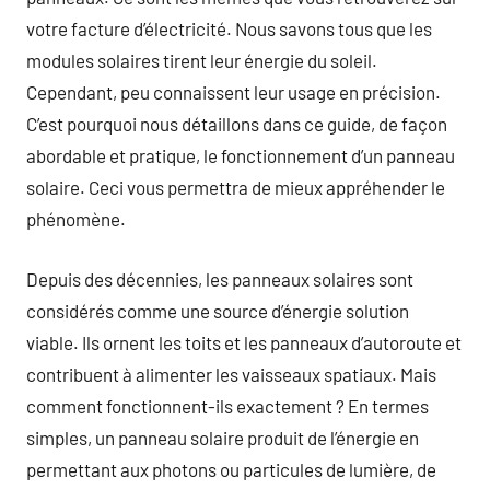
votre facture d’électricité. Nous savons tous que les
modules solaires tirent leur énergie du soleil.
Cependant, peu connaissent leur usage en précision.
C’est pourquoi nous détaillons dans ce guide, de façon
abordable et pratique, le fonctionnement d’un panneau
solaire. Ceci vous permettra de mieux appréhender le
phénomène.
Depuis des décennies, les panneaux solaires sont
considérés comme une source d’énergie solution
viable. Ils ornent les toits et les panneaux d’autoroute et
contribuent à alimenter les vaisseaux spatiaux. Mais
comment fonctionnent-ils exactement ? En termes
simples, un panneau solaire produit de l’énergie en
permettant aux photons ou particules de lumière, de