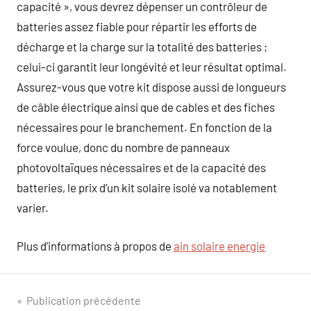
capacité », vous devrez dépenser un contrôleur de
batteries assez fiable pour répartir les efforts de
décharge et la charge sur la totalité des batteries ;
celui-ci garantit leur longévité et leur résultat optimal.
Assurez-vous que votre kit dispose aussi de longueurs
de câble électrique ainsi que de cables et des fiches
nécessaires pour le branchement. En fonction de la
force voulue, donc du nombre de panneaux
photovoltaïques nécessaires et de la capacité des
batteries, le prix d’un kit solaire isolé va notablement
varier.
Plus d’informations à propos de
ain solaire energie
Navigation
Publication précédente