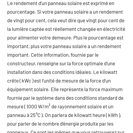
Le rendement d’un panneau solaire est exprimé en
pourcentage. Si votre panneau solaire a un rendement
de vingt pour cent, cela veut dire que vingt pour cent de
la lumière captée est réellement changée en électricité
pour alimenter votre demeure. Plus le pourcentage est
important, plus votre panneau solaire a un rendement
important. Cette information, fournie par le
constructeur, renseigne sur la force optimale d’une
installation dans des conditions idéales. Le kilowatt
crête ( kWc ) est l’unité de mesure de la force d’un
équipement solaire. Elle représente la force maximum
fournie par le système dans des conditions standard de
mesure ( 1000 W/m² de rayonnement solaire et un
panneau à 25°C ). On parlera de kilowatt heure ( kWh ),
pour parler de le nombre d’énergie produite par les
panneaux. Ce sont les mêmes que vous retrouverez sur