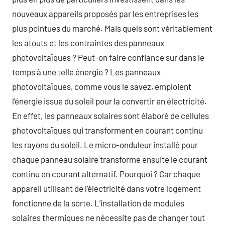
nouveaux appareils proposés par les entreprises les
plus pointues du marché. Mais quels sont véritablement
les atouts et les contraintes des panneaux
photovoltaïques ? Peut-on faire confiance sur dans le
temps à une telle énergie ? Les panneaux
photovoltaïques, comme vous le savez, emploient
l’énergie issue du soleil pour la convertir en électricité.
En effet, les panneaux solaires sont élaboré de cellules
photovoltaïques qui transforment en courant continu
les rayons du soleil. Le micro-onduleur installé pour
chaque panneau solaire transforme ensuite le courant
continu en courant alternatif. Pourquoi ? Car chaque
appareil utilisant de l’électricité dans votre logement
fonctionne de la sorte. L’installation de modules
solaires thermiques ne nécessite pas de changer tout