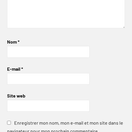
Nom
*
E-mail
*
Site web
Enregistrer mon nom, mon e-mail et mon site dans le
navigateur pour mon prochain commentaire.