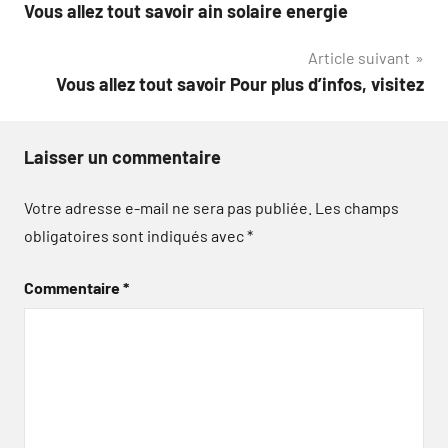
Vous allez tout savoir ain solaire energie
de
Article suivant
l’article
Vous allez tout savoir Pour plus d’infos, visitez
Laisser un commentaire
Votre adresse e-mail ne sera pas publiée.
Les champs
obligatoires sont indiqués avec
*
Commentaire
*