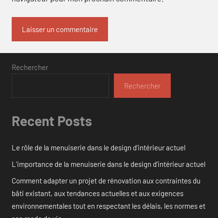
Rechercher
Rechercher
Recent Posts
Le rôle de la menuiserie dans le design d’intérieur actuel
L’importance de la menuiserie dans le design d’intérieur actuel
Comment adapter un projet de rénovation aux contraintes du
bâti existant, aux tendances actuelles et aux exigences
environnementales tout en respectant les délais, les normes et