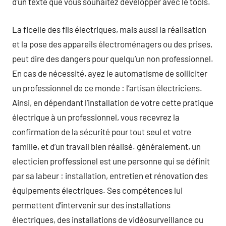
d’un texte que vous souhaitez développer avec le tools.
La ficelle des fils électriques, mais aussi la réalisation
et la pose des appareils électroménagers ou des prises,
peut dire des dangers pour quelqu’un non professionnel.
En cas de nécessité, ayez le automatisme de solliciter
un professionnel de ce monde : l’artisan électriciens.
Ainsi, en dépendant l’installation de votre cette pratique
électrique à un professionnel, vous recevrez la
confirmation de la sécurité pour tout seul et votre
famille, et d’un travail bien réalisé. généralement, un
electicien proffessionel est une personne qui se définit
par sa labeur : installation, entretien et rénovation des
équipements électriques. Ses compétences lui
permettent d’intervenir sur des installations
électriques, des installations de vidéosurveillance ou