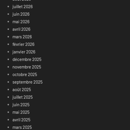
juillet 2026
juin 2026
mai 2026
avril 2026
mars 2026
février 2026
janvier 2026
décembre 2025
novembre 2025
octobre 2025
septembre 2025
août 2025
juillet 2025
juin 2025
mai 2025
avril 2025
mars 2025