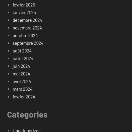
février 2025
janvier 2025
décembre 2024
novembre 2024
octobre 2024
septembre 2024
août 2024
juillet 2024
juin 2024
mai 2024
avril 2024
mars 2024
février 2024
Categories
Uncategorized