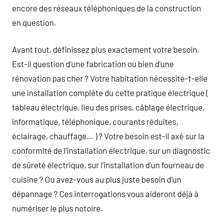
encore des réseaux téléphoniques de la construction
en question.
Avant tout, définissez plus exactement votre besoin.
Est-il question d’une fabrication ou bien d’une
rénovation pas cher ? Votre habitation nécessite-t-elle
une installation complète du cette pratique électrique (
tableau électrique, lieu des prises, câblage électrique,
informatique, téléphonique, courants réduites,
éclairage, chauffage… ) ? Votre besoin est-il axé sur la
conformité de l’installation électrique, sur un diagnostic
de sûreté électrique, sur l’installation d’un fourneau de
cuisine ? Ou avez-vous au plus juste besoin d’un
dépannage ? Ces interrogations vous aideront déjà à
numériser le plus notoire.