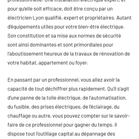
pour qu’elle soit efficace, doit être conçu par un
électricien Lyon qualifié, expert et propriétaires. Autant
d’équipements utiles pour votre bien-être électrique.
Son constitution et sa mise aux normes de sécurité
sont ainsi dominantes et sont primordiales pour
l’aboutissement heureux de la travaux de rénovation de
votre habitat, appartement ou foyer.
En passant par un professionnel, vous allez avoir la
capacité de tout déchiffrer plus rapidement. Qu’il s’agit
d’une panne de la toile électrique, de l’automatisation,
du fusible, des prises électriques, de l’éclairage, du
chauffage ou autre, vous pouvez compter sur le savoir-
faire de ce professionnel pour gagner du temps. Il
dispose tout l’outillage capital au dépannage des