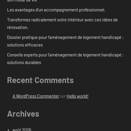
Les avantages d’un accompagnement professionnel.
Transformez radicalement votre intérieur avec ces idées de
rénovation.
Dossier pratique pour l’aménagement de logement handicapé :
solutions efficaces
Conseils experts pour l’aménagement de logement handicapé :
solutions durables
Recent Comments
A WordPress Commenter
sur
Hello world!
Archives
août 2026