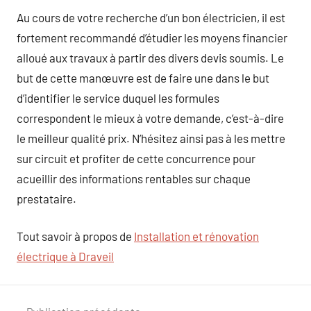
Au cours de votre recherche d’un bon électricien, il est
fortement recommandé d’étudier les moyens financier
alloué aux travaux à partir des divers devis soumis. Le
but de cette manœuvre est de faire une dans le but
d’identifier le service duquel les formules
correspondent le mieux à votre demande, c’est-à-dire
le meilleur qualité prix. N’hésitez ainsi pas à les mettre
sur circuit et profiter de cette concurrence pour
acueillir des informations rentables sur chaque
prestataire.
Tout savoir à propos de
Installation et rénovation
électrique à Draveil