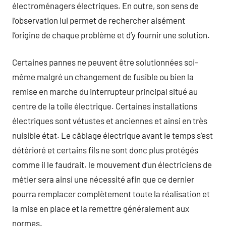
électroménagers électriques. En outre, son sens de
l’observation lui permet de rechercher aisément
l’origine de chaque problème et d’y fournir une solution.
Certaines pannes ne peuvent être solutionnées soi-
même malgré un changement de fusible ou bien la
remise en marche du interrupteur principal situé au
centre de la toile électrique. Certaines installations
électriques sont vétustes et anciennes et ainsi en très
nuisible état. Le câblage électrique avant le temps s’est
détérioré et certains fils ne sont donc plus protégés
comme il le faudrait. le mouvement d’un électriciens de
métier sera ainsi une nécessité afin que ce dernier
pourra remplacer complètement toute la réalisation et
la mise en place et la remettre généralement aux
normes.