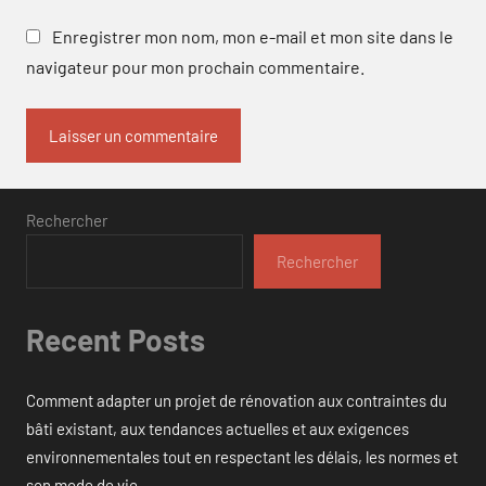
Enregistrer mon nom, mon e-mail et mon site dans le
navigateur pour mon prochain commentaire.
Rechercher
Rechercher
Recent Posts
Comment adapter un projet de rénovation aux contraintes du
bâti existant, aux tendances actuelles et aux exigences
environnementales tout en respectant les délais, les normes et
son mode de vie