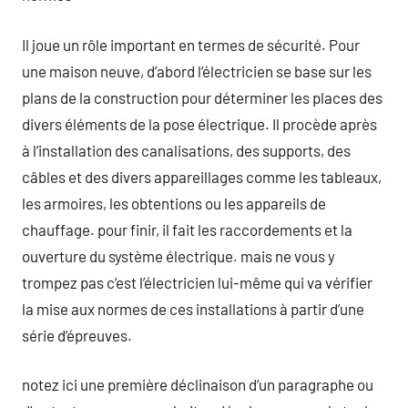
Il joue un rôle important en termes de sécurité. Pour
une maison neuve, d’abord l’électricien se base sur les
plans de la construction pour déterminer les places des
divers éléments de la pose électrique. Il procède après
à l’installation des canalisations, des supports, des
câbles et des divers appareillages comme les tableaux,
les armoires, les obtentions ou les appareils de
chauffage. pour finir, il fait les raccordements et la
ouverture du système électrique. mais ne vous y
trompez pas c’est l’électricien lui-même qui va vérifier
la mise aux normes de ces installations à partir d’une
série d’épreuves.
notez ici une première déclinaison d’un paragraphe ou