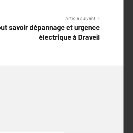
Article suivant
tout savoir dépannage et urgence
électrique à Draveil