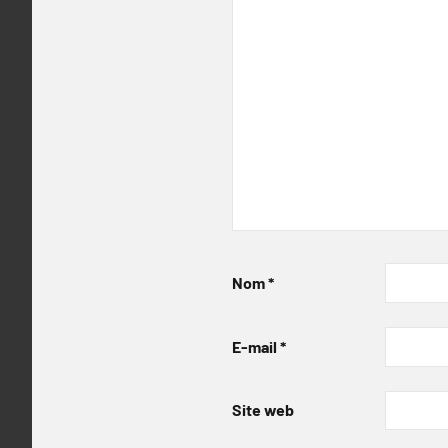
Nom
*
E-mail
*
Site web