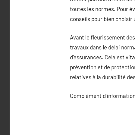
toutes les normes. Pour évi
conseils pour bien choisir 
Avant le fleurissement des 
travaux dans le délai norma
d’assurances. Cela est vit
prévention et de protecti
relatives à la durabilité d
Complément d’information