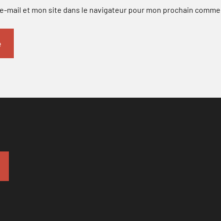
-mail et mon site dans le navigateur pour mon prochain comme