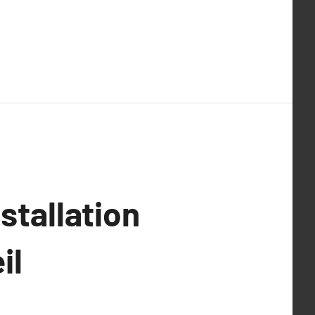
stallation
il