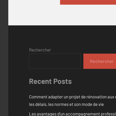
Rechercher
Rechercher
Recent Posts
Comment adapter un projet de rénovation aux c
les délais, les normes et son mode de vie
Les avantages d’un accompagnement professi