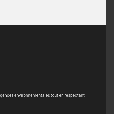
exigences environnementales tout en respectant