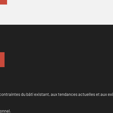
ontraintes du bâti existant, aux tendances actuelles et aux 
onnel.