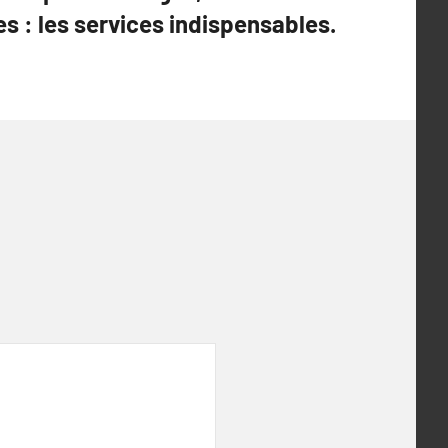
es : les services indispensables.