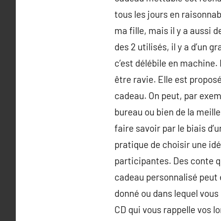
tous les jours en raisonnab
ma fille, mais il y a auss
des 2 utilisés, il y a d’un
c’est délébile en machine.
être ravie. Elle est propo
cadeau. On peut, par exemp
bureau ou bien de la meille
faire savoir par le biais d’
pratique de choisir une idé
participantes. Des conte qu
cadeau personnalisé peut
donné ou dans lequel vous 
CD qui vous rappelle vos lo