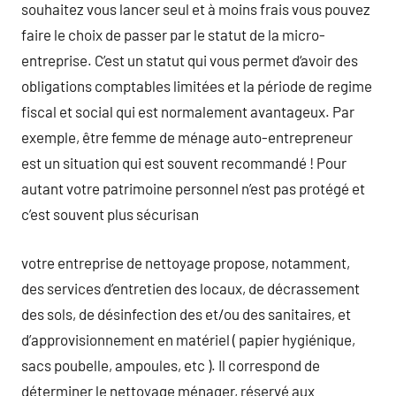
souhaitez vous lancer seul et à moins frais vous pouvez
faire le choix de passer par le statut de la micro-
entreprise. C’est un statut qui vous permet d‘avoir des
obligations comptables limitées et la période de regime
fiscal et social qui est normalement avantageux. Par
exemple, être femme de ménage auto-entrepreneur
est un situation qui est souvent recommandé ! Pour
autant votre patrimoine personnel n’est pas protégé et
c’est souvent plus sécurisan
votre entreprise de nettoyage propose, notamment,
des services d’entretien des locaux, de décrassement
des sols, de désinfection des et/ou des sanitaires, et
d’approvisionnement en matériel ( papier hygiénique,
sacs poubelle, ampoules, etc ). Il correspond de
déterminer le nettoyage ménager, réservé aux