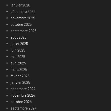
janvier 2026
décembre 2025
novembre 2025
octobre 2025
septembre 2025
août 2025
juillet 2025
juin 2025
mai 2025
avril 2025
mars 2025
février 2025
janvier 2025
décembre 2024
novembre 2024
octobre 2024
septembre 2024