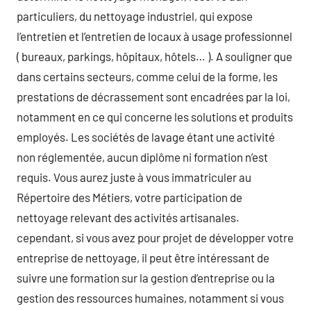
particuliers, du nettoyage industriel, qui expose
l’entretien et l’entretien de locaux à usage professionnel
( bureaux, parkings, hôpitaux, hôtels… ). A souligner que
dans certains secteurs, comme celui de la forme, les
prestations de décrassement sont encadrées par la loi,
notamment en ce qui concerne les solutions et produits
employés. Les sociétés de lavage étant une activité
non réglementée, aucun diplôme ni formation n’est
requis. Vous aurez juste à vous immatriculer au
Répertoire des Métiers, votre participation de
nettoyage relevant des activités artisanales.
cependant, si vous avez pour projet de développer votre
entreprise de nettoyage, il peut être intéressant de
suivre une formation sur la gestion d’entreprise ou la
gestion des ressources humaines, notamment si vous