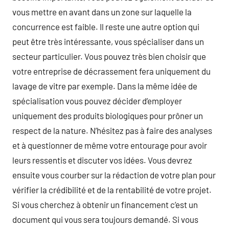
vous mettre en avant dans un zone sur laquelle la
concurrence est faible. Il reste une autre option qui
peut être très intéressante, vous spécialiser dans un
secteur particulier. Vous pouvez très bien choisir que
votre entreprise de décrassement fera uniquement du
lavage de vitre par exemple. Dans la même idée de
spécialisation vous pouvez décider d’employer
uniquement des produits biologiques pour prôner un
respect de la nature. N’hésitez pas à faire des analyses
et à questionner de même votre entourage pour avoir
leurs ressentis et discuter vos idées. Vous devrez
ensuite vous courber sur la rédaction de votre plan pour
vérifier la crédibilité et de la rentabilité de votre projet.
Si vous cherchez à obtenir un financement c’est un
document qui vous sera toujours demandé. Si vous