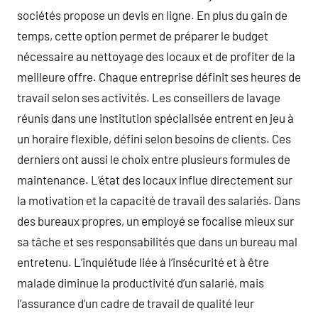
sociétés propose un devis en ligne. En plus du gain de
temps, cette option permet de préparer le budget
nécessaire au nettoyage des locaux et de profiter de la
meilleure offre. Chaque entreprise définit ses heures de
travail selon ses activités. Les conseillers de lavage
réunis dans une institution spécialisée entrent en jeu à
un horaire flexible, défini selon besoins de clients. Ces
derniers ont aussi le choix entre plusieurs formules de
maintenance. L’état des locaux influe directement sur
la motivation et la capacité de travail des salariés. Dans
des bureaux propres, un employé se focalise mieux sur
sa tâche et ses responsabilités que dans un bureau mal
entretenu. L’inquiétude liée à l’insécurité et à être
malade diminue la productivité d’un salarié, mais
l’assurance d’un cadre de travail de qualité leur