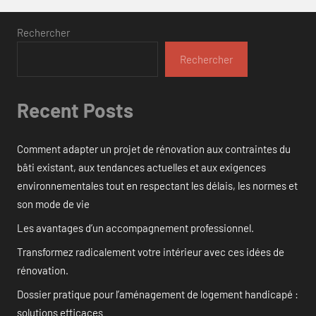
Rechercher
Rechercher
Recent Posts
Comment adapter un projet de rénovation aux contraintes du
bâti existant, aux tendances actuelles et aux exigences
environnementales tout en respectant les délais, les normes et
son mode de vie
Les avantages d’un accompagnement professionnel.
Transformez radicalement votre intérieur avec ces idées de
rénovation.
Dossier pratique pour l’aménagement de logement handicapé :
solutions efficaces