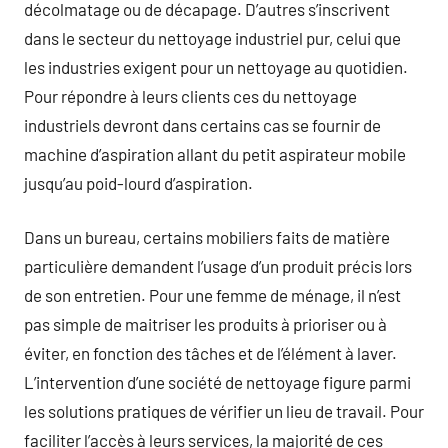
décolmatage ou de décapage. D’autres s’inscrivent
dans le secteur du nettoyage industriel pur, celui que
les industries exigent pour un nettoyage au quotidien.
Pour répondre à leurs clients ces du nettoyage
industriels devront dans certains cas se fournir de
machine d’aspiration allant du petit aspirateur mobile
jusqu’au poid-lourd d’aspiration.
Dans un bureau, certains mobiliers faits de matière
particulière demandent l’usage d’un produit précis lors
de son entretien. Pour une femme de ménage, il n’est
pas simple de maitriser les produits à prioriser ou à
éviter, en fonction des tâches et de l’élément à laver.
L’intervention d’une société de nettoyage figure parmi
les solutions pratiques de vérifier un lieu de travail. Pour
faciliter l’accès à leurs services, la majorité de ces