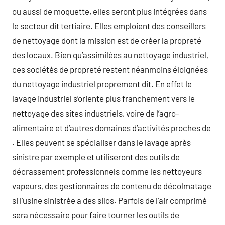
ou aussi de moquette, elles seront plus intégrées dans
le secteur dit tertiaire. Elles emploient des conseillers
de nettoyage dont la mission est de créer la propreté
des locaux. Bien qu’assimilées au nettoyage industriel,
ces sociétés de propreté restent néanmoins éloignées
du nettoyage industriel proprement dit. En effet le
lavage industriel s’oriente plus franchement vers le
nettoyage des sites industriels, voire de l’agro-
alimentaire et d’autres domaines d’activités proches de
. Elles peuvent se spécialiser dans le lavage après
sinistre par exemple et utiliseront des outils de
décrassement professionnels comme les nettoyeurs
vapeurs, des gestionnaires de contenu de décolmatage
si l’usine sinistrée a des silos. Parfois de l’air comprimé
sera nécessaire pour faire tourner les outils de