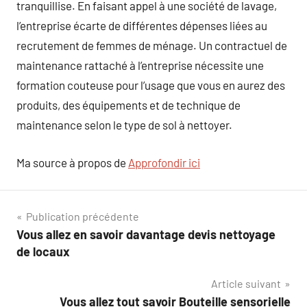
tranquillise. En faisant appel à une société de lavage,
l’entreprise écarte de différentes dépenses liées au
recrutement de femmes de ménage. Un contractuel de
maintenance rattaché à l’entreprise nécessite une
formation couteuse pour l’usage que vous en aurez des
produits, des équipements et de technique de
maintenance selon le type de sol à nettoyer.
Ma source à propos de
Approfondir ici
Navigation
Publication précédente
Vous allez en savoir davantage devis nettoyage
de
de locaux
l’article
Article suivant
Vous allez tout savoir Bouteille sensorielle