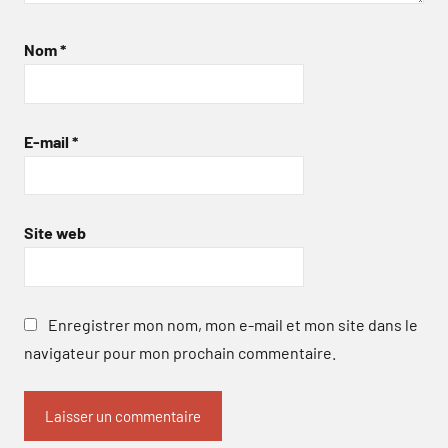
Nom
*
E-mail
*
Site web
Enregistrer mon nom, mon e-mail et mon site dans le
navigateur pour mon prochain commentaire.