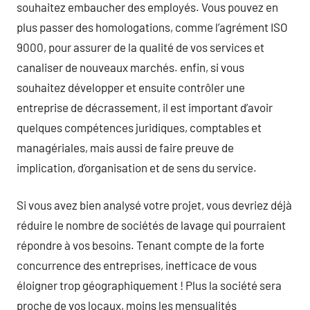
souhaitez embaucher des employés. Vous pouvez en
plus passer des homologations, comme l’agrément ISO
9000, pour assurer de la qualité de vos services et
canaliser de nouveaux marchés. enfin, si vous
souhaitez développer et ensuite contrôler une
entreprise de décrassement, il est important d’avoir
quelques compétences juridiques, comptables et
managériales, mais aussi de faire preuve de
implication, d’organisation et de sens du service.
Si vous avez bien analysé votre projet, vous devriez déjà
réduire le nombre de sociétés de lavage qui pourraient
répondre à vos besoins. Tenant compte de la forte
concurrence des entreprises, inefficace de vous
éloigner trop géographiquement ! Plus la société sera
proche de vos locaux, moins les mensualités