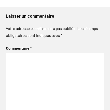
Laisser un commentaire
Votre adresse e-mail ne sera pas publiée.
Les champs
obligatoires sont indiqués avec
*
Commentaire
*