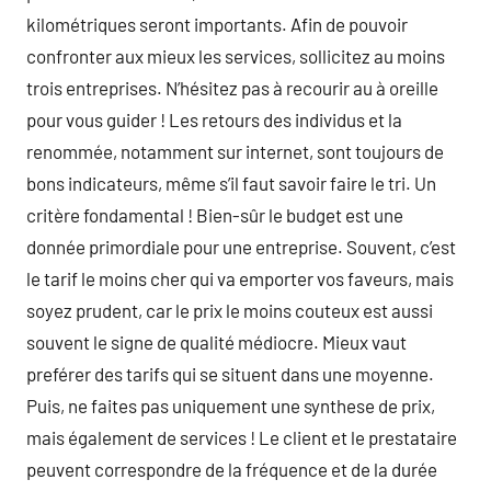
kilométriques seront importants. Afin de pouvoir
confronter aux mieux les services, sollicitez au moins
trois entreprises. N’hésitez pas à recourir au à oreille
pour vous guider ! Les retours des individus et la
renommée, notamment sur internet, sont toujours de
bons indicateurs, même s’il faut savoir faire le tri. Un
critère fondamental ! Bien-sûr le budget est une
donnée primordiale pour une entreprise. Souvent, c’est
le tarif le moins cher qui va emporter vos faveurs, mais
soyez prudent, car le prix le moins couteux est aussi
souvent le signe de qualité médiocre. Mieux vaut
preférer des tarifs qui se situent dans une moyenne.
Puis, ne faites pas uniquement une synthese de prix,
mais également de services ! Le client et le prestataire
peuvent correspondre de la fréquence et de la durée