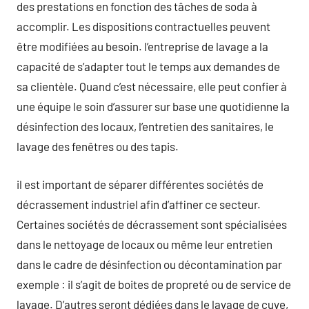
des prestations en fonction des tâches de soda à
accomplir. Les dispositions contractuelles peuvent
être modifiées au besoin. l’entreprise de lavage a la
capacité de s’adapter tout le temps aux demandes de
sa clientèle. Quand c’est nécessaire, elle peut confier à
une équipe le soin d’assurer sur base une quotidienne la
désinfection des locaux, l’entretien des sanitaires, le
lavage des fenêtres ou des tapis.
il est important de séparer différentes sociétés de
décrassement industriel afin d’affiner ce secteur.
Certaines sociétés de décrassement sont spécialisées
dans le nettoyage de locaux ou même leur entretien
dans le cadre de désinfection ou décontamination par
exemple : il s’agit de boites de propreté ou de service de
lavage. D’autres seront dédiées dans le lavage de cuve,