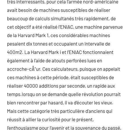
très interressants, pour cela l’armée nord-américaine
avait besoin de machines susceptibles de réaliser
beaucoup de calculs simultanés très rapidement, de
cet objectif a été réalisé l’ENIAC, une machine parvenue
de la Harvard Mark 1, ces considérables machines
pesaient dix tonnes et occupaient un intervalle de
400m2. La Harvard Mark i et l’ENIAC fonctionnaient
également à l’aide de atouts perforées lues en
accroche-cÅ“ur. Ces calculateurs, puisque on appelait
ces machines à cette période, était susceptibles de
réaliser 40000 additions par seconde, un rapide aux
temps.lorsqu on se demande quelle révolution pourrait
bien rencontrer par hasard, il va d’écouter les vieux.
Mais cette catégorie très particulière d’anciens qui
réussit à allier la curiosité pour le présent,
l’enthousiasme pour l’avenir et la souvenance du passé,