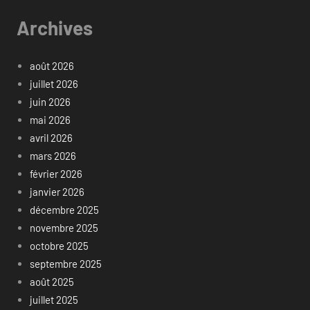
Archives
août 2026
juillet 2026
juin 2026
mai 2026
avril 2026
mars 2026
février 2026
janvier 2026
décembre 2025
novembre 2025
octobre 2025
septembre 2025
août 2025
juillet 2025