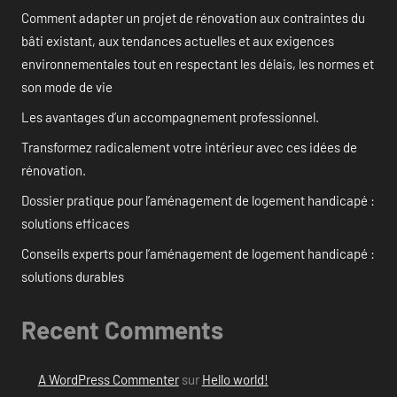
Comment adapter un projet de rénovation aux contraintes du
bâti existant, aux tendances actuelles et aux exigences
environnementales tout en respectant les délais, les normes et
son mode de vie
Les avantages d’un accompagnement professionnel.
Transformez radicalement votre intérieur avec ces idées de
rénovation.
Dossier pratique pour l’aménagement de logement handicapé :
solutions efficaces
Conseils experts pour l’aménagement de logement handicapé :
solutions durables
Recent Comments
A WordPress Commenter
sur
Hello world!