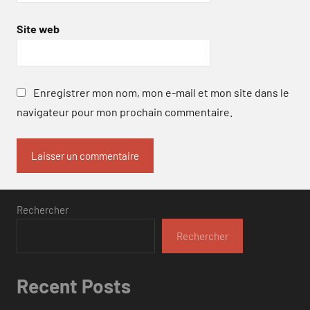
Site web
Enregistrer mon nom, mon e-mail et mon site dans le
navigateur pour mon prochain commentaire.
Rechercher
Rechercher
Recent Posts