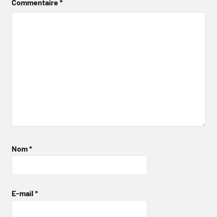
Commentaire
*
Nom
*
E-mail
*