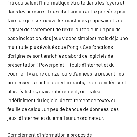
introduisaient l’informatique étroite dans les foyers et
dans les bureaux, il n’existait aucun autre procédé pour
faire ce que ces nouvelles machines proposaient : du
logiciel de traitement de texte, du tableur, un peu de
base indication, des jeux vidéos simples ( mais déjà une
multitude plus évolués que Pong ). Ces fonctions
d’origine se sont enrichies d’abord de logiciels de
présentation ( Powerpoint… ) puis d’internet et du
courriel il y a une quinze jours d’années. à présent, les
processeurs sont plus performants, les jeux vidéo sont
plus réalistes, mais entièrement, on réalise
indéfiniment du logiciel de traitement de texte, du
feuille de calcul, un peu de banque de données, des
jeux, d’internet et du email sur un ordinateur.
Complément d’information à propos de