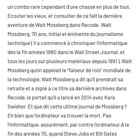
un combo rare cependant d’une chasse en plus de tout.
Ecouter les vieux, et consulter de ce fait la dernière
aventure de Walt Mossberg dans Recode. Walt
Mossberg, 70 ans, initial et éminente du journalisme
technique ( il a commencé à chroniquer l’informatique
dès la fin années 1980 dans le Wall Street Journal, et
tous les jours sur plusieurs matériaux depuis 1991 ), Walt
Mossberg qu’on appelait le “faiseur de rois” mondiale de
la technologie, Walt Mossberg a dit qu’il prendrait sa
retraite et a signé à ce titre sa dernière archives dans
Recode, le portail qu’il a lancé en 2014 avec Kara
Swisher. Et que dit cette ultime journal de Mossberg ?
Eh bien que l’ordinateur va trouver la mort. Pas
l’informatique, assurément, par contre l’ordinateur.A la
fin des années 70, quand Steve Jobs et Bill Gates