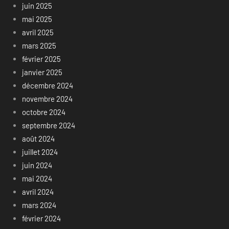
juin 2025
mai 2025
avril 2025
mars 2025
février 2025
janvier 2025
décembre 2024
novembre 2024
octobre 2024
septembre 2024
août 2024
juillet 2024
juin 2024
mai 2024
avril 2024
mars 2024
février 2024