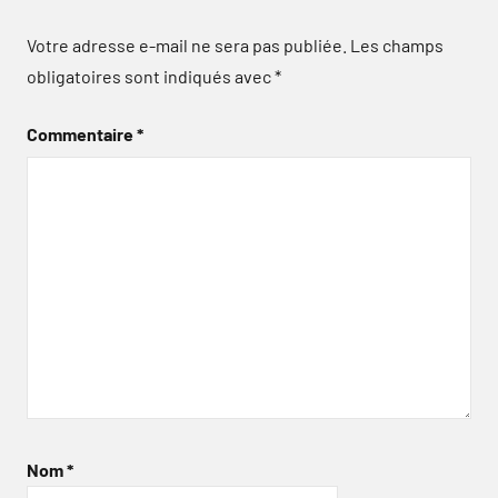
Votre adresse e-mail ne sera pas publiée.
Les champs
obligatoires sont indiqués avec
*
Commentaire
*
Nom
*