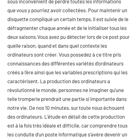
sous inconvénient de perdre toutes les informations
que vous y pourriez avoir collectées. Pour maintenir un
disquette compliqué un certain temps, il est suivie de le
défragmenter chaque année et de le initialiser tous les
deux saisons.Vous avez pu détecter lors de ce post pour
quelle raison, quand et dans quel contexte les
ordinateurs sont créer. Vous possedez à ce titre pris
connaissances des différentes variétés d’ordinateurs
créés a l’ère ainsi que les variables prescriptions qui les
caractérisent. La production des ordinateurs a
révolutionné le monde, personnes ne imaginer qu’une
telle tromperie prendrait une partie si importante dans
notre vie. De nos 10 minutes, sur toute nous échouent
des ordinateurs. L’étude en détail de cette production
est à la fois très idéale et difficile, car comprendre tous
les conduite d’un poste informatique s’avère devenir un