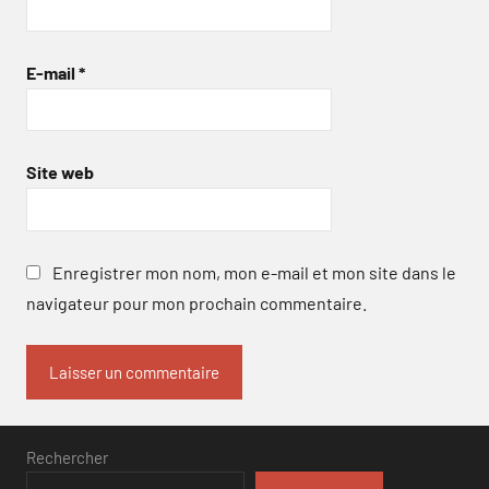
E-mail
*
Site web
Enregistrer mon nom, mon e-mail et mon site dans le
navigateur pour mon prochain commentaire.
Rechercher