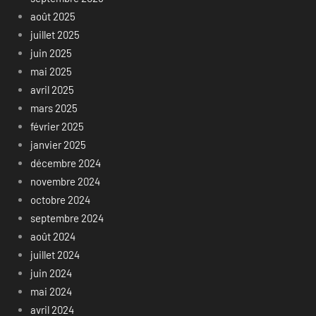
août 2025
juillet 2025
juin 2025
mai 2025
avril 2025
mars 2025
février 2025
janvier 2025
décembre 2024
novembre 2024
octobre 2024
septembre 2024
août 2024
juillet 2024
juin 2024
mai 2024
avril 2024