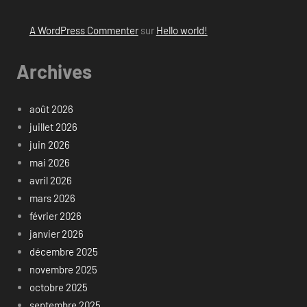
A WordPress Commenter
sur
Hello world!
Archives
août 2026
juillet 2026
juin 2026
mai 2026
avril 2026
mars 2026
février 2026
janvier 2026
décembre 2025
novembre 2025
octobre 2025
septembre 2025