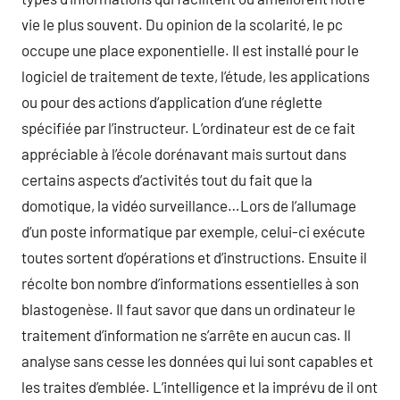
vie le plus souvent. Du opinion de la scolarité, le pc
occupe une place exponentielle. Il est installé pour le
logiciel de traitement de texte, l’étude, les applications
ou pour des actions d’application d’une réglette
spécifiée par l’instructeur. L’ordinateur est de ce fait
appréciable à l’école dorénavant mais surtout dans
certains aspects d’activités tout du fait que la
domotique, la vidéo surveillance…Lors de l’allumage
d’un poste informatique par exemple, celui-ci exécute
toutes sortent d’opérations et d’instructions. Ensuite il
récolte bon nombre d’informations essentielles à son
blastogenèse. Il faut savor que dans un ordinateur le
traitement d’information ne s’arrête en aucun cas. Il
analyse sans cesse les données qui lui sont capables et
les traites d’emblée. L’intelligence et la imprévu de il ont