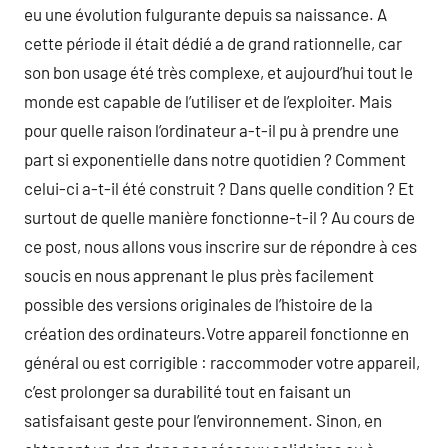
eu une évolution fulgurante depuis sa naissance. A
cette période il était dédié a de grand rationnelle, car
son bon usage été très complexe, et aujourd’hui tout le
monde est capable de l’utiliser et de l’exploiter. Mais
pour quelle raison l’ordinateur a-t-il pu à prendre une
part si exponentielle dans notre quotidien ? Comment
celui-ci a-t-il été construit ? Dans quelle condition ? Et
surtout de quelle manière fonctionne-t-il ? Au cours de
ce post, nous allons vous inscrire sur de répondre à ces
soucis en nous apprenant le plus près facilement
possible des versions originales de l’histoire de la
création des ordinateurs.Votre appareil fonctionne en
général ou est corrigible : raccommoder votre appareil,
c’est prolonger sa durabilité tout en faisant un
satisfaisant geste pour l’environnement. Sinon, en