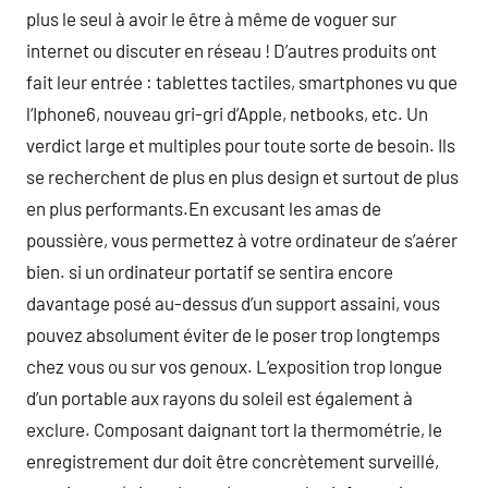
plus le seul à avoir le être à même de voguer sur
internet ou discuter en réseau ! D’autres produits ont
fait leur entrée : tablettes tactiles, smartphones vu que
l‘Iphone6, nouveau gri-gri d’Apple, netbooks, etc. Un
verdict large et multiples pour toute sorte de besoin. Ils
se recherchent de plus en plus design et surtout de plus
en plus performants.En excusant les amas de
poussière, vous permettez à votre ordinateur de s’aérer
bien. si un ordinateur portatif se sentira encore
davantage posé au-dessus d’un support assaini, vous
pouvez absolument éviter de le poser trop longtemps
chez vous ou sur vos genoux. L’exposition trop longue
d’un portable aux rayons du soleil est également à
exclure. Composant daignant tort la thermométrie, le
enregistrement dur doit être concrètement surveillé,