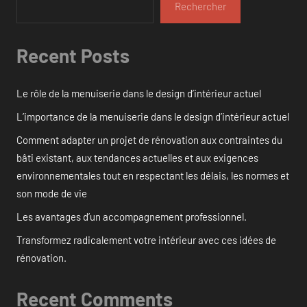
Rechercher
Recent Posts
Le rôle de la menuiserie dans le design d’intérieur actuel
L’importance de la menuiserie dans le design d’intérieur actuel
Comment adapter un projet de rénovation aux contraintes du
bâti existant, aux tendances actuelles et aux exigences
environnementales tout en respectant les délais, les normes et
son mode de vie
Les avantages d’un accompagnement professionnel.
Transformez radicalement votre intérieur avec ces idées de
rénovation.
Recent Comments