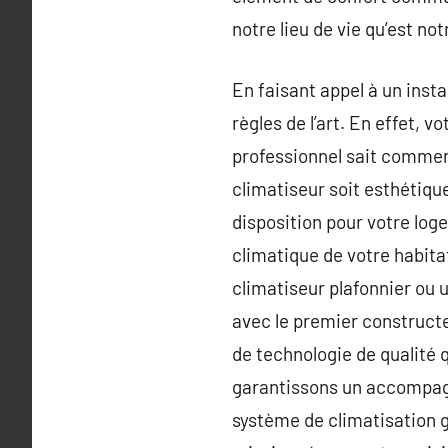
notre lieu de vie qu’est not
En faisant appel à un inst
règles de l’art. En effet, 
professionnel sait comment
climatiseur soit esthétique
disposition pour votre loge
climatique de votre habita
climatiseur plafonnier ou 
avec le premier constructe
de technologie de qualité 
garantissons un accompagn
système de climatisation g