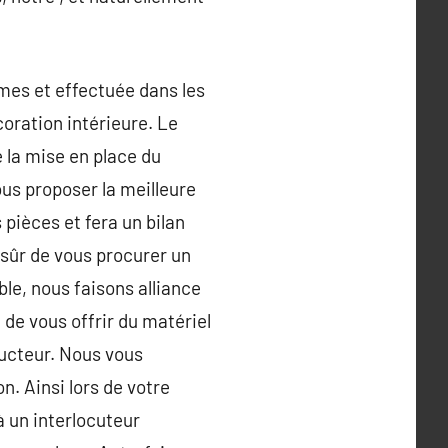
rmes et effectuée dans les
coration intérieure. Le
 la mise en place du
ous proposer la meilleure
 pièces et fera un bilan
 sûr de vous procurer un
ble, nous faisons alliance
de vous offrir du matériel
ructeur. Nous vous
. Ainsi lors de votre
 un interlocuteur