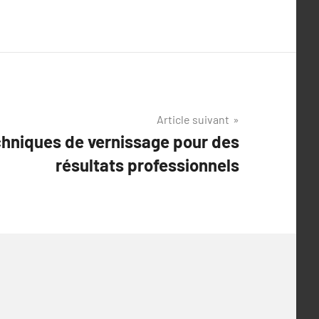
Article suivant
echniques de vernissage pour des
résultats professionnels