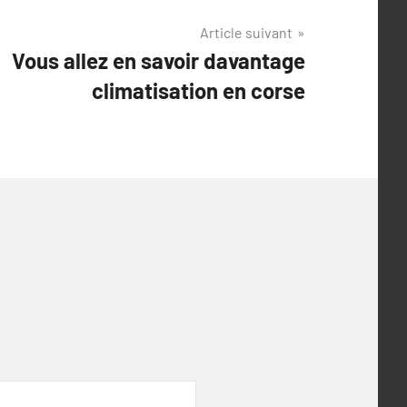
Article suivant
Vous allez en savoir davantage
climatisation en corse