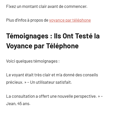
Fixez un montant clair avant de commencer.
Plus d’infos à propos de
voyance par téléphone
Témoignages : Ils Ont Testé la
Voyance par Téléphone
Voici quelques témoignages :
Le voyant était très clair et m’a donné des conseils
précieux. » – Un utilisateur satisfait.
La consultation a offert une nouvelle perspective. » –
Jean, 45 ans.