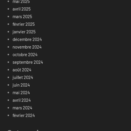
mai 2025
avril 2025
mars 2025
février 2025
janvier 2025
décembre 2024
novembre 2024
octobre 2024
septembre 2024
août 2024
juillet 2024
juin 2024
mai 2024
avril 2024
mars 2024
février 2024