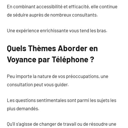
En combinant accessibilité et efficacité, elle continue
de séduire auprès de nombreux consultants.
Une expérience enrichissante vous tend les bras.
Quels Thèmes Aborder en
Voyance par Téléphone ?
Peu importe la nature de vos préoccupations, une
consultation peut vous guider.
Les questions sentimentales sont parmi les sujets les
plus demandés.
Qu’il s’agisse de changer de travail ou de résoudre une