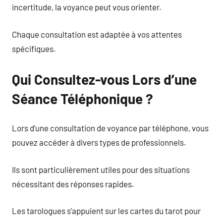
incertitude, la voyance peut vous orienter.
Chaque consultation est adaptée à vos attentes
spécifiques.
Qui Consultez-vous Lors d’une
Séance Téléphonique ?
Lors d’une consultation de voyance par téléphone, vous
pouvez accéder à divers types de professionnels.
Ils sont particulièrement utiles pour des situations
nécessitant des réponses rapides.
Les tarologues s’appuient sur les cartes du tarot pour