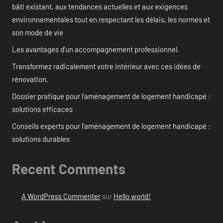
bâti existant, aux tendances actuelles et aux exigences
environnementales tout en respectant les délais, les normes et
son mode de vie
Les avantages d’un accompagnement professionnel.
Transformez radicalement votre intérieur avec ces idées de
rénovation.
Dossier pratique pour l’aménagement de logement handicapé :
solutions efficaces
Conseils experts pour l’aménagement de logement handicapé :
solutions durables
Recent Comments
A WordPress Commenter
sur
Hello world!