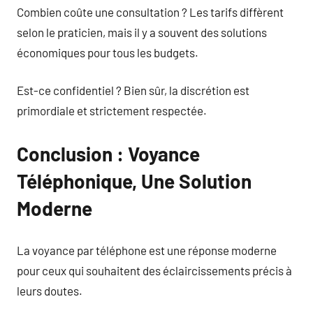
Combien coûte une consultation ? Les tarifs diffèrent
selon le praticien, mais il y a souvent des solutions
économiques pour tous les budgets.
Est-ce confidentiel ? Bien sûr, la discrétion est
primordiale et strictement respectée.
Conclusion : Voyance
Téléphonique, Une Solution
Moderne
La voyance par téléphone est une réponse moderne
pour ceux qui souhaitent des éclaircissements précis à
leurs doutes.