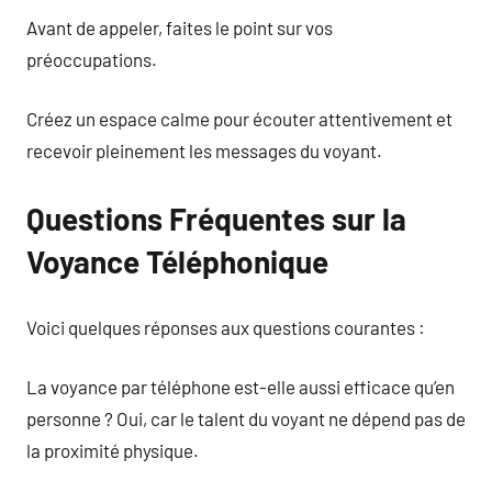
Avant de appeler, faites le point sur vos
préoccupations.
Créez un espace calme pour écouter attentivement et
recevoir pleinement les messages du voyant.
Questions Fréquentes sur la
Voyance Téléphonique
Voici quelques réponses aux questions courantes :
La voyance par téléphone est-elle aussi efficace qu’en
personne ? Oui, car le talent du voyant ne dépend pas de
la proximité physique.