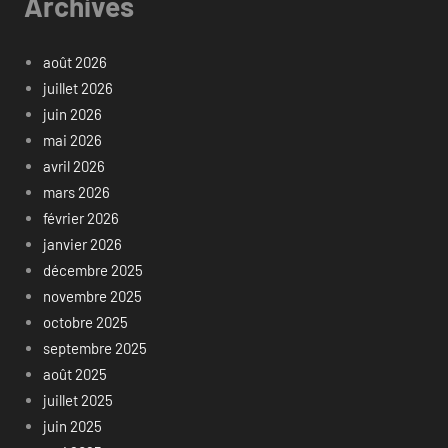
Archives
août 2026
juillet 2026
juin 2026
mai 2026
avril 2026
mars 2026
février 2026
janvier 2026
décembre 2025
novembre 2025
octobre 2025
septembre 2025
août 2025
juillet 2025
juin 2025