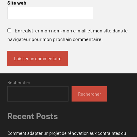
Site web
Enregistrer mon nom, mon e-mail et mon site dans le
navigateur pour mon prochain commentaire.
Rechercher
Rechercher
Recent Posts
Comment adapter un projet de rénovation aux contraintes du