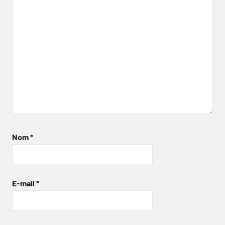
Nom
*
E-mail
*