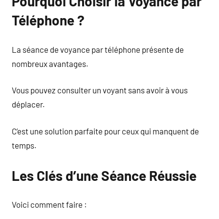
Pourquoi Choisir la Voyance par
Téléphone ?
La séance de voyance par téléphone présente de
nombreux avantages.
Vous pouvez consulter un voyant sans avoir à vous
déplacer.
C’est une solution parfaite pour ceux qui manquent de
temps.
Les Clés d’une Séance Réussie
Voici comment faire :