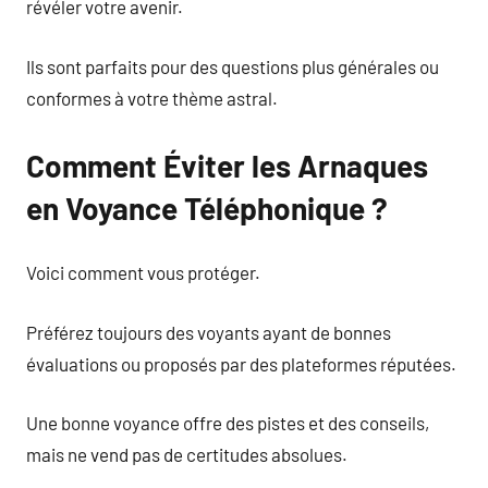
révéler votre avenir.
Ils sont parfaits pour des questions plus générales ou
conformes à votre thème astral.
Comment Éviter les Arnaques
en Voyance Téléphonique ?
Voici comment vous protéger.
Préférez toujours des voyants ayant de bonnes
évaluations ou proposés par des plateformes réputées.
Une bonne voyance offre des pistes et des conseils,
mais ne vend pas de certitudes absolues.