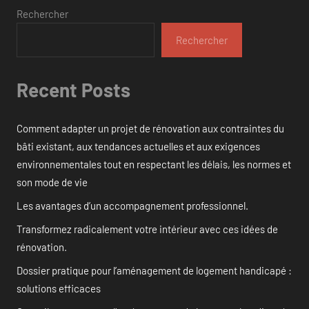
Rechercher
Rechercher
Recent Posts
Comment adapter un projet de rénovation aux contraintes du
bâti existant, aux tendances actuelles et aux exigences
environnementales tout en respectant les délais, les normes et
son mode de vie
Les avantages d’un accompagnement professionnel.
Transformez radicalement votre intérieur avec ces idées de
rénovation.
Dossier pratique pour l’aménagement de logement handicapé :
solutions efficaces