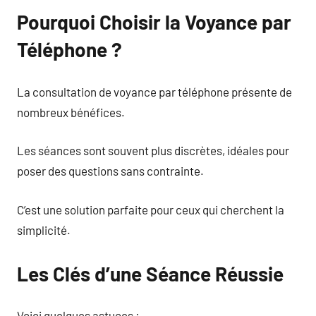
Pourquoi Choisir la Voyance par
Téléphone ?
La consultation de voyance par téléphone présente de
nombreux bénéfices.
Les séances sont souvent plus discrètes, idéales pour
poser des questions sans contrainte.
C’est une solution parfaite pour ceux qui cherchent la
simplicité.
Les Clés d’une Séance Réussie
Voici quelques astuces :