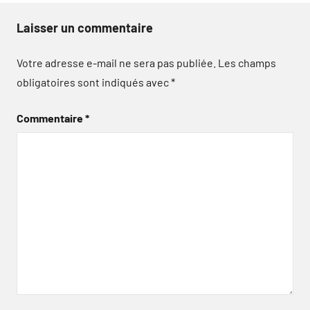
Laisser un commentaire
Votre adresse e-mail ne sera pas publiée.
Les champs
obligatoires sont indiqués avec
*
Commentaire
*