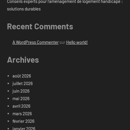
Conseils experts pour l’aménagement de logement handicapé :
solutions durables
Recent Comments
A WordPress Commenter
sur
Hello world!
Archives
août 2026
juillet 2026
juin 2026
mai 2026
avril 2026
mars 2026
février 2026
janvier 2026