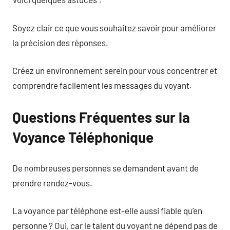
Soyez clair ce que vous souhaitez savoir pour améliorer
la précision des réponses.
Créez un environnement serein pour vous concentrer et
comprendre facilement les messages du voyant.
Questions Fréquentes sur la
Voyance Téléphonique
De nombreuses personnes se demandent avant de
prendre rendez-vous.
La voyance par téléphone est-elle aussi fiable qu’en
personne ? Oui, car le talent du voyant ne dépend pas de