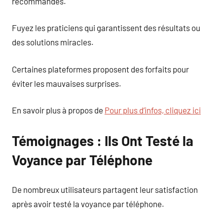
recommandés.
Fuyez les praticiens qui garantissent des résultats ou
des solutions miracles.
Certaines plateformes proposent des forfaits pour
éviter les mauvaises surprises.
En savoir plus à propos de
Pour plus d’infos, cliquez ici
Témoignages : Ils Ont Testé la
Voyance par Téléphone
De nombreux utilisateurs partagent leur satisfaction
après avoir testé la voyance par téléphone.