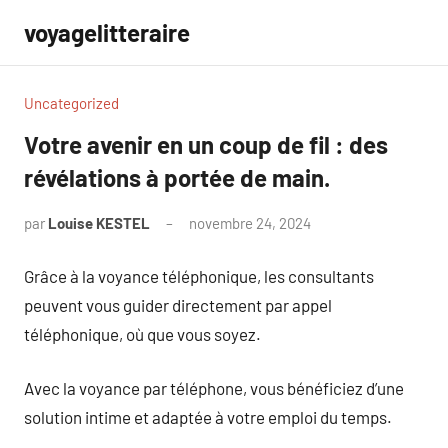
Aller
voyagelitteraire
au
contenu
Uncategorized
Votre avenir en un coup de fil : des
révélations à portée de main.
par
Louise KESTEL
novembre 24, 2024
Aucun
commentaire
Grâce à la voyance téléphonique, les consultants
peuvent vous guider directement par appel
téléphonique, où que vous soyez.
Avec la voyance par téléphone, vous bénéficiez d’une
solution intime et adaptée à votre emploi du temps.