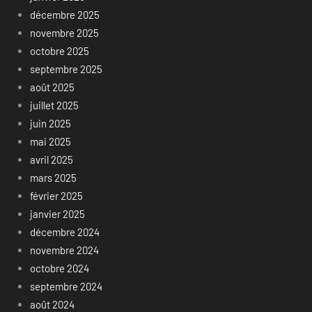
décembre 2025
novembre 2025
octobre 2025
septembre 2025
août 2025
juillet 2025
juin 2025
mai 2025
avril 2025
mars 2025
février 2025
janvier 2025
décembre 2024
novembre 2024
octobre 2024
septembre 2024
août 2024