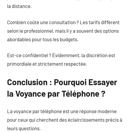
la distance.
Combien coûte une consultation ? Les tarifs diffèrent
selon le professionnel, mais il y a souvent des options
abordables pour tous les budgets.
Est-ce confidentiel ? Évidemment, la discrétion est
primordiale et strictement respectée.
Conclusion : Pourquoi Essayer
la Voyance par Téléphone ?
La voyance par téléphone est une réponse moderne
pour ceux qui cherchent des éclaircissements précis à
leurs questions.