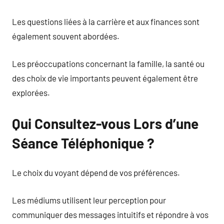
Les questions liées à la carrière et aux finances sont
également souvent abordées.
Les préoccupations concernant la famille, la santé ou
des choix de vie importants peuvent également être
explorées.
Qui Consultez-vous Lors d’une
Séance Téléphonique ?
Le choix du voyant dépend de vos préférences.
Les médiums utilisent leur perception pour
communiquer des messages intuitifs et répondre à vos