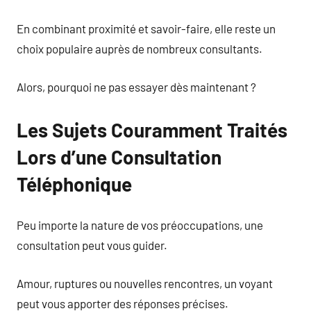
En combinant proximité et savoir-faire, elle reste un
choix populaire auprès de nombreux consultants.
Alors, pourquoi ne pas essayer dès maintenant ?
Les Sujets Couramment Traités
Lors d’une Consultation
Téléphonique
Peu importe la nature de vos préoccupations, une
consultation peut vous guider.
Amour, ruptures ou nouvelles rencontres, un voyant
peut vous apporter des réponses précises.