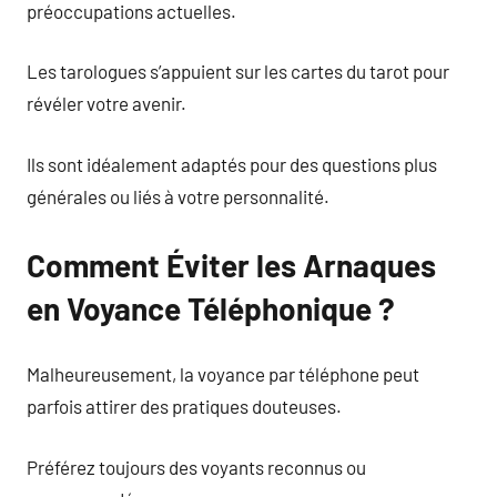
préoccupations actuelles.
Les tarologues s’appuient sur les cartes du tarot pour
révéler votre avenir.
Ils sont idéalement adaptés pour des questions plus
générales ou liés à votre personnalité.
Comment Éviter les Arnaques
en Voyance Téléphonique ?
Malheureusement, la voyance par téléphone peut
parfois attirer des pratiques douteuses.
Préférez toujours des voyants reconnus ou