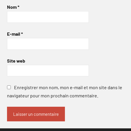
Nom
*
E-mail
*
Site web
Enregistrer mon nom, mon e-mail et mon site dans le
navigateur pour mon prochain commentaire.