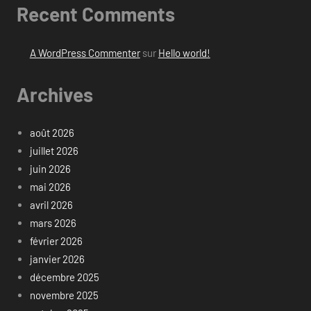
Recent Comments
A WordPress Commenter
sur
Hello world!
Archives
août 2026
juillet 2026
juin 2026
mai 2026
avril 2026
mars 2026
février 2026
janvier 2026
décembre 2025
novembre 2025