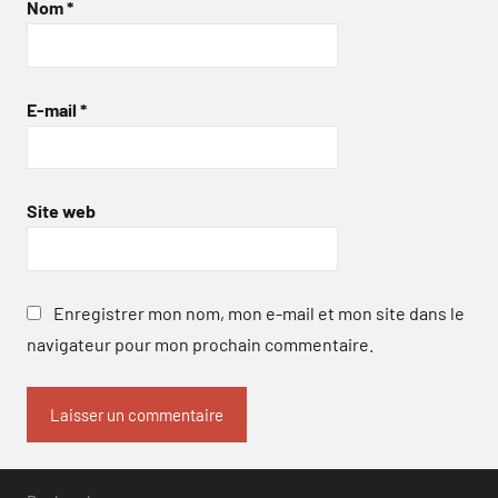
Nom
*
E-mail
*
Site web
Enregistrer mon nom, mon e-mail et mon site dans le
navigateur pour mon prochain commentaire.