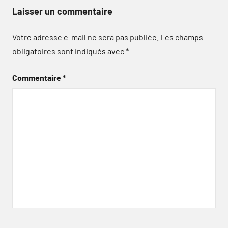
Laisser un commentaire
Votre adresse e-mail ne sera pas publiée.
Les champs
obligatoires sont indiqués avec
*
Commentaire
*