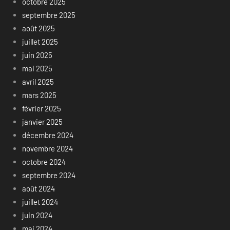
octobre 2025
septembre 2025
août 2025
juillet 2025
juin 2025
mai 2025
avril 2025
mars 2025
février 2025
janvier 2025
décembre 2024
novembre 2024
octobre 2024
septembre 2024
août 2024
juillet 2024
juin 2024
mai 2024