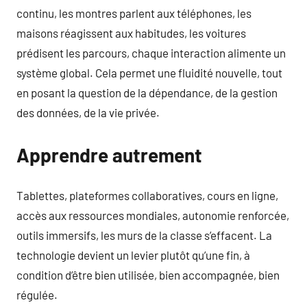
continu, les montres parlent aux téléphones, les
maisons réagissent aux habitudes, les voitures
prédisent les parcours, chaque interaction alimente un
système global. Cela permet une fluidité nouvelle, tout
en posant la question de la dépendance, de la gestion
des données, de la vie privée.
Apprendre autrement
Tablettes, plateformes collaboratives, cours en ligne,
accès aux ressources mondiales, autonomie renforcée,
outils immersifs, les murs de la classe s’effacent. La
technologie devient un levier plutôt qu’une fin, à
condition d’être bien utilisée, bien accompagnée, bien
régulée.