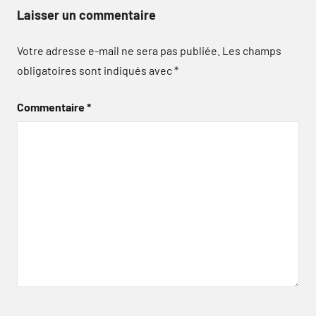
Laisser un commentaire
Votre adresse e-mail ne sera pas publiée.
Les champs
obligatoires sont indiqués avec
*
Commentaire
*