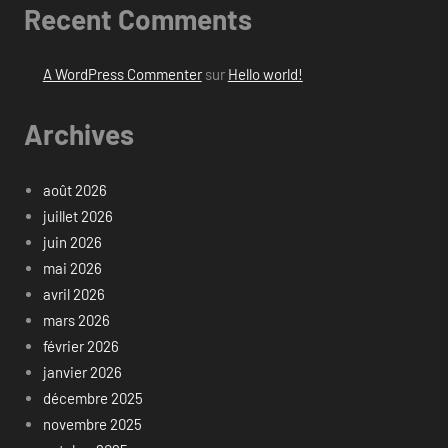
Recent Comments
A WordPress Commenter
sur
Hello world!
Archives
août 2026
juillet 2026
juin 2026
mai 2026
avril 2026
mars 2026
février 2026
janvier 2026
décembre 2025
novembre 2025