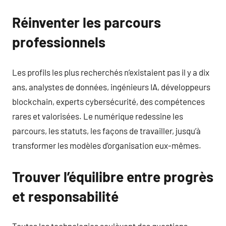
Réinventer les parcours
professionnels
Les profils les plus recherchés n’existaient pas il y a dix
ans, analystes de données, ingénieurs IA, développeurs
blockchain, experts cybersécurité, des compétences
rares et valorisées. Le numérique redessine les
parcours, les statuts, les façons de travailler, jusqu’à
transformer les modèles d’organisation eux-mêmes.
Trouver l’équilibre entre progrès
et responsabilité