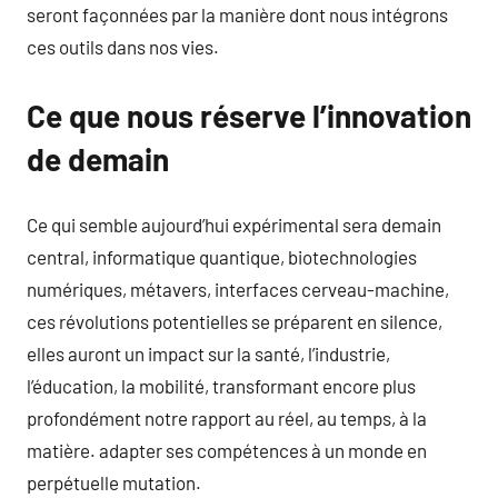
seront façonnées par la manière dont nous intégrons
ces outils dans nos vies.
Ce que nous réserve l’innovation
de demain
Ce qui semble aujourd’hui expérimental sera demain
central, informatique quantique, biotechnologies
numériques, métavers, interfaces cerveau-machine,
ces révolutions potentielles se préparent en silence,
elles auront un impact sur la santé, l’industrie,
l’éducation, la mobilité, transformant encore plus
profondément notre rapport au réel, au temps, à la
matière. adapter ses compétences à un monde en
perpétuelle mutation.