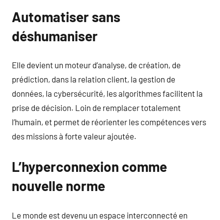
Automatiser sans
déshumaniser
Elle devient un moteur d’analyse, de création, de
prédiction, dans la relation client, la gestion de
données, la cybersécurité, les algorithmes facilitent la
prise de décision. Loin de remplacer totalement
l’humain, et permet de réorienter les compétences vers
des missions à forte valeur ajoutée.
L’hyperconnexion comme
nouvelle norme
Le monde est devenu un espace interconnecté en