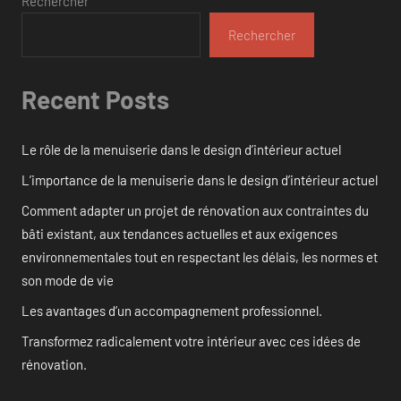
Rechercher
Rechercher
Recent Posts
Le rôle de la menuiserie dans le design d’intérieur actuel
L’importance de la menuiserie dans le design d’intérieur actuel
Comment adapter un projet de rénovation aux contraintes du
bâti existant, aux tendances actuelles et aux exigences
environnementales tout en respectant les délais, les normes et
son mode de vie
Les avantages d’un accompagnement professionnel.
Transformez radicalement votre intérieur avec ces idées de
rénovation.