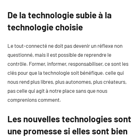
De la technologie subie à la
technologie choisie
Le tout-connecté ne doit pas devenir un réflexe non
questionné, mais il est possible de reprendre le
contrôle. Former, informer, responsabiliser, ce sont les
clés pour que la technologie soit bénéfique. celle qui
nous rend plus libres, plus autonomes, plus créateurs,
pas celle qui agit à notre place sans que nous
comprenions comment.
Les nouvelles technologies sont
une promesse si elles sont bien