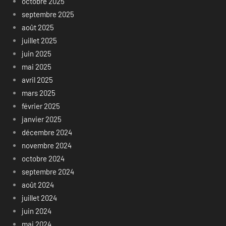
octobre 2025
septembre 2025
août 2025
juillet 2025
juin 2025
mai 2025
avril 2025
mars 2025
février 2025
janvier 2025
décembre 2024
novembre 2024
octobre 2024
septembre 2024
août 2024
juillet 2024
juin 2024
mai 2024