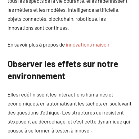
tous les aspects de la vie courante, elles redéfinissent
les métiers et les modèles. Intelligence artificielle,
objets connectés, blockchain, robotique, les
innovations sont continues.
En savoir plus à propos de
innovations maison
Observer les effets sur notre
environnement
Elles redéfinissent les interactions humaines et
économiques, en automatisant les tâches, en soulevant
des questions d’éthique. Les structures qui résistent
s’exposent au décrochage, et c’est cette dynamique qui
pousse à se former, à tester, à innover.