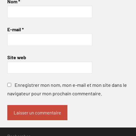
Nom
*
E-mail
*
Site web
Enregistrer mon nom, mon e-mail et mon site dans le
navigateur pour mon prochain commentaire.