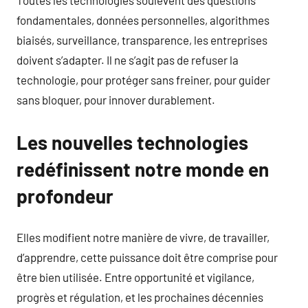
Toutes les technologies soulèvent des questions
fondamentales, données personnelles, algorithmes
biaisés, surveillance, transparence, les entreprises
doivent s’adapter. Il ne s’agit pas de refuser la
technologie, pour protéger sans freiner, pour guider
sans bloquer, pour innover durablement.
Les nouvelles technologies
redéfinissent notre monde en
profondeur
Elles modifient notre manière de vivre, de travailler,
d’apprendre, cette puissance doit être comprise pour
être bien utilisée. Entre opportunité et vigilance,
progrès et régulation, et les prochaines décennies