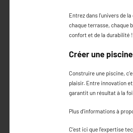
Entrez dans l’univers de la
chaque terrasse, chaque ba
confort et de la durabilité !
Créer une piscin
Construire une piscine, c’e
plaisir. Entre innovation e
garantit un résultat à la fo
Plus d’informations à pro
C’est ici que l’expertise te