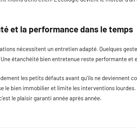
uté et la performance dans le temps
sations nécessitent un entretien adapté. Quelques gest
. Une étanchéité bien entretenue reste performante et 
dement les petits défauts avant qu’ils ne deviennent co
ise le bien immobilier et limite les interventions lourdes
’est le plaisir garanti année après année.