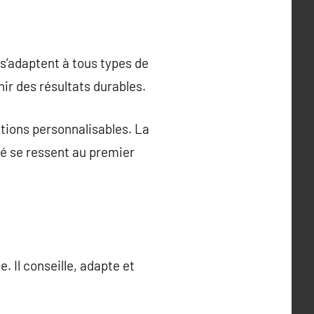
s’adaptent à tous types de
nir des résultats durables.
tions personnalisables. La
é se ressent au premier
 Il conseille, adapte et