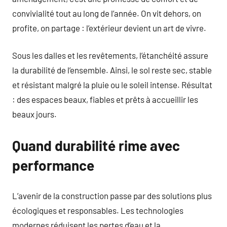
convivialité tout au long de l’année. On vit dehors, on
profite, on partage : l’extérieur devient un art de vivre.
Sous les dalles et les revêtements, l’étanchéité assure
la durabilité de l’ensemble. Ainsi, le sol reste sec, stable
et résistant malgré la pluie ou le soleil intense. Résultat
: des espaces beaux, fiables et prêts à accueillir les
beaux jours.
Quand durabilité rime avec
performance
L’avenir de la construction passe par des solutions plus
écologiques et responsables. Les technologies
modernes réduisent les pertes d’eau et la