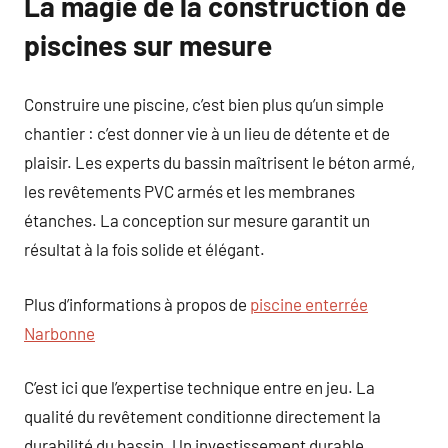
La magie de la construction de
piscines sur mesure
Construire une piscine, c’est bien plus qu’un simple
chantier : c’est donner vie à un lieu de détente et de
plaisir. Les experts du bassin maîtrisent le béton armé,
les revêtements PVC armés et les membranes
étanches. La conception sur mesure garantit un
résultat à la fois solide et élégant.
Plus d’informations à propos de
piscine enterrée
Narbonne
C’est ici que l’expertise technique entre en jeu. La
qualité du revêtement conditionne directement la
durabilité du bassin. Un investissement durable,