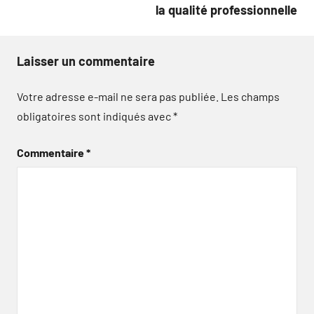
la qualité professionnelle
Laisser un commentaire
Votre adresse e-mail ne sera pas publiée.
Les champs
obligatoires sont indiqués avec
*
Commentaire
*