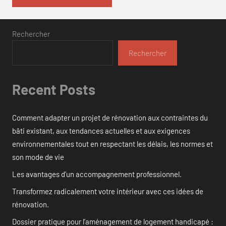
Rechercher
Rechercher
Recent Posts
Comment adapter un projet de rénovation aux contraintes du
bâti existant, aux tendances actuelles et aux exigences
environnementales tout en respectant les délais, les normes et
son mode de vie
Les avantages d’un accompagnement professionnel.
Transformez radicalement votre intérieur avec ces idées de
rénovation.
Dossier pratique pour l’aménagement de logement handicapé :