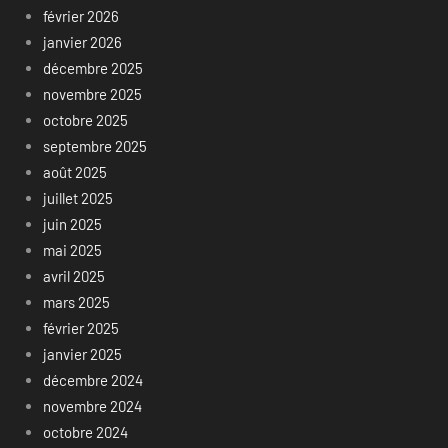
février 2026
janvier 2026
décembre 2025
novembre 2025
octobre 2025
septembre 2025
août 2025
juillet 2025
juin 2025
mai 2025
avril 2025
mars 2025
février 2025
janvier 2025
décembre 2024
novembre 2024
octobre 2024