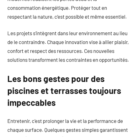
consommation énergétique. Protéger tout en
respectant la nature, c’est possible et même essentiel.
Les projets s’intègrent dans leur environnement au lieu
de le contraindre. Chaque innovation vise à allier plaisir,
confort et respect des ressources. Ces nouvelles
solutions transforment les contraintes en opportunités.
Les bons gestes pour des
piscines et terrasses toujours
impeccables
Entretenir, c’est prolonger la vie et la performance de
chaque surface. Quelques gestes simples garantissent