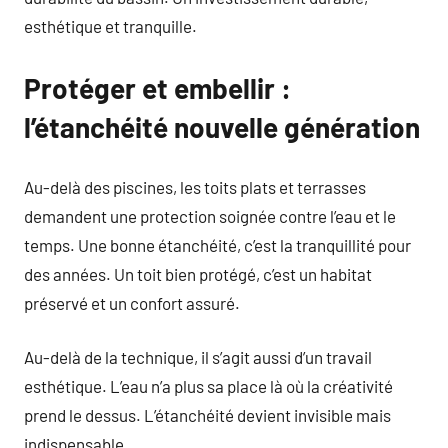
esthétique et tranquille.
Protéger et embellir :
l’étanchéité nouvelle génération
Au-delà des piscines, les toits plats et terrasses
demandent une protection soignée contre l’eau et le
temps. Une bonne étanchéité, c’est la tranquillité pour
des années. Un toit bien protégé, c’est un habitat
préservé et un confort assuré.
Au-delà de la technique, il s’agit aussi d’un travail
esthétique. L’eau n’a plus sa place là où la créativité
prend le dessus. L’étanchéité devient invisible mais
indispensable.