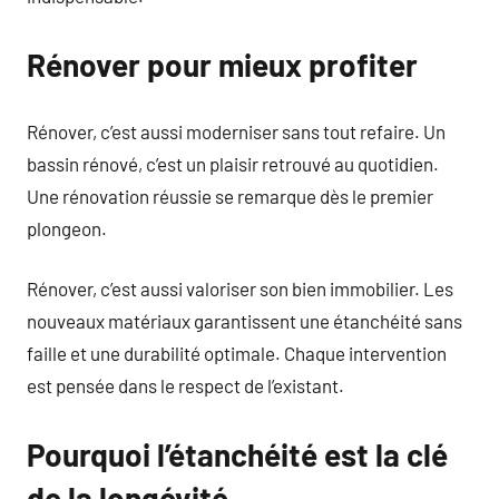
Rénover pour mieux profiter
Rénover, c’est aussi moderniser sans tout refaire. Un
bassin rénové, c’est un plaisir retrouvé au quotidien.
Une rénovation réussie se remarque dès le premier
plongeon.
Rénover, c’est aussi valoriser son bien immobilier. Les
nouveaux matériaux garantissent une étanchéité sans
faille et une durabilité optimale. Chaque intervention
est pensée dans le respect de l’existant.
Pourquoi l’étanchéité est la clé
de la longévité