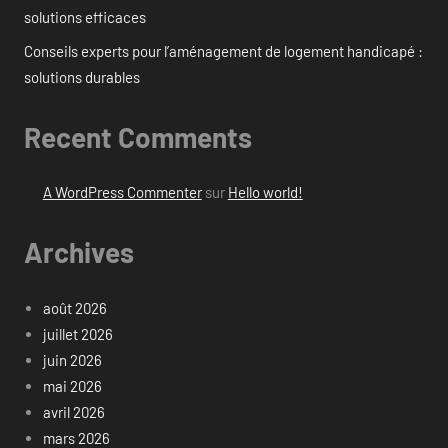
solutions efficaces
Conseils experts pour l’aménagement de logement handicapé :
solutions durables
Recent Comments
A WordPress Commenter
sur
Hello world!
Archives
août 2026
juillet 2026
juin 2026
mai 2026
avril 2026
mars 2026