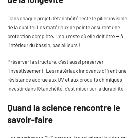
Dans chaque projet, l’étanchéité reste le pilier invisible
de la qualité. Les matériaux de pointe assurent une
protection complète. L’eau reste où elle doit être — à
l’intérieur du bassin, pas ailleurs !
Préserver la structure, c’est aussi préserver
l’investissement. Les matériaux innovants offrent une
résistance accrue aux UV et aux produits chimiques.
Investir dans l’étanchéité, c’est miser sur la durabilité.
Quand la science rencontre le
savoir-faire
Les membranes PVC armées, les solutions liquides et