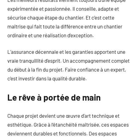
expérimentée et passionnée. Il conseille, adapte et
sécurise chaque étape du chantier. Et c’est cette
maîtrise qui fait toute la différence entre un chantier
ordinaire et une réalisation d’exception.
L’assurance décennale et les garanties apportent une
vraie tranquillité d’esprit. Un accompagnement complet
du début à la fin du projet. Faire confiance à un expert,
c’est investir dans la qualité durable.
Le rêve à portée de main
Chaque projet devient une œuvre d’art technique et
esthétique. Grâce à l’étanchéité maîtrisée, ces espaces
deviennent durables et fonctionnels. Des espaces