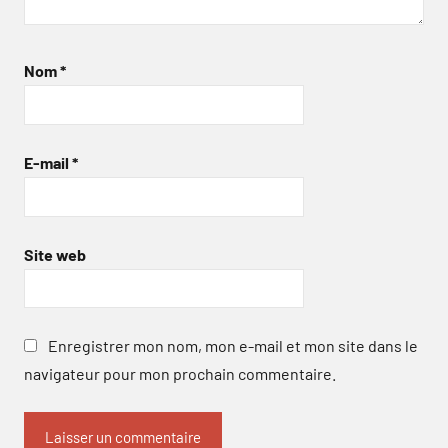
Nom
*
E-mail
*
Site web
Enregistrer mon nom, mon e-mail et mon site dans le
navigateur pour mon prochain commentaire.