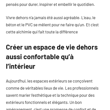
pensés pour durer, inspirer et embellir le quotidien.
Vivre dehors n’a jamais été aussi agréable. L’eau, le
béton et le PVC se mêlent pour ne faire qu’un. Et c’est
cette alchimie qui fait toute la différence
Créer un espace de vie dehors
aussi confortable qu’à
l’intérieur
Aujourd’hui, les espaces extérieurs se conçoivent
comme de véritables lieux de vie. Les professionnels
savent marier l’esthétique et la technique pour des
extérieurs fonctionnels et élégants. Un bon
aménagement, c’est une promesse de confort et de