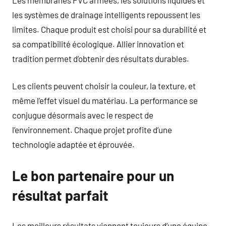
les systèmes de drainage intelligents repoussent les
limites. Chaque produit est choisi pour sa durabilité et
sa compatibilité écologique. Allier innovation et
tradition permet d’obtenir des résultats durables.
Les clients peuvent choisir la couleur, la texture, et
même l’effet visuel du matériau. La performance se
conjugue désormais avec le respect de
l’environnement. Chaque projet profite d’une
technologie adaptée et éprouvée.
Le bon partenaire pour un
résultat parfait
Les meilleurs résultats viennent toujours d’une équipe