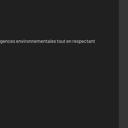
exigences environnementales tout en respectant