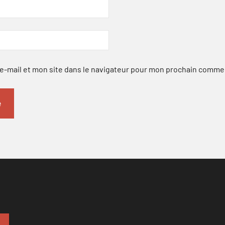
-mail et mon site dans le navigateur pour mon prochain comme