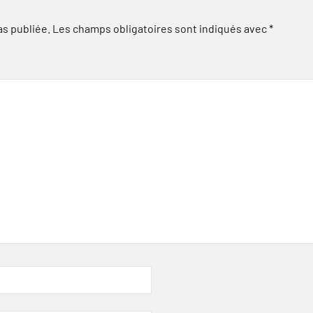
as publiée.
Les champs obligatoires sont indiqués avec
*