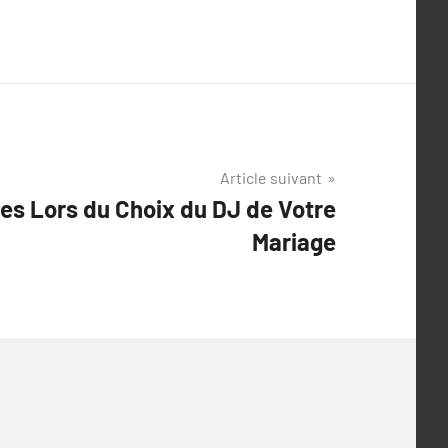
Article suivant
ges Lors du Choix du DJ de Votre
Mariage