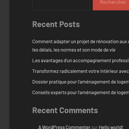
Rechercher
Recent Posts
Comment adapter un projet de rénovation aux c
les délais, les normes et son mode de vie
Les avantages d’un accompagnement professi
Transformez radicalement votre intérieur avec
Dossier pratique pour l’aménagement de logem
Conseils experts pour l’aménagement de logem
Recent Comments
A WordPress Commenter
sur
Hello world!