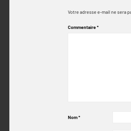
Votre adresse e-mail ne sera p
Commentaire
*
Nom
*