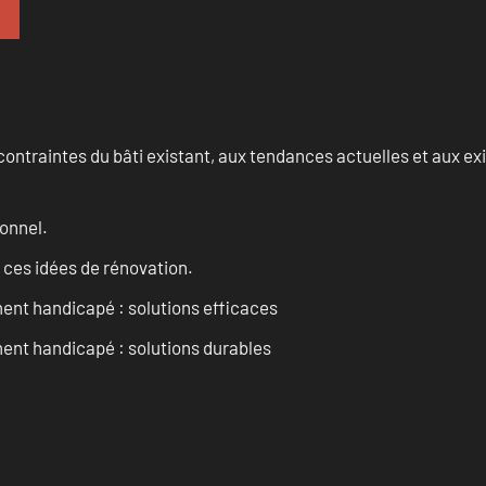
ontraintes du bâti existant, aux tendances actuelles et aux 
onnel.
 ces idées de rénovation.
ent handicapé : solutions efficaces
ent handicapé : solutions durables