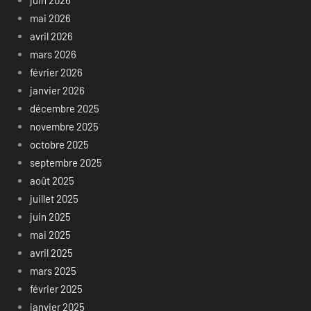
juin 2026
mai 2026
avril 2026
mars 2026
février 2026
janvier 2026
décembre 2025
novembre 2025
octobre 2025
septembre 2025
août 2025
juillet 2025
juin 2025
mai 2025
avril 2025
mars 2025
février 2025
janvier 2025