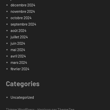
décembre 2024
novembre 2024
octobre 2024
septembre 2024
août 2024
juillet 2024
juin 2024
mai 2024
avril 2024
mars 2024
février 2024
Categories
Uncategorized
Thème WordPress : Harrison par ThemeZee.