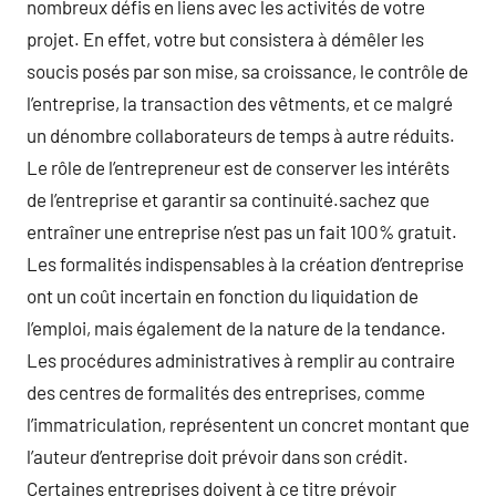
nombreux défis en liens avec les activités de votre
projet. En effet, votre but consistera à démêler les
soucis posés par son mise, sa croissance, le contrôle de
l’entreprise, la transaction des vêtments, et ce malgré
un dénombre collaborateurs de temps à autre réduits.
Le rôle de l’entrepreneur est de conserver les intérêts
de l’entreprise et garantir sa continuité.sachez que
entraîner une entreprise n’est pas un fait 100% gratuit.
Les formalités indispensables à la création d’entreprise
ont un coût incertain en fonction du liquidation de
l’emploi, mais également de la nature de la tendance.
Les procédures administratives à remplir au contraire
des centres de formalités des entreprises, comme
l’immatriculation, représentent un concret montant que
l’auteur d’entreprise doit prévoir dans son crédit.
Certaines entreprises doivent à ce titre prévoir