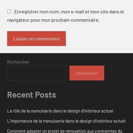
Enregistrer mon nom, mon e-mail et mon site dans le
navigateur pour mon prochain commentaire.
Rechercher
Rechercher
Recent Posts
Le rôle de la menuiserie dans le design d’intérieur actuel
L’importance de la menuiserie dans le design d’intérieur actuel
Comment adapter un projet de rénovation aux contraintes du