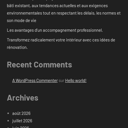
bâti existant, aux tendances actuelles et aux exigences
environnementales tout en respectant les délais, les normes et
son mode de vie
Les avantages d’un accompagnement professionnel.
Transformez radicalement votre intérieur avec ces idées de
rénovation.
Recent Comments
A WordPress Commenter
sur
Hello world!
Archives
août 2026
juillet 2026