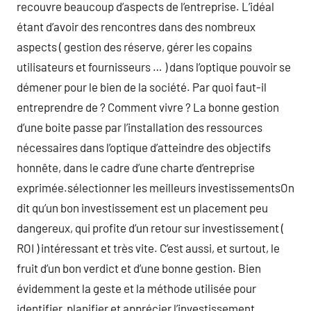
recouvre beaucoup d’aspects de l’entreprise. L’idéal
étant d’avoir des rencontres dans des nombreux
aspects ( gestion des réserve, gérer les copains
utilisateurs et fournisseurs … ) dans l’optique pouvoir se
démener pour le bien de la société. Par quoi faut-il
entreprendre de ? Comment vivre ? La bonne gestion
d’une boite passe par l’installation des ressources
nécessaires dans l’optique d’atteindre des objectifs
honnête, dans le cadre d’une charte d’entreprise
exprimée.sélectionner les meilleurs investissementsOn
dit qu’un bon investissement est un placement peu
dangereux, qui profite d’un retour sur investissement (
ROI ) intéressant et très vite. C’est aussi, et surtout, le
fruit d’un bon verdict et d’une bonne gestion. Bien
évidemment la geste et la méthode utilisée pour
identifier, planifier et apprécier l’investissement