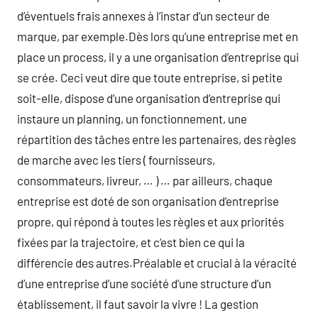
d’éventuels frais annexes à l’instar d’un secteur de
marque, par exemple.Dès lors qu’une entreprise met en
place un process, il y a une organisation d’entreprise qui
se crée. Ceci veut dire que toute entreprise, si petite
soit-elle, dispose d’une organisation d’entreprise qui
instaure un planning, un fonctionnement, une
répartition des tâches entre les partenaires, des règles
de marche avec les tiers ( fournisseurs,
consommateurs, livreur, … ) … par ailleurs, chaque
entreprise est doté de son organisation d’entreprise
propre, qui répond à toutes les règles et aux priorités
fixées par la trajectoire, et c’est bien ce qui la
différencie des autres.Préalable et crucial à la véracité
d’une entreprise d’une société d’une structure d’un
établissement, il faut savoir la vivre ! La gestion