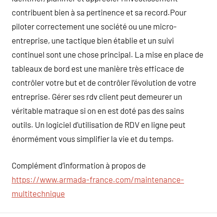
contribuent bien à sa pertinence et sa record.Pour
piloter correctement une société ou une micro-
entreprise, une tactique bien établie et un suivi
continuel sont une chose principal. La mise en place de
tableaux de bord est une manière très efficace de
contrôler votre but et de contrôler l’évolution de votre
entreprise. Gérer ses rdv client peut demeurer un
véritable matraque si on en est doté pas des sains
outils. Un logiciel d’utilisation de RDV en ligne peut
énormément vous simplifier la vie et du temps.
Complément d’information à propos de
https://www.armada-france.com/maintenance-
multitechnique