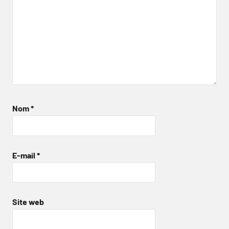
Nom
*
E-mail
*
Site web