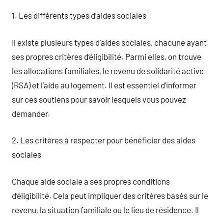
1. Les différents types d’aides sociales
Il existe plusieurs types d’aides sociales, chacune ayant
ses propres critères d’éligibilité. Parmi elles, on trouve
les allocations familiales, le revenu de solidarité active
(RSA) et l’aide au logement. Il est essentiel d’informer
sur ces soutiens pour savoir lesquels vous pouvez
demander.
2. Les critères à respecter pour bénéficier des aides
sociales
Chaque aide sociale a ses propres conditions
d’éligibilité. Cela peut impliquer des critères basés sur le
revenu, la situation familiale ou le lieu de résidence. Il