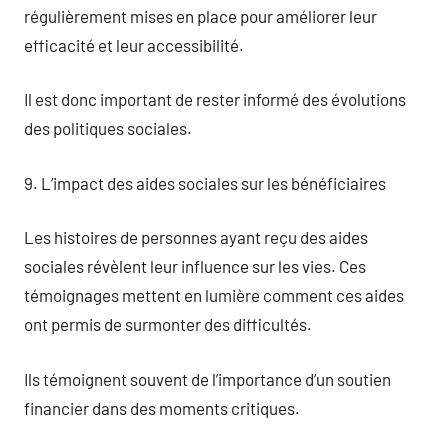
régulièrement mises en place pour améliorer leur
efficacité et leur accessibilité.
Il est donc important de rester informé des évolutions
des politiques sociales.
9. L’impact des aides sociales sur les bénéficiaires
Les histoires de personnes ayant reçu des aides
sociales révèlent leur influence sur les vies. Ces
témoignages mettent en lumière comment ces aides
ont permis de surmonter des difficultés.
Ils témoignent souvent de l’importance d’un soutien
financier dans des moments critiques.