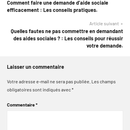
Comment faire une demande d’aide sociale
de
efficacement : Les conseils pratiques.
l’article
Article suivant
Quelles fautes ne pas commettre en demandant
des aides sociales ? : Les conseils pour réussir
votre demande.
Laisser un commentaire
Votre adresse e-mail ne sera pas publiée.
Les champs
obligatoires sont indiqués avec
*
Commentaire
*