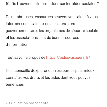
10. Où trouver des informations sur les aides sociales ?
De nombreuses ressources peuvent vous aider à vous
informer sur les aides sociales. Les sites
gouvernementaux, les organismes de sécurité sociale
et les associations sont de bonnes sources
d’information.
Tout savoir à propos de
https://aides-usagers.fr/
Il est conseillé d’explorer ces ressources pour mieux
connaître vos droits et les aides dont vous pouvez
bénéficier.
Navigation
Publication précédente