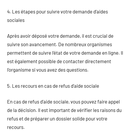
4. Les étapes pour suivre votre demande d’aides
sociales
Après avoir déposé votre demande, il est crucial de
suivre son avancement. De nombreux organismes
permettent de suivre l’état de votre demande en ligne. Il
est également possible de contacter directement
l’organisme si vous avez des questions.
5. Les recours en cas de refus d’aide sociale
En cas de refus d’aide sociale, vous pouvez faire appel
de la décision. Il est important de vérifier les raisons du
refus et de préparer un dossier solide pour votre
recours.