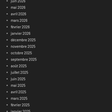
juin 2026
mai 2026
avril 2026
mars 2026
février 2026
janvier 2026
décembre 2025
novembre 2025
octobre 2025
septembre 2025
août 2025
juillet 2025
juin 2025
mai 2025
avril 2025
mars 2025
février 2025
janvier 2025