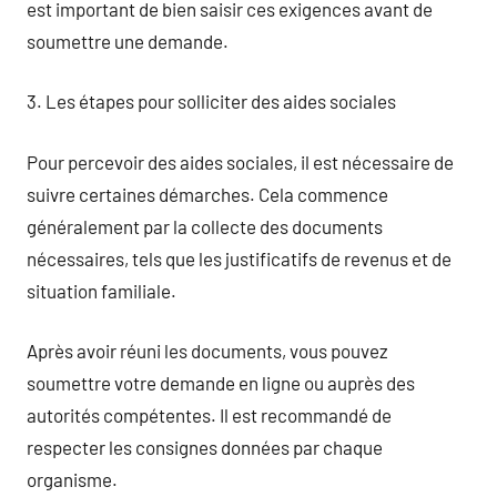
est important de bien saisir ces exigences avant de
soumettre une demande.
3. Les étapes pour solliciter des aides sociales
Pour percevoir des aides sociales, il est nécessaire de
suivre certaines démarches. Cela commence
généralement par la collecte des documents
nécessaires, tels que les justificatifs de revenus et de
situation familiale.
Après avoir réuni les documents, vous pouvez
soumettre votre demande en ligne ou auprès des
autorités compétentes. Il est recommandé de
respecter les consignes données par chaque
organisme.