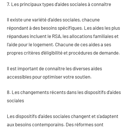
7. Les principaux types d’aides sociales à connaître
Il existe une variété d’aides sociales, chacune
répondant à des besoins spécifiques. Les aides les plus
répandues incluent le RSA, les allocations familiales et
l’aide pour le logement. Chacune de ces aides a ses
propres critères d’éligibilité et procédures de demande.
Il est important de connaître les diverses aides
accessibles pour optimiser votre soutien.
8. Les changements récents dans les dispositifs d’aides
sociales
Les dispositifs d’aides sociales changent et s’adaptent
aux besoins contemporains. Des réformes sont