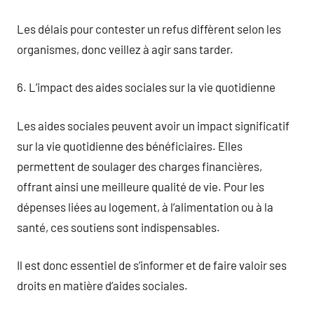
Les délais pour contester un refus diffèrent selon les
organismes, donc veillez à agir sans tarder.
6. L’impact des aides sociales sur la vie quotidienne
Les aides sociales peuvent avoir un impact significatif
sur la vie quotidienne des bénéficiaires. Elles
permettent de soulager des charges financières,
offrant ainsi une meilleure qualité de vie. Pour les
dépenses liées au logement, à l’alimentation ou à la
santé, ces soutiens sont indispensables.
Il est donc essentiel de s’informer et de faire valoir ses
droits en matière d’aides sociales.