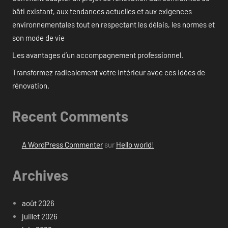
bâti existant, aux tendances actuelles et aux exigences
environnementales tout en respectant les délais, les normes et
son mode de vie
Les avantages d’un accompagnement professionnel.
Transformez radicalement votre intérieur avec ces idées de
rénovation.
Recent Comments
A WordPress Commenter
sur
Hello world!
Archives
août 2026
juillet 2026