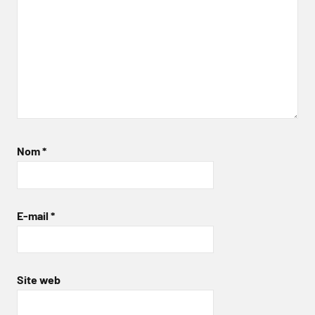
Nom
*
E-mail
*
Site web