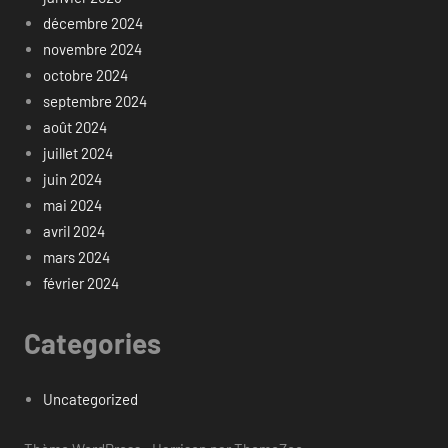
décembre 2024
novembre 2024
octobre 2024
septembre 2024
août 2024
juillet 2024
juin 2024
mai 2024
avril 2024
mars 2024
février 2024
Categories
Uncategorized