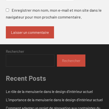
Enregistrer mon nom, mon e-mail et mon site dans le
navigateur pour mon prochain commentaire.
Rechercher
Rechercher
Recent Posts
Le rôle de la menuiserie dans le design d’intérieur actuel
L’importance de la menuiserie dans le design d’intérieur actuel
Comment adapter un projet de rénovation aux contraintes du