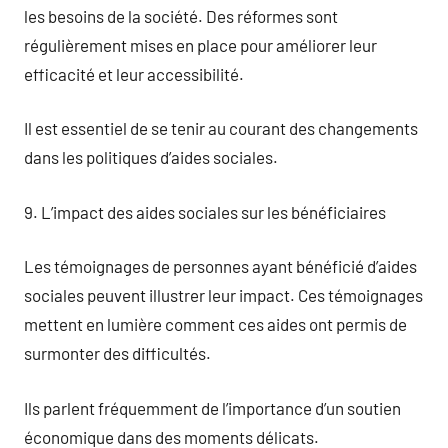
les besoins de la société. Des réformes sont
régulièrement mises en place pour améliorer leur
efficacité et leur accessibilité.
Il est essentiel de se tenir au courant des changements
dans les politiques d’aides sociales.
9. L’impact des aides sociales sur les bénéficiaires
Les témoignages de personnes ayant bénéficié d’aides
sociales peuvent illustrer leur impact. Ces témoignages
mettent en lumière comment ces aides ont permis de
surmonter des difficultés.
Ils parlent fréquemment de l’importance d’un soutien
économique dans des moments délicats.