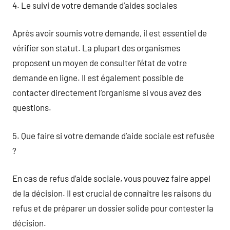
4. Le suivi de votre demande d’aides sociales
Après avoir soumis votre demande, il est essentiel de
vérifier son statut. La plupart des organismes
proposent un moyen de consulter l’état de votre
demande en ligne. Il est également possible de
contacter directement l’organisme si vous avez des
questions.
5. Que faire si votre demande d’aide sociale est refusée
?
En cas de refus d’aide sociale, vous pouvez faire appel
de la décision. Il est crucial de connaître les raisons du
refus et de préparer un dossier solide pour contester la
décision.