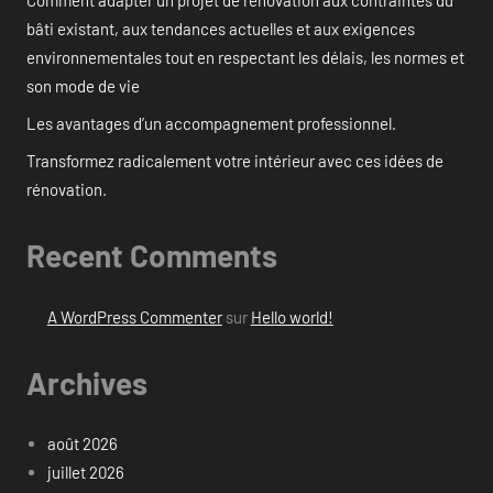
Comment adapter un projet de rénovation aux contraintes du
bâti existant, aux tendances actuelles et aux exigences
environnementales tout en respectant les délais, les normes et
son mode de vie
Les avantages d’un accompagnement professionnel.
Transformez radicalement votre intérieur avec ces idées de
rénovation.
Recent Comments
A WordPress Commenter
sur
Hello world!
Archives
août 2026
juillet 2026