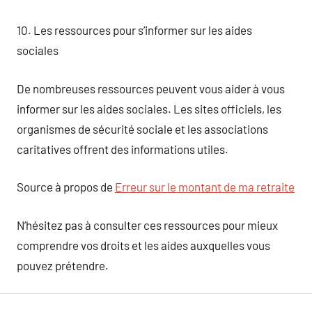
10. Les ressources pour s’informer sur les aides
sociales
De nombreuses ressources peuvent vous aider à vous
informer sur les aides sociales. Les sites officiels, les
organismes de sécurité sociale et les associations
caritatives offrent des informations utiles.
Source à propos de
Erreur sur le montant de ma retraite
N’hésitez pas à consulter ces ressources pour mieux
comprendre vos droits et les aides auxquelles vous
pouvez prétendre.