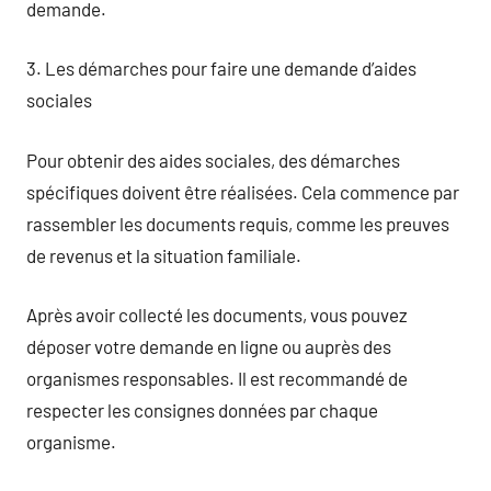
demande.
3. Les démarches pour faire une demande d’aides
sociales
Pour obtenir des aides sociales, des démarches
spécifiques doivent être réalisées. Cela commence par
rassembler les documents requis, comme les preuves
de revenus et la situation familiale.
Après avoir collecté les documents, vous pouvez
déposer votre demande en ligne ou auprès des
organismes responsables. Il est recommandé de
respecter les consignes données par chaque
organisme.