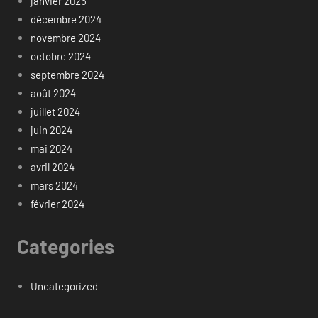
janvier 2025
décembre 2024
novembre 2024
octobre 2024
septembre 2024
août 2024
juillet 2024
juin 2024
mai 2024
avril 2024
mars 2024
février 2024
Categories
Uncategorized