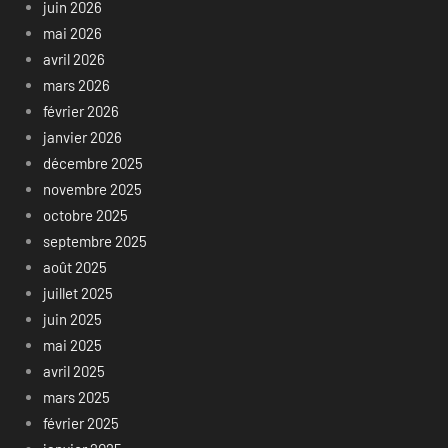
juin 2026
mai 2026
avril 2026
mars 2026
février 2026
janvier 2026
décembre 2025
novembre 2025
octobre 2025
septembre 2025
août 2025
juillet 2025
juin 2025
mai 2025
avril 2025
mars 2025
février 2025