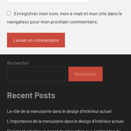
Enregistrer mon nom, mon e-mail et mon site dans le
navigateur pour mon prochain commentaire.
Rechercher
Rechercher
Recent Posts
Le rôle de la menuiserie dans le design d’intérieur actuel
L’importance de la menuiserie dans le design d’intérieur actuel