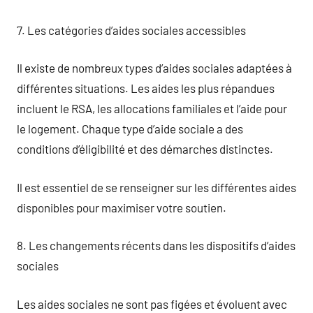
7. Les catégories d’aides sociales accessibles
Il existe de nombreux types d’aides sociales adaptées à
différentes situations. Les aides les plus répandues
incluent le RSA, les allocations familiales et l’aide pour
le logement. Chaque type d’aide sociale a des
conditions d’éligibilité et des démarches distinctes.
Il est essentiel de se renseigner sur les différentes aides
disponibles pour maximiser votre soutien.
8. Les changements récents dans les dispositifs d’aides
sociales
Les aides sociales ne sont pas figées et évoluent avec