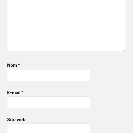
Nom
*
E-mail
*
Site web