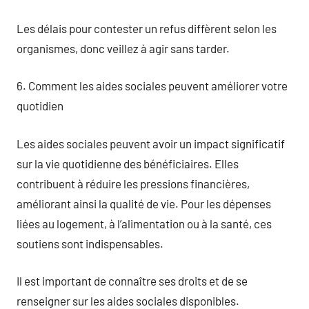
Les délais pour contester un refus diffèrent selon les
organismes, donc veillez à agir sans tarder.
6. Comment les aides sociales peuvent améliorer votre
quotidien
Les aides sociales peuvent avoir un impact significatif
sur la vie quotidienne des bénéficiaires. Elles
contribuent à réduire les pressions financières,
améliorant ainsi la qualité de vie. Pour les dépenses
liées au logement, à l’alimentation ou à la santé, ces
soutiens sont indispensables.
Il est important de connaître ses droits et de se
renseigner sur les aides sociales disponibles.