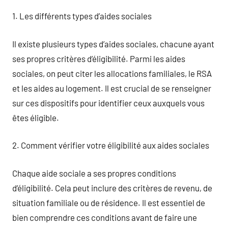
1. Les différents types d’aides sociales
Il existe plusieurs types d’aides sociales, chacune ayant
ses propres critères d’éligibilité. Parmi les aides
sociales, on peut citer les allocations familiales, le RSA
et les aides au logement. Il est crucial de se renseigner
sur ces dispositifs pour identifier ceux auxquels vous
êtes éligible.
2. Comment vérifier votre éligibilité aux aides sociales
Chaque aide sociale a ses propres conditions
d’éligibilité. Cela peut inclure des critères de revenu, de
situation familiale ou de résidence. Il est essentiel de
bien comprendre ces conditions avant de faire une