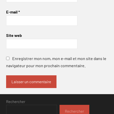
E-mail
*
Site web
Enregistrer mon nom, mon e-mail et mon site dans le
navigateur pour mon prochain commentaire.
Rechercher
Rechercher