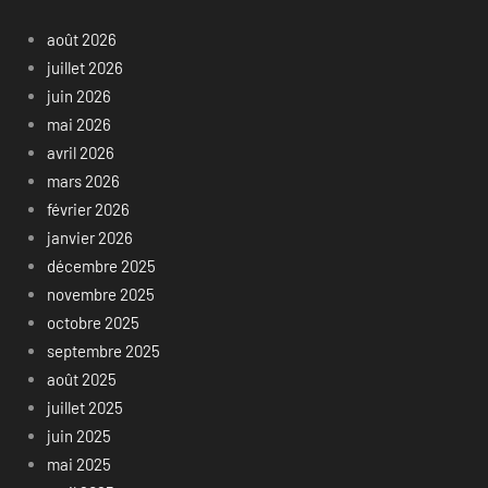
août 2026
juillet 2026
juin 2026
mai 2026
avril 2026
mars 2026
février 2026
janvier 2026
décembre 2025
novembre 2025
octobre 2025
septembre 2025
août 2025
juillet 2025
juin 2025
mai 2025