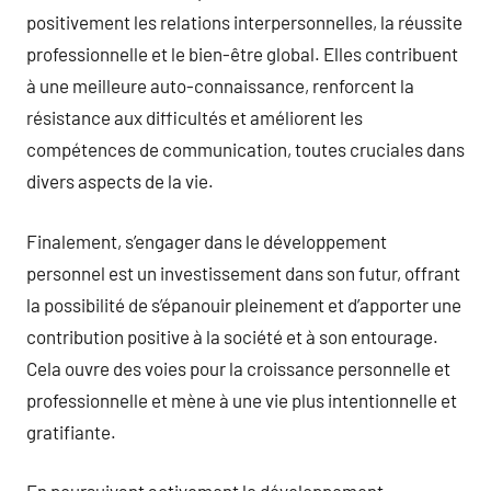
positivement les relations interpersonnelles, la réussite
professionnelle et le bien-être global. Elles contribuent
à une meilleure auto-connaissance, renforcent la
résistance aux difficultés et améliorent les
compétences de communication, toutes cruciales dans
divers aspects de la vie.
Finalement, s’engager dans le développement
personnel est un investissement dans son futur, offrant
la possibilité de s’épanouir pleinement et d’apporter une
contribution positive à la société et à son entourage.
Cela ouvre des voies pour la croissance personnelle et
professionnelle et mène à une vie plus intentionnelle et
gratifiante.