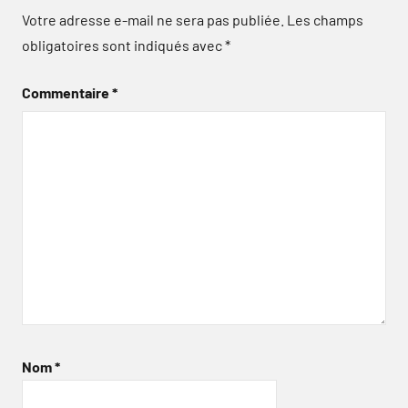
Votre adresse e-mail ne sera pas publiée.
Les champs
obligatoires sont indiqués avec
*
Commentaire
*
Nom
*