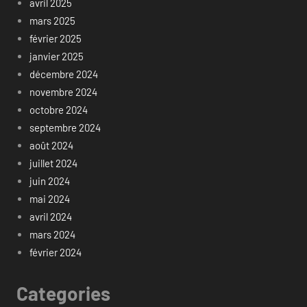
avril 2025
mars 2025
février 2025
janvier 2025
décembre 2024
novembre 2024
octobre 2024
septembre 2024
août 2024
juillet 2024
juin 2024
mai 2024
avril 2024
mars 2024
février 2024
Categories