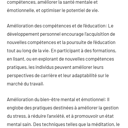
compétences, améliorer la santé mentale et
émotionnelle, et optimiser le potentiel de vie.
Amélioration des compétences et de l’éducation: Le
développement personnel encourage l’acquisition de
nouvelles compétences et la poursuite de l’éducation
tout au long de la vie. En participant à des formations,
en lisant, ou en explorant de nouvelles compétences
pratiques, les individus peuvent améliorer leurs
perspectives de carrière et leur adaptabilité sur le
marché du travail.
Amélioration du bien-être mental et émotionnel: Il
englobe des pratiques destinées à améliorer la gestion
du stress, à réduire l’anxiété, et à promouvoir un état
mental sain. Des techniques telles que la méditation, le