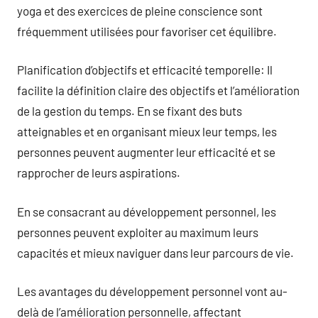
yoga et des exercices de pleine conscience sont
fréquemment utilisées pour favoriser cet équilibre.
Planification d’objectifs et efficacité temporelle: Il
facilite la définition claire des objectifs et l’amélioration
de la gestion du temps. En se fixant des buts
atteignables et en organisant mieux leur temps, les
personnes peuvent augmenter leur efficacité et se
rapprocher de leurs aspirations.
En se consacrant au développement personnel, les
personnes peuvent exploiter au maximum leurs
capacités et mieux naviguer dans leur parcours de vie.
Les avantages du développement personnel vont au-
delà de l’amélioration personnelle, affectant