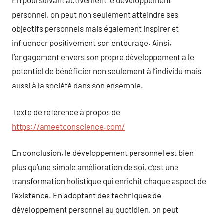
En poursuivant activement le développement
personnel, on peut non seulement atteindre ses
objectifs personnels mais également inspirer et
influencer positivement son entourage. Ainsi,
l’engagement envers son propre développement a le
potentiel de bénéficier non seulement à l’individu mais
aussi à la société dans son ensemble.
Texte de référence à propos de
https://ameetconscience.com/
En conclusion, le développement personnel est bien
plus qu’une simple amélioration de soi, c’est une
transformation holistique qui enrichit chaque aspect de
l’existence. En adoptant des techniques de
développement personnel au quotidien, on peut