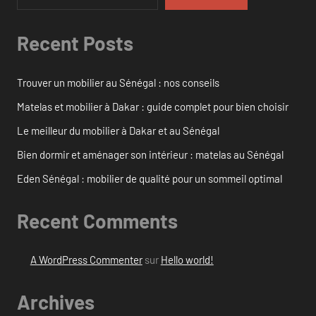
Recent Posts
Trouver un mobilier au Sénégal : nos conseils
Matelas et mobilier à Dakar : guide complet pour bien choisir
Le meilleur du mobilier à Dakar et au Sénégal
Bien dormir et aménager son intérieur : matelas au Sénégal
Eden Sénégal : mobilier de qualité pour un sommeil optimal
Recent Comments
A WordPress Commenter
sur
Hello world!
Archives