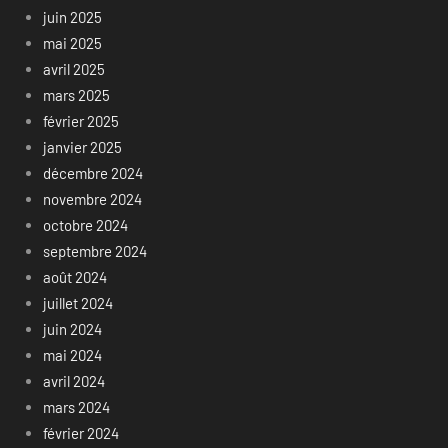
juin 2025
mai 2025
avril 2025
mars 2025
février 2025
janvier 2025
décembre 2024
novembre 2024
octobre 2024
septembre 2024
août 2024
juillet 2024
juin 2024
mai 2024
avril 2024
mars 2024
février 2024