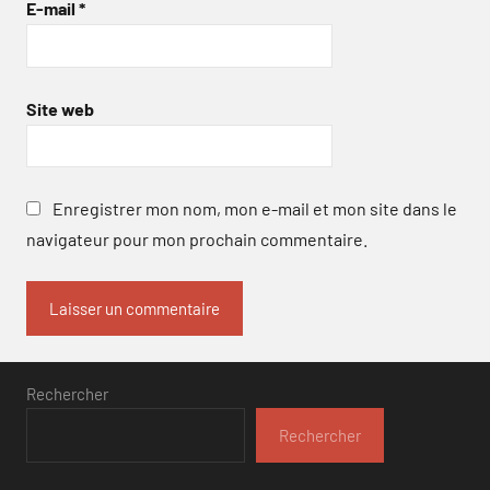
E-mail
*
Site web
Enregistrer mon nom, mon e-mail et mon site dans le
navigateur pour mon prochain commentaire.
Rechercher
Rechercher