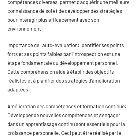
compétences diverses, permet d’acquérir une meilleure
connaissance de soi et de développer des stratégies
pour interagir plus efficacement avec son
environnement.
Importance de l’auto-évaluation: Identifier ses points
forts et ses points faibles par l’introspection est une
étape fondamentale du développement personnel.
Cette compréhension aide à établir des objectifs
réalistes et à planifier des stratégies d’amélioration
adaptées.
Amélioration des compétences et formation continue:
Développer de nouvelles compétences et s’engager
dans un apprentissage continu sont essentiels pour la
croissance personnelle. Ceci peut être réalisé par le