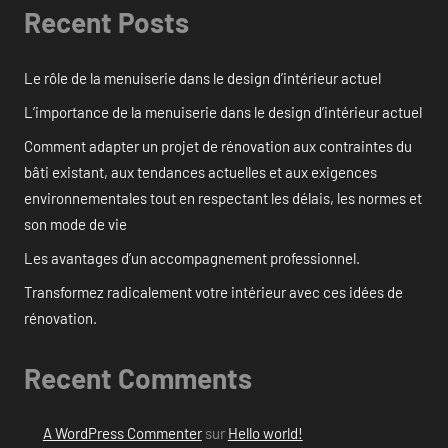
Recent Posts
Le rôle de la menuiserie dans le design d’intérieur actuel
L’importance de la menuiserie dans le design d’intérieur actuel
Comment adapter un projet de rénovation aux contraintes du
bâti existant, aux tendances actuelles et aux exigences
environnementales tout en respectant les délais, les normes et
son mode de vie
Les avantages d’un accompagnement professionnel.
Transformez radicalement votre intérieur avec ces idées de
rénovation.
Recent Comments
A WordPress Commenter
sur
Hello world!