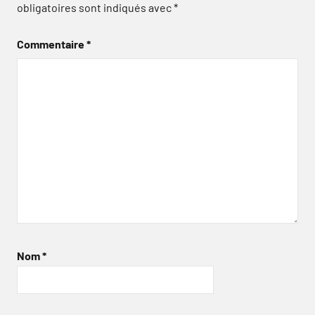
obligatoires sont indiqués avec
*
Commentaire
*
Nom
*