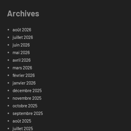
Archives
août 2026
juillet 2026
juin 2026
mai 2026
avril 2026
mars 2026
février 2026
janvier 2026
décembre 2025
novembre 2025
octobre 2025
septembre 2025
août 2025
juillet 2025