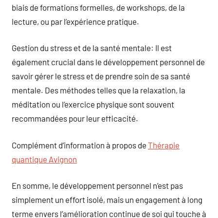
biais de formations formelles, de workshops, de la
lecture, ou par l’expérience pratique.
Gestion du stress et de la santé mentale: Il est
également crucial dans le développement personnel de
savoir gérer le stress et de prendre soin de sa santé
mentale. Des méthodes telles que la relaxation, la
méditation ou l’exercice physique sont souvent
recommandées pour leur efficacité.
Complément d’information à propos de
Thérapie
quantique Avignon
En somme, le développement personnel n’est pas
simplement un effort isolé, mais un engagement à long
terme envers l’amélioration continue de soi qui touche à