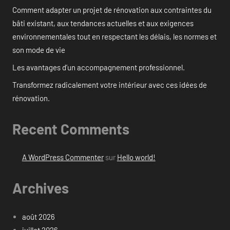
Comment adapter un projet de rénovation aux contraintes du
bâti existant, aux tendances actuelles et aux exigences
environnementales tout en respectant les délais, les normes et
son mode de vie
Les avantages d’un accompagnement professionnel.
Transformez radicalement votre intérieur avec ces idées de
rénovation.
Recent Comments
A WordPress Commenter
sur
Hello world!
Archives
août 2026
juillet 2026