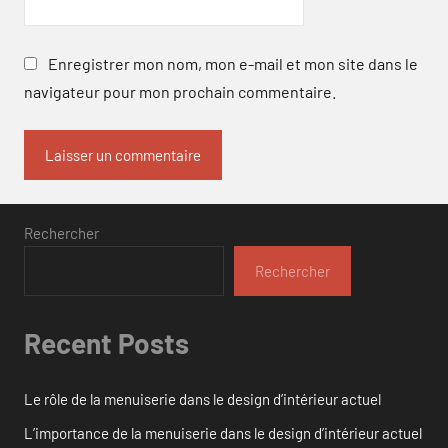
Enregistrer mon nom, mon e-mail et mon site dans le
navigateur pour mon prochain commentaire.
Rechercher
Rechercher
Recent Posts
Le rôle de la menuiserie dans le design d’intérieur actuel
L’importance de la menuiserie dans le design d’intérieur actuel