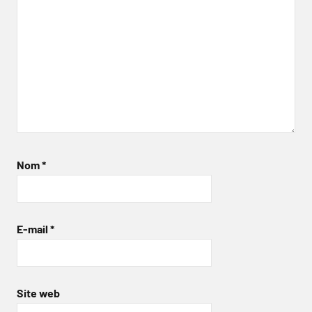
Nom
*
E-mail
*
Site web