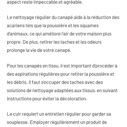
aspect reste impeccable et agréable.
Le nettoyage régulier du canapé aide à la réduction des
acariens tels que la poussière et les squames
d’animaux, ce qui améliore l’air de votre maison plus
propre. De plus, retirer les taches et les odeurs
prolonge la vie de votre canapé.
Pour les canapés en tissu, il est important d’procéder à
des aspirations régulières pour retirer la poussière et
les débris. Il faut s’occuper des taches avec des
solutions de nettoyage adaptées aux tissus, en suivant
instructions pour éviter la décoloration.
Le cuir requiert un entretien régulier pour garder sa
souplesse. Employer régulièrement un produit de