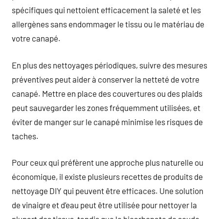
spécifiques qui nettoient efficacement la saleté et les
allergènes sans endommager le tissu ou le matériau de
votre canapé.
En plus des nettoyages périodiques, suivre des mesures
préventives peut aider à conserver la netteté de votre
canapé. Mettre en place des couvertures ou des plaids
peut sauvegarder les zones fréquemment utilisées, et
éviter de manger sur le canapé minimise les risques de
taches.
Pour ceux qui préfèrent une approche plus naturelle ou
économique, il existe plusieurs recettes de produits de
nettoyage DIY qui peuvent être efficaces. Une solution
de vinaigre et d’eau peut être utilisée pour nettoyer la