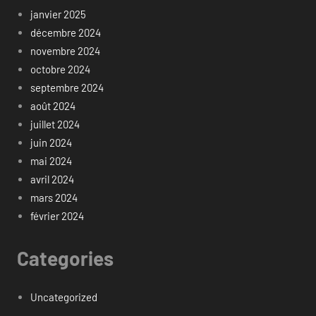
janvier 2025
décembre 2024
novembre 2024
octobre 2024
septembre 2024
août 2024
juillet 2024
juin 2024
mai 2024
avril 2024
mars 2024
février 2024
Categories
Uncategorized