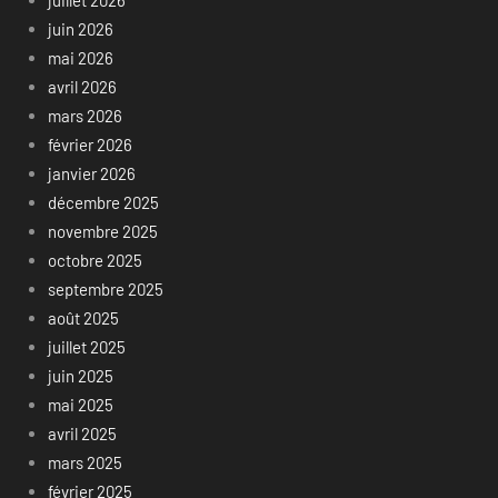
juin 2026
mai 2026
avril 2026
mars 2026
février 2026
janvier 2026
décembre 2025
novembre 2025
octobre 2025
septembre 2025
août 2025
juillet 2025
juin 2025
mai 2025
avril 2025
mars 2025
février 2025