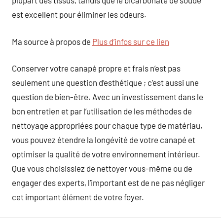
plupart des tissus, tandis que le bicarbonate de soude
est excellent pour éliminer les odeurs.
Ma source à propos de
Plus d’infos sur ce lien
Conserver votre canapé propre et frais n’est pas
seulement une question d’esthétique ; c’est aussi une
question de bien-être. Avec un investissement dans le
bon entretien et par l’utilisation de les méthodes de
nettoyage appropriées pour chaque type de matériau,
vous pouvez étendre la longévité de votre canapé et
optimiser la qualité de votre environnement intérieur.
Que vous choisissiez de nettoyer vous-même ou de
engager des experts, l’important est de ne pas négliger
cet important élément de votre foyer.