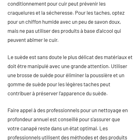
conditionnement pour cuir peut prévenir les
craquelures et la sécheresse. Pour les taches, optez
pour un chiffon humide avec un peu de savon doux,
mais ne pas utiliser des produits à base d’alcool qui
peuvent abîmer le cuir.
Le suède est sans doute le plus délicat des matériaux et
doit être manipulé avec une grande attention. Utiliser
une brosse de suède pour éliminer la poussière et un
gomme de suède pour les légères taches peut
contribuer à préserver l’apparence du suède.
Faire appel à des professionnels pour un nettoyage en
profondeur annuel est conseillé pour s’assurer que
votre canapé reste dans un état optimal. Les
professionnels utilisent des méthodes et des produits